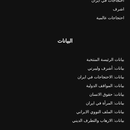
احتجاجات في ايران
اشرف
احتجاجات عالمية
البيانات
بيانات الرئيسة المنتخبة
بيانات: أشرف وليبرتي
بيانات: الاحتجاجات في ايران
بيانات: المواقف الدولية
بيانات: حقوق الانسان
بيانات: المرأة في ايران
بيانات: الملف النووي الايراني
بيانات: الارهاب والتطرف الديني