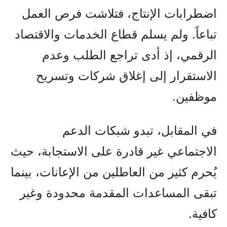
اضطرابات الإنتاج، فتلاشت فرص العمل
تباعاً. ولم يسلم قطاع الخدمات والاقتصاد
الرقمي، إذ أدى تراجع الطلب وعدم
الاستقرار إلى إغلاق شركات وتسريح
موظفين.
في المقابل، تبدو شبكات الدعم
الاجتماعي غير قادرة على الاستجابة، حيث
يُحرم كثير من العاطلين من الإعانات، بينما
تبقى المساعدات المقدمة محدودة وغير
كافية.