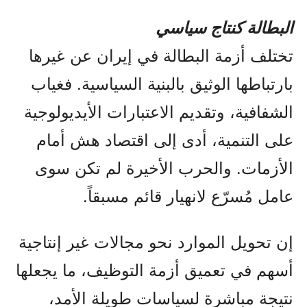
البطالة كنتاج سياسي
تختلف أزمة البطالة في إيران عن غيرها
بارتباطها الوثيق بالبنية السياسية. فغياب
الشفافية، وتقديم الاعتبارات الأيديولوجية
على التنمية، أدى إلى اقتصاد هش أمام
الأزمات. والحرب الأخيرة لم تكن سوى
عامل مُسرّع لانهيار قائم مسبقاً.
إن تحويل الموارد نحو مجالات غير إنتاجية
أسهم في تعميق أزمة التوظيف، ما يجعلها
نتيجة مباشرة لسياسات طويلة الأمد،