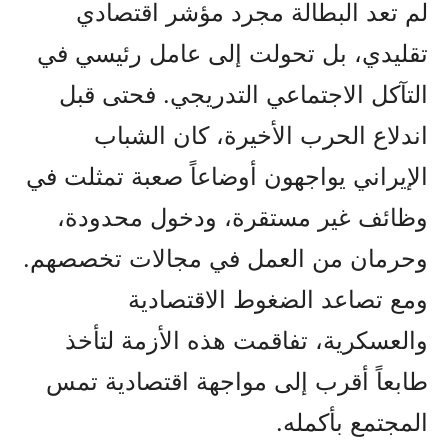
لم تعد البطالة مجرد مؤشر اقتصادي
تقليدي، بل تحولت إلى عامل رئيسي في
التآكل الاجتماعي التدريجي. فحتى قبل
اندلاع الحرب الأخيرة، كان الشباب
الإيراني يواجهون أوضاعاً صعبة تمثلت في
وظائف غير مستقرة، ودخول محدودة،
وحرمان من العمل في مجالات تخصصهم.
ومع تصاعد الضغوط الاقتصادية
والعسكرية، تفاقمت هذه الأزمة لتأخذ
طابعاً أقرب إلى مواجهة اقتصادية تمس
المجتمع بأكمله.