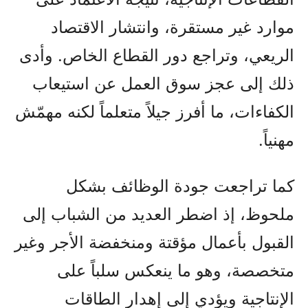
موارد غير مستقرة، وانتشار الاقتصاد
الريعي، وتراجع دور القطاع الخاص. وأدى
ذلك إلى عجز سوق العمل عن استيعاب
الكفاءات، ما أفرز جيلاً متعلماً لكنه مهمّش
مهنياً.
كما تراجعت جودة الوظائف بشكل
ملحوظ، إذ اضطر العديد من الشباب إلى
القبول بأعمال مؤقتة ومنخفضة الأجر وغير
متخصصة، وهو ما ينعكس سلباً على
الإنتاجية ويؤدي إلى إهدار الطاقات