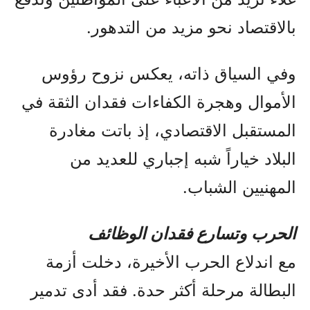
بالاقتصاد نحو مزيد من التدهور.
وفي السياق ذاته، يعكس نزوح رؤوس
الأموال وهجرة الكفاءات فقدان الثقة في
المستقبل الاقتصادي، إذ باتت مغادرة
البلاد خياراً شبه إجباري للعديد من
المهنيين الشباب.
الحرب وتسارع فقدان الوظائف
مع اندلاع الحرب الأخيرة، دخلت أزمة
البطالة مرحلة أكثر حدة. فقد أدى تدمير