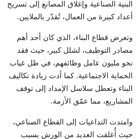
البنية الصناعية وإغلاق المصانع إلى تسريح
أعداد كبيرة من العمال، تُقدّر بالملايين.
وتعرض قطاع البناء، الذي كان أحد أهم
مصادر التوظيف، لشلل كبير، حيث فقد
نحو مليون عامل وظائفهم، في ظل غياب
الحماية الاجتماعية. كما أدت زيادة تكاليف
البناء وتعطل سلاسل الإمداد إلى توقف
المشاريع، مما عمّق الأزمة.
وامتدت التداعيات إلى القطاع الصناعي،
حيث أُغلقت العديد من الورش بسبب