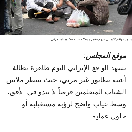
يشهد الواقع الإيراني اليوم ظاهرة بطالة أشبه بطابور غير مرئي
موقع المجلس:
يشهد الواقع الإيراني اليوم ظاهرة بطالة
أشبه بطابور غير مرئي، حيث ينتظر ملايين
الشباب المتعلمين فرصاً لا تبدو في الأفق،
وسط غياب واضح لرؤية مستقبلية أو
حلول عملية.