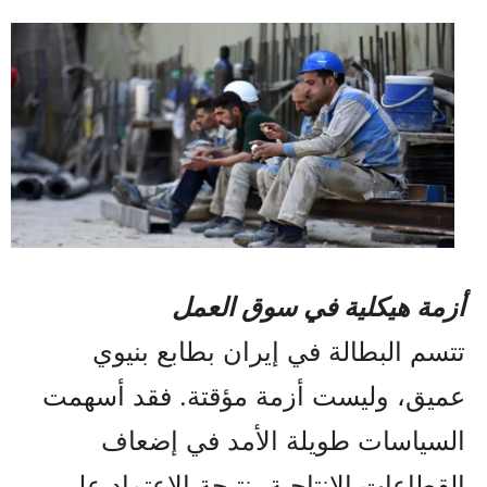
أزمة هيكلية في سوق العمل
تتسم البطالة في إيران بطابع بنيوي
عميق، وليست أزمة مؤقتة. فقد أسهمت
السياسات طويلة الأمد في إضعاف
القطاعات الإنتاجية، نتيجة الاعتماد على