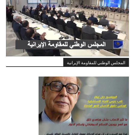
المجلس الوطني للمقاومة الإيرانية