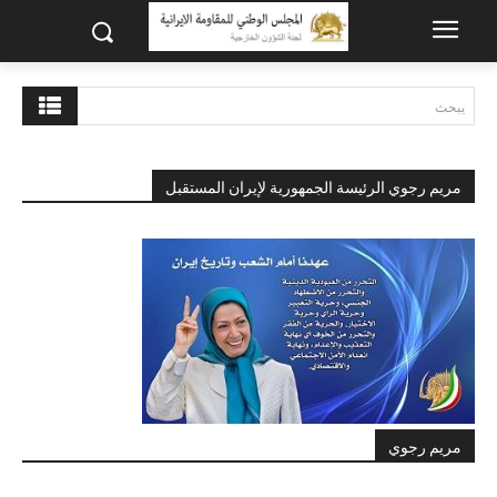
يبحث
مريم رجوي الرئيسة الجمهورية لإيران المستقبل
مريم رجوي