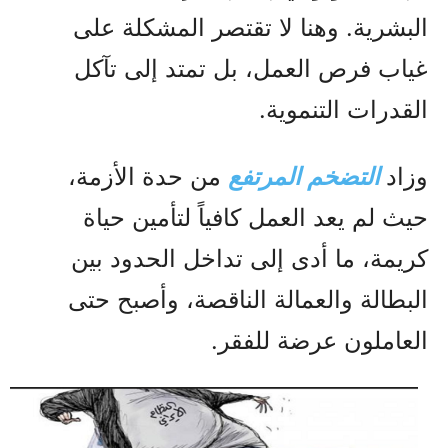
البشرية. وهنا لا تقتصر المشكلة على
غياب فرص العمل، بل تمتد إلى تآكل
القدرات التنموية.
وزاد
التضخم المرتفع
من حدة الأزمة،
حيث لم يعد العمل كافياً لتأمين حياة
كريمة، ما أدى إلى تداخل الحدود بين
البطالة والعمالة الناقصة، وأصبح حتى
العاملون عرضة للفقر.