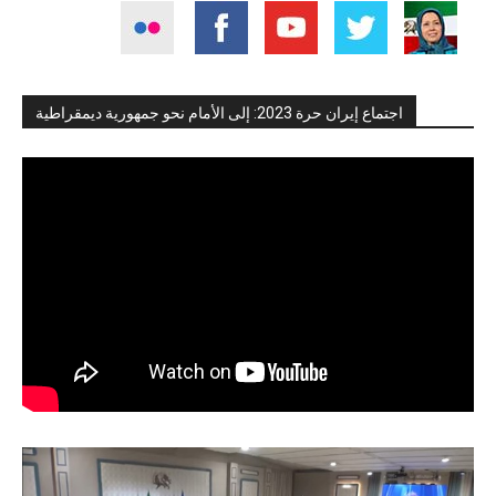
اجتماع إيران حرة 2023: إلى الأمام نحو جمهورية ديمقراطية