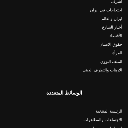
أشرف
احتجاجات في ايران
ايران والعالم
أخبار الشارع
الأقتصاد
حقوق الانسان
المرأة
الملف النووي
الارهاب والتطرف الديني
الوسائط المتعددة
الرئيسة المنتخبة
الاجتماعات والمظاهرات