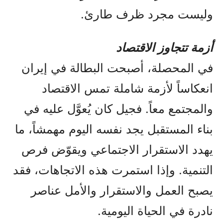
وليست مجرد ظرف طارئ.
أزمة تتجاوز الاقتصاد
في المحصلة، أصبحت البطالة في إيران
انعكاساً لأزمة شاملة تمس الاقتصاد
والمجتمع معاً. فجيل كان يُعوَّل عليه في
بناء المستقبل يجد نفسه اليوم مهمشاً، ما
يهدد الاستقرار الاجتماعي ويقوّض فرص
التنمية. وإذا استمرت هذه الاتجاهات، فقد
يصبح العمل والاستقرار والأمل عناصر
نادرة في الحياة اليومية.