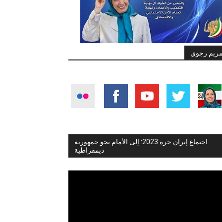
ريم رجوي
اجتماع إيران حرة 2023: إلى الأمام نحو جمهورية
ديمقراطية