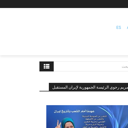
ES
بحث
ريم رجوي الرئيسة الجمهورية لإيران المستقبل