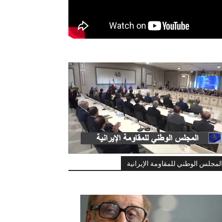
لمجلس الوطني للمقاومة الإيرانية