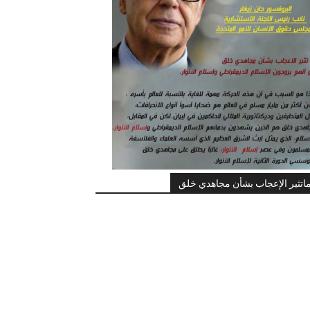
اتثير الإعجاب بشأن مجاهدي خلق