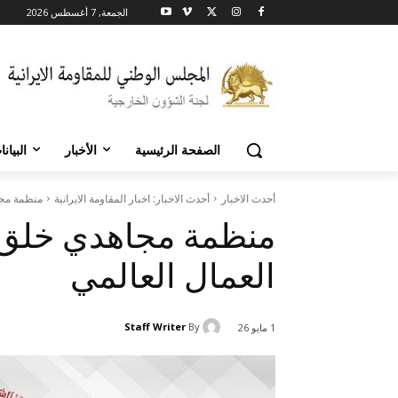
الجمعة, 7 أغسطس 2026
الصفحة الرئيسية
الأخبار
البيان
أحدث الاخبار
أحدث الاخبار: اخبار المقاومة الايرانية
منظمة مجاه
منظمة مجاهدي خلق ا
العمال العالمي
Staff Writer
By
1 مايو 26