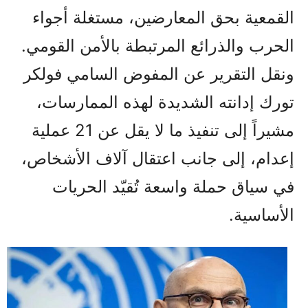
القمعية بحق المعارضين، مستغلة أجواء
الحرب والذرائع المرتبطة بالأمن القومي.
ونقل التقرير عن المفوض السامي فولكر
تورك إدانته الشديدة لهذه الممارسات،
مشيراً إلى تنفيذ ما لا يقل عن 21 عملية
إعدام، إلى جانب اعتقال آلاف الأشخاص،
في سياق حملة واسعة تُقيّد الحريات
الأساسية.