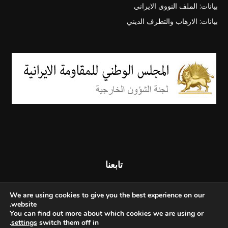
بيانات: الملف النووي الايراني
بيانات: الارهاب والتطرف الديني
تابعنا
We are using cookies to give you the best experience on our
website.
You can find out more about which cookies we are using or
.
settings
switch them off in