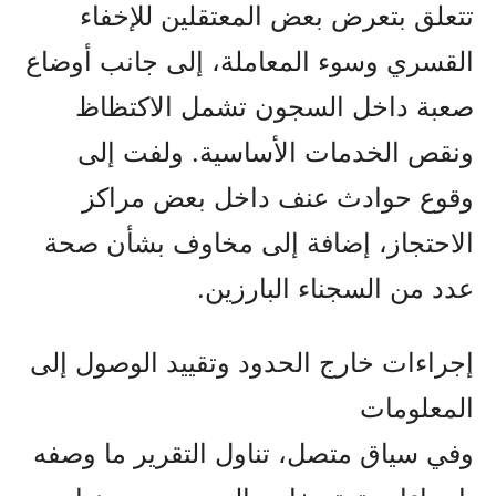
تتعلق بتعرض بعض المعتقلين للإخفاء
القسري وسوء المعاملة، إلى جانب أوضاع
صعبة داخل السجون تشمل الاكتظاظ
ونقص الخدمات الأساسية. ولفت إلى
وقوع حوادث عنف داخل بعض مراكز
الاحتجاز، إضافة إلى مخاوف بشأن صحة
عدد من السجناء البارزين.
إجراءات خارج الحدود وتقييد الوصول إلى
المعلومات
وفي سياق متصل، تناول التقرير ما وصفه