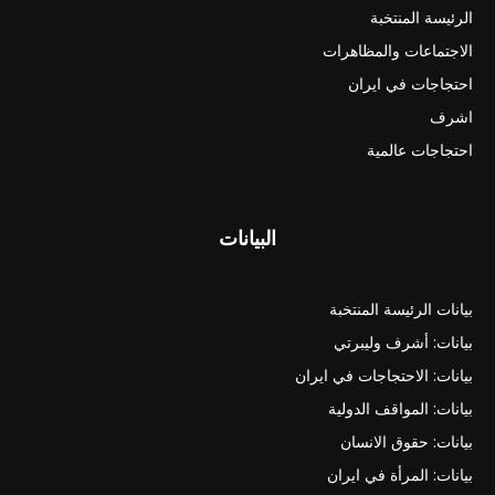
الرئيسة المنتخبة
الاجتماعات والمظاهرات
احتجاجات في ايران
اشرف
احتجاجات عالمية
البيانات
بيانات الرئيسة المنتخبة
بيانات: أشرف وليبرتي
بيانات: الاحتجاجات في ايران
بيانات: المواقف الدولية
بيانات: حقوق الانسان
بيانات: المرأة في ايران