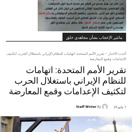
ماتثير الإعجاب بشأن مجاهدي خلق
أحدث الاخبار
تقریر الأمم المتحدة: اتهامات للنظام الإيراني باستغلال الحرب لتكثيف
الإعدامات وقمع المعارضة
تقریر الأمم المتحدة: اتهامات
للنظام الإيراني باستغلال الحرب
لتكثيف الإعدامات وقمع المعارضة
Staff Writer
By
1 مايو 26