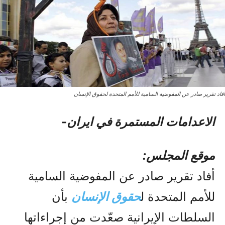
أفاد تقرير صادر عن المفوضية السامية للأمم المتحدة لحقوق الإنسان
الاعدامات المستمرة في ایران-
موقع المجلس:
أفاد تقرير صادر عن المفوضية السامية
للأمم المتحدة ل
حقوق الإنسان
بأن
السلطات الإيرانية صعّدت من إجراءاتها