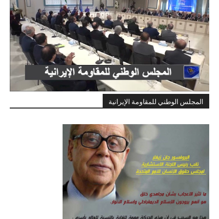
المجلس الوطني للمقاومة الإيرانية