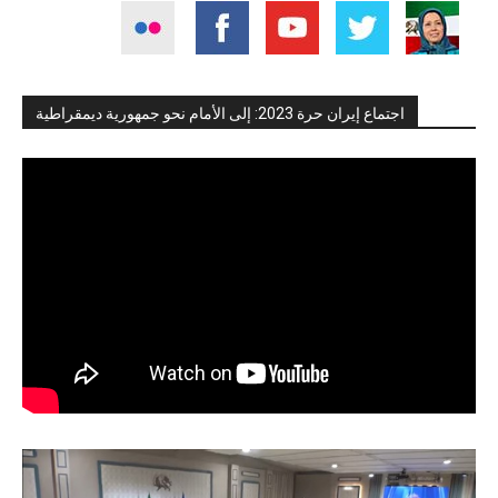
اجتماع إيران حرة 2023: إلى الأمام نحو جمهورية ديمقراطية