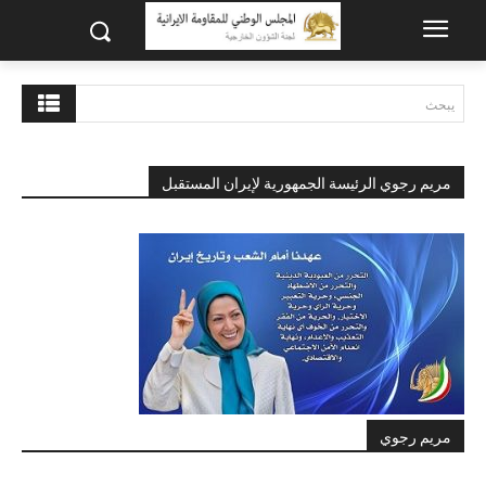
يبحث
مريم رجوي الرئيسة الجمهورية لإيران المستقبل
مريم رجوي