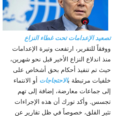
تصعيد الإعدامات تحت غطاء النزاع
ووفقاً للتقرير، ارتفعت وتيرة الإعدامات
منذ اندلاع النزاع الأخير قبل نحو شهرين،
حيث تم تنفيذ أحكام بحق أشخاص على
خلفيات مرتبطة ب
الاحتجاجات
أو الانتماء
إلى جماعات معارضة، إضافة إلى تهم
تجسس. وأكد تورك أن هذه الإجراءات
تثير القلق، خصوصاً في ظل تقارير عن