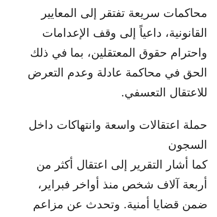
محاكمات سريعة تفتقر إلى المعايير
القانونية، داعياً إلى وقف الإعدامات
واحترام حقوق المعتقلين، بما في ذلك
الحق في محاكمة عادلة وعدم التعرض
للاعتقال التعسفي.
حملة اعتقالات واسعة وانتهاكات داخل
السجون
كما أشار التقرير إلى اعتقال أكثر من
أربعة آلاف شخص منذ أواخر فبراير،
ضمن قضايا أمنية. وتحدث عن مزاعم