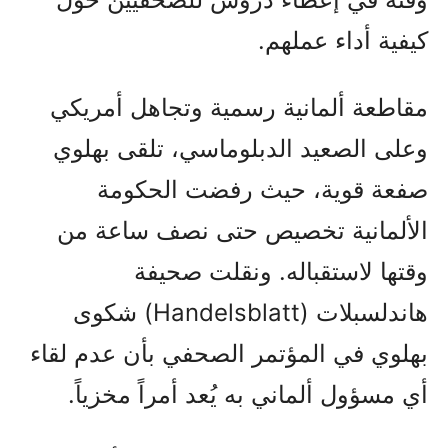
كيفية أداء عملهم.
مقاطعة ألمانية رسمية وتجاهل أمريكي
وعلى الصعيد الدبلوماسي، تلقى بهلوي
صفعة قوية، حيث رفضت الحكومة
الألمانية تخصيص حتى نصف ساعة من
وقتها لاستقباله. ونقلت صحيفة
هاندلسبلات (Handelsblatt) شكوى
بهلوي في المؤتمر الصحفي بأن عدم لقاء
أي مسؤول ألماني به يُعد أمراً مخزياً.