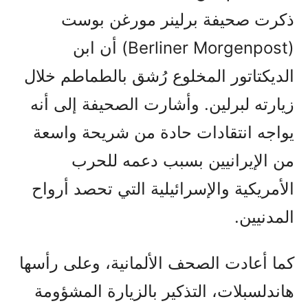
ذكرت صحيفة برلينر مورغن بوست
(Berliner Morgenpost) أن ابن
الديكتاتور المخلوع رُشق بالطماطم خلال
زيارته لبرلين. وأشارت الصحيفة إلى أنه
يواجه انتقادات حادة من شريحة واسعة
من الإيرانيين بسبب دعمه للحرب
الأمريكية والإسرائيلية التي تحصد أرواح
المدنيين.
كما أعادت الصحف الألمانية، وعلى رأسها
هاندلسبلات، التذكير بالزيارة المشؤومة