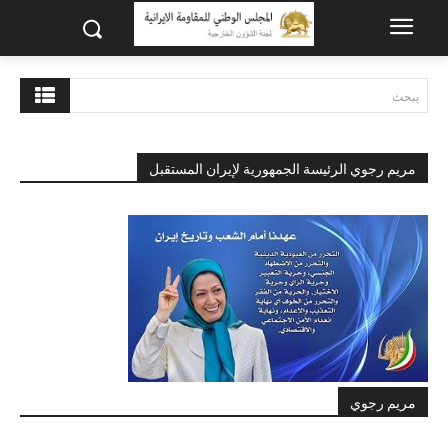
يبحث
مريم رجوي الرئيسة الجمهورية لإيران المستقبل
مريم رجوي