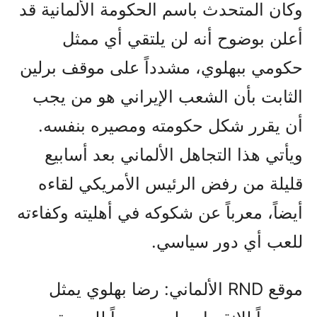
وكان المتحدث باسم الحكومة الألمانية قد
أعلن بوضوح أنه لن يلتقي أي ممثل
حكومي ببهلوي، مشدداً على موقف برلين
الثابت بأن الشعب الإيراني هو من يجب
أن يقرر شكل حكومته ومصيره بنفسه.
ويأتي هذا التجاهل الألماني بعد أسابيع
قليلة من رفض الرئيس الأمريكي لقاءه
أيضاً، معرباً عن شكوكه في أهليته وكفاءته
للعب أي دور سياسي.
موقع RND الألماني: رضا بهلوي يمثل