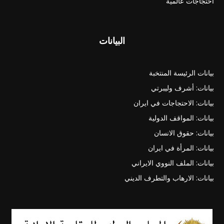
احتجاجات عالمية
البيانات
بيانات الرئيسة المنتخبة
بيانات: أشرف وليبرتي
بيانات: الاحتجاجات في ايران
بيانات: المواقف الدولية
بيانات: حقوق الانسان
بيانات: المرأة في ايران
بيانات: الملف النووي الايراني
بيانات: الارهاب والتطرف الديني