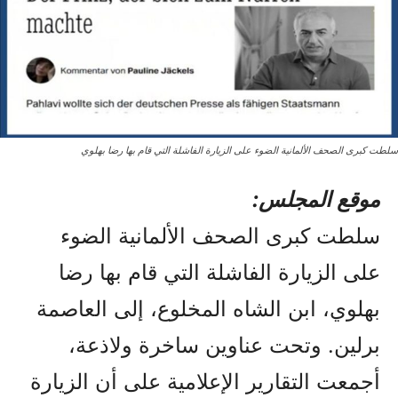
سلطت كبرى الصحف الألمانية الضوء على الزيارة الفاشلة التي قام بها رضا بهلوي
موقع المجلس:
سلطت كبرى الصحف الألمانية الضوء
على الزيارة الفاشلة التي قام بها رضا
بهلوي، ابن الشاه المخلوع، إلى العاصمة
برلين. وتحت عناوين ساخرة ولاذعة،
أجمعت التقارير الإعلامية على أن الزيارة