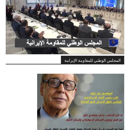
المجلس الوطني للمقاومة الإيرانية