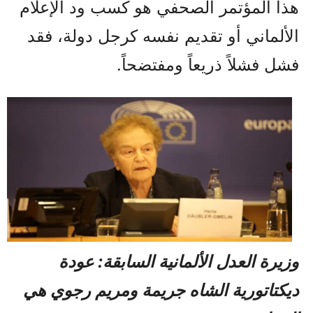
هذا المؤتمر الصحفي هو كسب ود الإعلام
الألماني أو تقديم نفسه كرجل دولة، فقد
فشل فشلاً ذريعاً ومفتضحاً.
وزيرة العدل الألمانية السابقة: عودة
ديكتاتورية الشاه جريمة ومريم رجوي هي