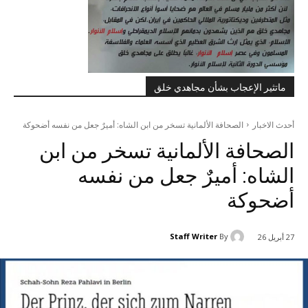
ماتثير الإعجاب بشأن مجاهدي خلق
أحدث الاخبار
الصحافة الألمانية تسخر من ابن الشاه: أميرٌ جعل من نفسه أضحوكة
الصحافة الألمانية تسخر من ابن
الشاه: أميرٌ جعل من نفسه
أضحوكة
Staff Writer
By
27 أبريل 26