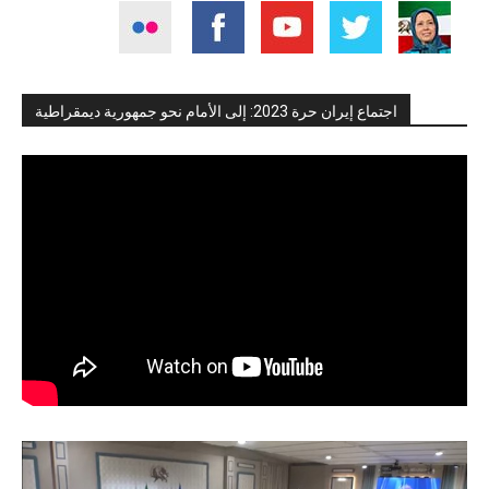
اجتماع إيران حرة 2023: إلى الأمام نحو جمهورية ديمقراطية