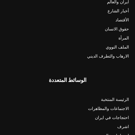
ايران والعالم
أخبار الشارع
الأقتصاد
حقوق الانسان
المرأة
الملف النووي
الارهاب والتطرف الديني
الوسائط المتعددة
الرئيسة المنتخبة
الاجتماعات والمظاهرات
احتجاجات في ايران
اشرف