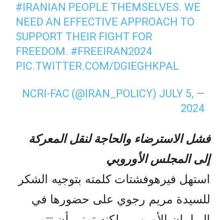
#IRANIAN
PEOPLE THEMSELVES. WE
NEED AN EFFECTIVE APPROACH TO
SUPPORT THEIR FIGHT FOR
FREEDOM.
#FREEIRAN2024
PIC.TWITTER.COM/DGIEGHKPAL
JULY 5,
— NCRI-FAC (@IRAN_POLICY)
2024
فشل الاسترضاء والحاجة لنقل المعركة
إلى المجلس الأوروبي
استهل فيرهوفشتات كلمته بتوجيه الشكر
للسيدة مريم رجوي على حضورها في
البرلمان الأوروبي، لكنه تمنى أن تتم