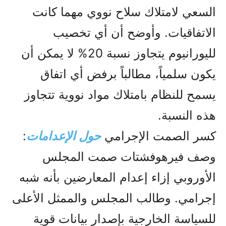
السعي لامتلاك سلاح نووي مهما كانت
الاتفاقيات. وأوضح أن أي تخصيب
لليورانيوم يتجاوز نسبة 20% لا يمكن أن
يكون سلمياً، مطالباً برفض أي اتفاق
يسمح للنظام بامتلاك مواد نووية تتجاوز
هذه النسبة.
كسر الصمت الإجرامي
حول الإعدامات
:
وصف فيرهوفشتات صمت المجلس
الأوروبي إزاء إعدام المعارضين بأنه شبه
إجرامي. وطالب المجلس والممثل الأعلى
للسياسة الخارجية بإصدار بيانات قوية