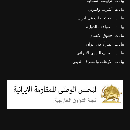
بيانات الرئيسة المنتخبة
بيانات: أشرف وليبرتي
بيانات: الاحتجاجات في ايران
بيانات: المواقف الدولية
بيانات: حقوق الانسان
بيانات: المرأة في ايران
بيانات: الملف النووي الايراني
بيانات: الارهاب والتطرف الديني