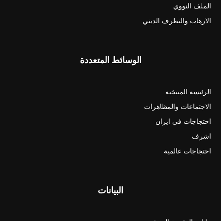
الملف النووي
الارهاب والتطرف الديني
الوسائط المتعددة
الرئيسة المنتخبة
الاجتماعات والمظاهرات
احتجاجات في ايران
اشرف
احتجاجات عالمية
البيانات