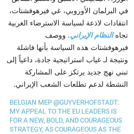
في البرلمان الأوروبي، غي فيرهوفشتات،
انتقادات لاذعة لسياسة الاسترضاء الغربية
تجاه
النظام الإيراني
. ووصف
فيرهوفشتات هذه السياسة بأنها فاشلة
ونتيجة لـ غياب استراتيجية جادة، داعياً إلى
تبني نهج جديد يرتكز على المشاركة
النشطة لدعم تطلعات الشعب الإيراني.
BELGIAN MEP
@GUYVERHOFSTADT
:
MY APPEAL TO THE EU LEADERS IS
FOR A NEW, BOLD, AND COURAGEOUS
STRATEGY, AS COURAGEOUS AS THE