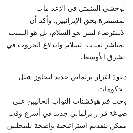
الوحشي المتمثل في الإعدامات
المستمرة بحق الإيرانيين. وأكد أن
الاسترضاء ليس هو السلام، بل هو السبب
المباشر لغياب السلام واندلاع الحروب في
الشرق الأوسط.
دعوة لقرار برلماني جديد لتجاوز شلل
الحكومات
وحث فيرهوفشتات النواب الحاليين على
صياغة قرار برلماني جديد في أسرع وقت
ممكن لتقديم استراتيجية واضحة للمجلس