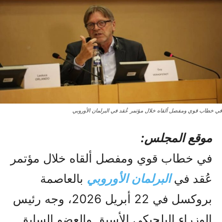
في خطاب قوي ومفصل ألقاه خلال مؤتمر عُقد في البرلمان الأوروبي
موقع المجلس:
في خطاب قوي ومفصل ألقاه خلال مؤتمر
عُقد في
البرلمان الأوروبي
بالعاصمة
بروكسل في 22 أبريل 2026، وجه رئيس
الوزراء البلجيكي الأسبق والعضو السابق