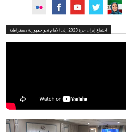
اجتماع إيران حرة 2023: إلى الأمام نحو جمهورية ديمقراطية