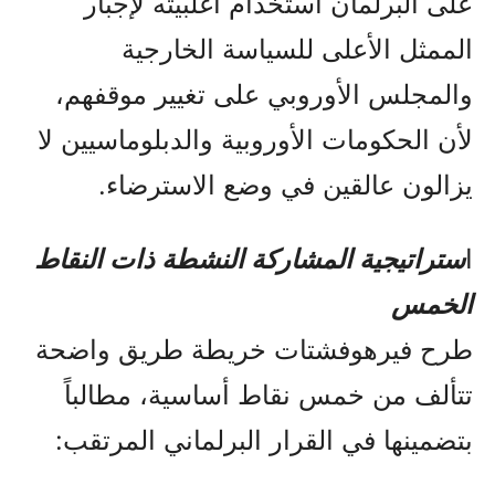
على البرلمان استخدام أغلبيته لإجبار
الممثل الأعلى للسياسة الخارجية
والمجلس الأوروبي على تغيير موقفهم،
لأن الحكومات الأوروبية والدبلوماسيين لا
يزالون عالقين في وضع الاسترضاء.
ا
ستراتيجية المشاركة النشطة ذات النقاط
الخمس
طرح فيرهوفشتات خريطة طريق واضحة
تتألف من خمس نقاط أساسية، مطالباً
بتضمينها في القرار البرلماني المرتقب: