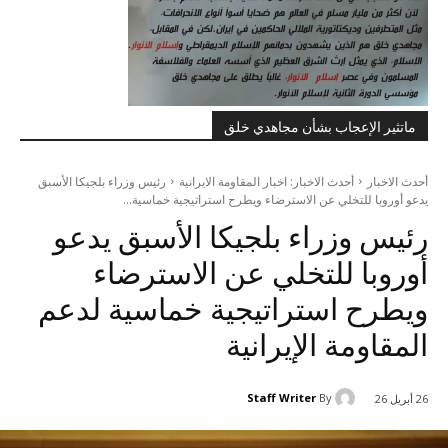
ماتثير الإعجاب بشأن مجاهدي خلق
أحدث الاخبار
أحدث الاخبار: اخبار المقاومة الايرانية
رئيس وزراء بلجيكا الأسبق
يدعو أوروبا للتخلي عن الاسترضاء ويطرح استراتيجية خماسية...
رئيس وزراء بلجيكا الأسبق يدعو
أوروبا للتخلي عن الاسترضاء
ويطرح استراتيجية خماسية لدعم
المقاومة الإيرانية
Staff Writer
By
26 أبريل 26