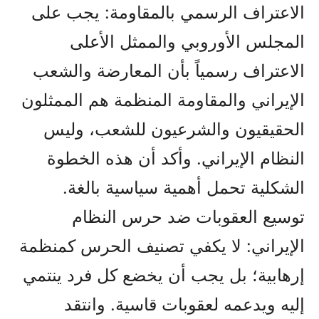
الاعتراف الرسمي بالمقاومة: يجب على
المجلس الأوروبي والممثل الأعلى
الاعتراف رسمياً بأن المعارضة والشعب
الإيراني والمقاومة المنظمة هم الممثلون
الحقيقيون والشرعيون للشعب، وليس
النظام الإيراني. وأكد أن هذه الخطوة
الشكلية تحمل أهمية سياسية بالغة.
توسيع العقوبات ضد حرس النظام
الإيراني: لا يكفي تصنيف الحرس كمنظمة
إرهابية؛ بل يجب أن يخضع كل فرد ينتمي
إليه ويدعمه لعقوبات قاسية. وانتقد