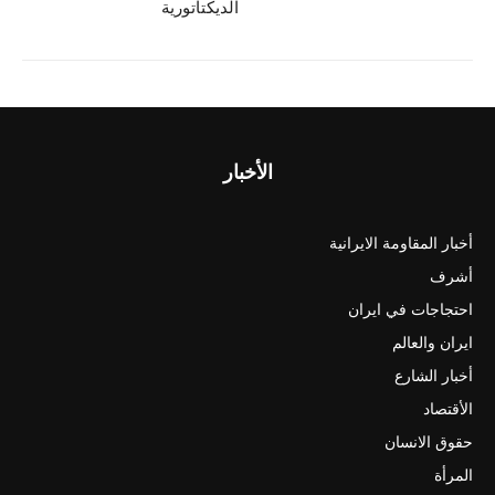
الديكتاتورية
الأخبار
أخبار المقاومة الايرانية
أشرف
احتجاجات في ايران
ايران والعالم
أخبار الشارع
الأقتصاد
حقوق الانسان
المرأة