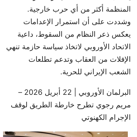
المنظمة أكثر من أي حرب خارجية.
وشددت على أن استمرار الإعدامات
يعكس ذعر النظام من السقوط، داعية
الاتحاد الأوروبي لاتخاذ سياسة حازمة تنهي
الإفلات من العقاب وتدعم تطلعات
الشعب الإيراني للحرية.
البرلمان الأوروبي | 22 أبريل 2026 –
مريم رجوي تطرح خارطة الطريق لوقف
الإجرام الكهنوتي