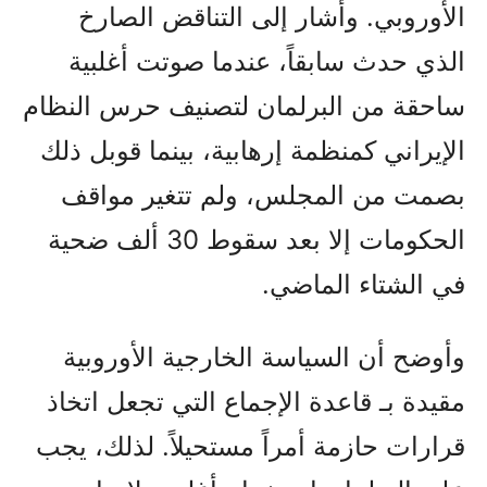
الأوروبي. وأشار إلى التناقض الصارخ
الذي حدث سابقاً، عندما صوتت أغلبية
ساحقة من البرلمان لتصنيف حرس النظام
الإيراني كمنظمة إرهابية، بينما قوبل ذلك
بصمت من المجلس، ولم تتغير مواقف
الحكومات إلا بعد سقوط 30 ألف ضحية
في الشتاء الماضي.
وأوضح أن السياسة الخارجية الأوروبية
مقيدة بـ قاعدة الإجماع التي تجعل اتخاذ
قرارات حازمة أمراً مستحيلاً. لذلك، يجب