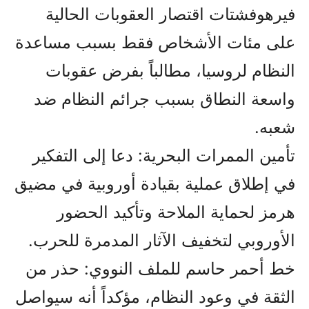
فيرهوفشتات اقتصار العقوبات الحالية
على مئات الأشخاص فقط بسبب مساعدة
النظام لروسيا، مطالباً بفرض عقوبات
واسعة النطاق بسبب جرائم النظام ضد
شعبه.
تأمين الممرات البحرية: دعا إلى التفكير
في إطلاق عملية بقيادة أوروبية في مضيق
هرمز لحماية الملاحة وتأكيد الحضور
الأوروبي لتخفيف الآثار المدمرة للحرب.
خط أحمر حاسم للملف النووي: حذر من
الثقة في وعود النظام، مؤكداً أنه سيواصل