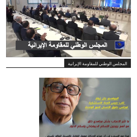
المجلس الوطني للمقاومة الإيرانية