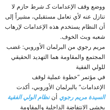
ووضع وقف الإعدامات كـ شرط حازم لا
تنازل عنه لأي تعامل مستقبلي، مشيراً إلى
أن النظام يستخدم هذه الإعدامات لإرهاب
شعبه وبث الخوف.
مريم رجوي من البرلمان الأوروبي: غضب
المجتمع والمقاومة هما التهديد الحقيقي
للولي الفقیة
في مؤتمر “خطوة عملية لوقف
الإعدامات” بالبرلمان الأوروبي، أكدت
السيدة مريم رجوي
أن
نظام الولي الفقیة
يخشى الانتفاضة الداخلية والمقاومة