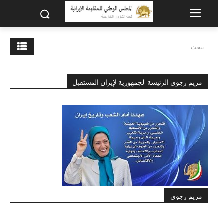
يبحث
مريم رجوي الرئيسة الجمهورية لإيران المستقبل
مريم رجوي