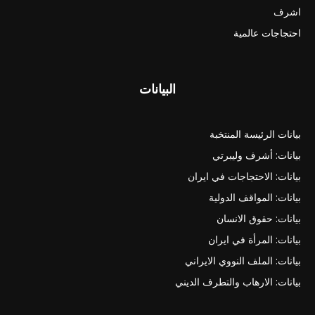
اشرف
احتجاجات عالمية
البيانات
بيانات الرئيسة المنتخبة
بيانات: أشرف وليبرتي
بيانات: الاحتجاجات في ايران
بيانات: المواقف الدولية
بيانات: حقوق الانسان
بيانات: المرأة في ايران
بيانات: الملف النووي الايراني
بيانات: الارهاب والتطرف الديني