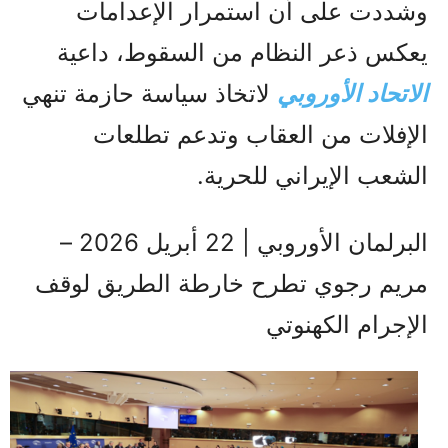
وشددت على أن استمرار الإعدامات
يعكس ذعر النظام من السقوط، داعية
الاتحاد الأوروبي
لاتخاذ سياسة حازمة تنهي
الإفلات من العقاب وتدعم تطلعات
الشعب الإيراني للحرية.
البرلمان الأوروبي | 22 أبريل 2026 –
مريم رجوي تطرح خارطة الطريق لوقف
الإجرام الكهنوتي