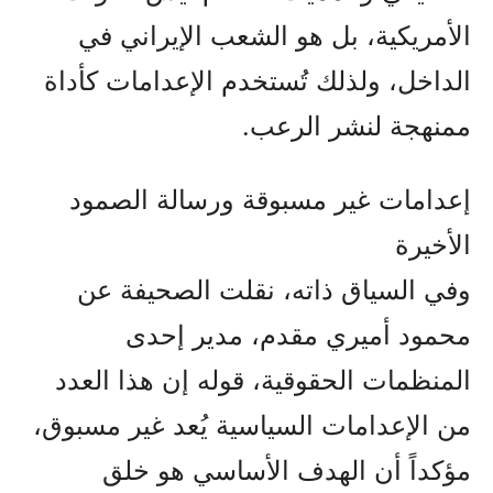
الأمريكية، بل هو الشعب الإيراني في
الداخل، ولذلك تُستخدم الإعدامات كأداة
ممنهجة لنشر الرعب.
إعدامات غير مسبوقة ورسالة الصمود
الأخيرة
وفي السياق ذاته، نقلت الصحيفة عن
محمود أميري مقدم، مدير إحدى
المنظمات الحقوقية، قوله إن هذا العدد
من الإعدامات السياسية يُعد غير مسبوق،
مؤكداً أن الهدف الأساسي هو خلق