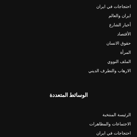
احتجاجات في ايران
ايران والعالم
أخبار الشارع
الأقتصاد
حقوق الانسان
المرأة
الملف النووي
الارهاب والتطرف الديني
الوسائط المتعددة
الرئيسة المنتخبة
الاجتماعات والمظاهرات
احتجاجات في ايران