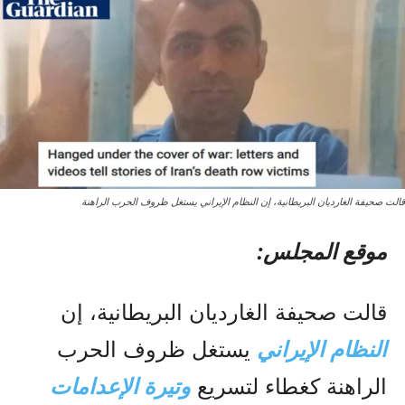
قالت صحيفة الغارديان البريطانية، إن النظام الإيراني يستغل ظروف الحرب الراهنة
موقع المجلس:
قالت صحيفة الغارديان البريطانية، إن
النظام الإيراني
يستغل ظروف الحرب
الراهنة كغطاء لتسريع
وتيرة الإعدامات