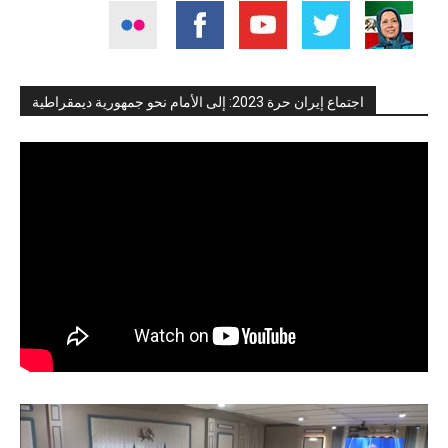
اجتماع إيران حرة 2023: إلى الأمام نحو جمهورية ديمقراطية