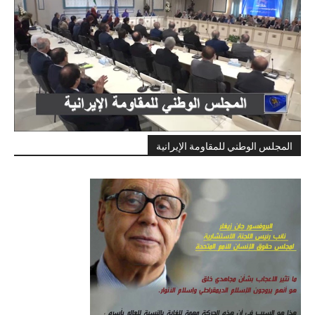
المجلس الوطني للمقاومة الإيرانية