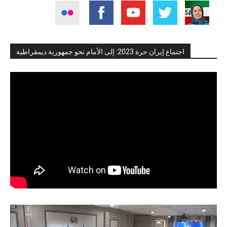
اجتماع إيران حرة 2023: إلى الأمام نحو جمهورية ديمقراطية