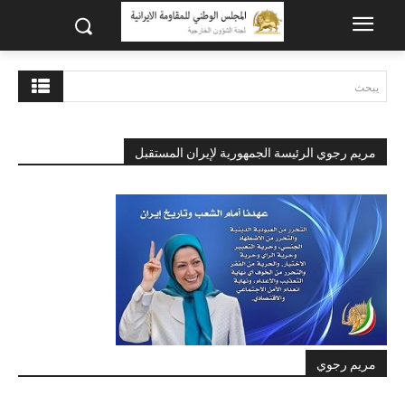
يبحث
مريم رجوي الرئيسة الجمهورية لإيران المستقبل
مريم رجوي