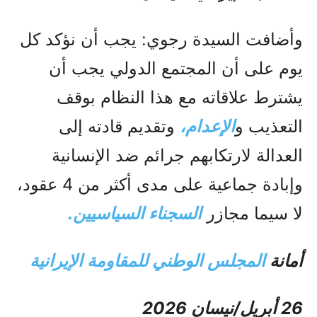
وأضافت السيدة رجوي: يجب أن نؤكد كل
يوم على أن المجتمع الدولي يجب أن
يشترط علاقاته مع هذا النظام بوقف
التعذيب و
الإعدام،
وتقديم قادته إلى
العدالة لارتكابهم جرائم ضد الإنسانية
وإبادة جماعية على مدى أكثر من 4 عقود،
لا سيما مجازر
السجناء السياسيين.
أمانة
المجلس الوطني للمقاومة الإيرانية
26 أبريل/نيسان 2026