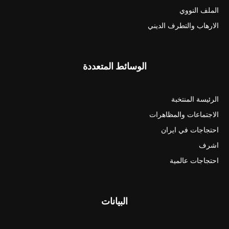
الملف النووي
الارهاب والتطرف الديني
الوسائط المتعددة
الرئيسة المنتخبة
الاجتماعات والمظاهرات
احتجاجات في ايران
اشرف
احتجاجات عالمية
البيانات