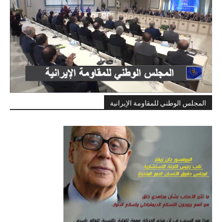
المجلس الوطني للمقاومة الإيرانية