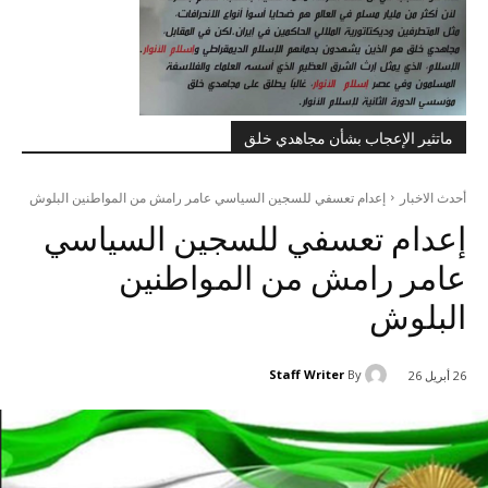
ماتثير الإعجاب بشأن مجاهدي خلق
أحدث الاخبار
إعدام تعسفي للسجين السياسي عامر رامش من المواطنين البلوش
إعدام تعسفي للسجين السياسي
عامر رامش من المواطنين
البلوش
Staff Writer
By
26 أبريل 26