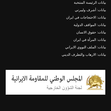
بيانات الرئيسة المنتخبة
بيانات: أشرف وليبرتي
بيانات: الاحتجاجات في ايران
بيانات: المواقف الدولية
بيانات: حقوق الانسان
بيانات: المرأة في ايران
بيانات: الملف النووي الايراني
بيانات: الارهاب والتطرف الديني