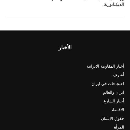
الديكتاتورية
الأخبار
أخبار المقاومة الايرانية
أشرف
احتجاجات في ايران
ايران والعالم
أخبار الشارع
الأقتصاد
حقوق الانسان
المرأة