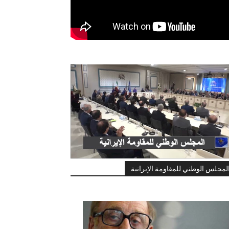
لمجلس الوطني للمقاومة الإيرانية