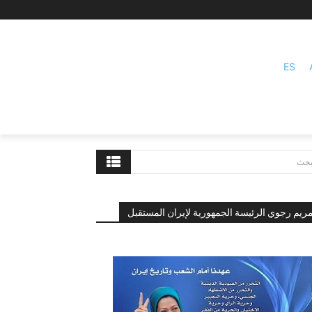
ES
بحث
ريم رجوي الرئيسة الجمهورية لإيران المستقبل