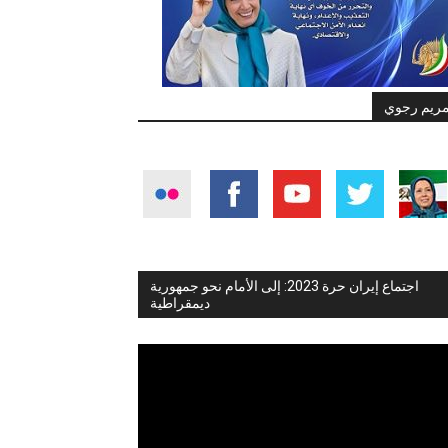
ريم رجوي
اجتماع إيران حرة 2023: إلى الأمام نحو جمهورية
ديمقراطية