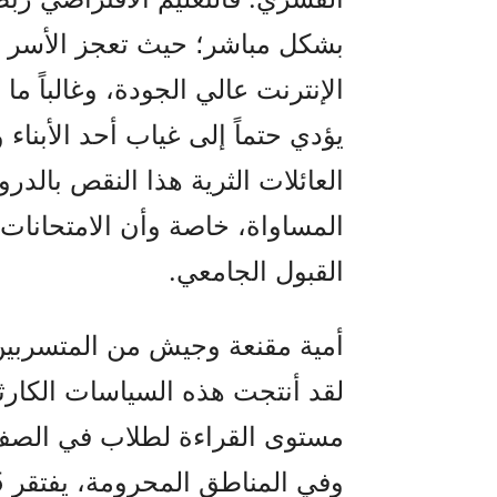
بشكل مباشر؛ حيث تعجز الأسر الف
الإنترنت عالي الجودة، وغالباً ما 
يؤدي حتماً إلى غياب أحد الأبنا
العائلات الثرية هذا النقص بال
القبول الجامعي.
أمية مقنعة وجيش من المتسربي
لقد أنتجت هذه السياسات الكارثية 
مستوى القراءة لطلاب في الص