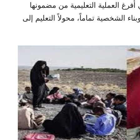
 أفرغ العملية التعليمية من مضمونها
اء الشخصية تماماً، محولاً التعليم إلى