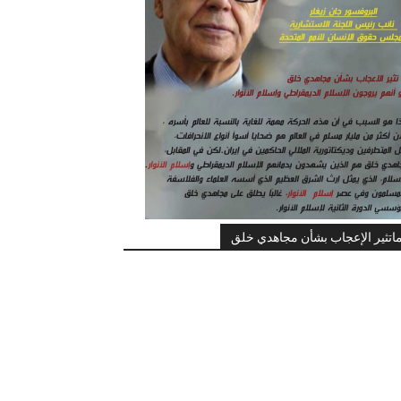
اتثير الإعجاب بشأن مجاهدي خلق