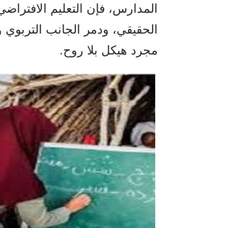
المدارس، فإن التعليم الافتراضي
الحقيقي، ودمر الجانب التربوي وبن
مجرد هيكل بلا روح.