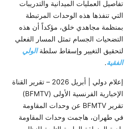
تفاصيل العمليات الميدانية والتدريبات
التي تنفذها هذه الوحدات المرتبطة
بمنظمة مجاهدي خلق، مؤكداً أن هذه
التضحيات الجسام تمثل المسار الفعلي
لتحقيق التغيير وإسقاط سلطة
الولي
الفقیة
.
إعلام دولي | أبريل 2026 – تقرير القناة
الإخبارية الفرنسية الأولى (BFMTV)
تقرير BFMTV عن وحدات المقاومة
في طهران، هاجمت وحدات المقاومة