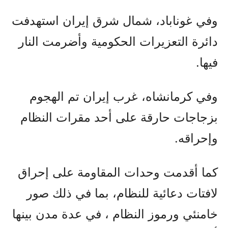
وفي غوناباد، شمال شرق إيران استهدفت
دائرة التعزيرات الحكومية وأضرمت النار
فيها.
وفي كرمانشاه، غرب إيران تم الهجوم
بزجاجات حارقة على أحد مقرات النظام
وإحراقه.
كما أقدمت وحدات المقاومة على إحراق
لافتات دعائية للنظام، بما في ذلك صور
خامنئي ورموز النظام ، في عدة مدن بينها