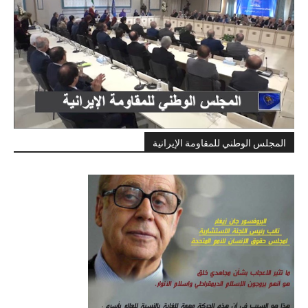
المجلس الوطني للمقاومة الإيرانية