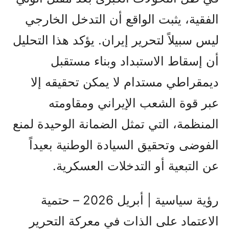
الفقیة، يثبت الواقع أن التدخل الخارجي
ليس سبيلاً لتحرير إيران. يؤكد هذا التحليل
أن إسقاط الاستبداد وبناء مستقبل
ديمقراطي مستدام لا يمكن تحقيقه إلا
عبر قوة الشعب الإيراني ومقاومته
المنظمة، التي تمثل الضمانة الوحيدة لمنع
الفوضى وتحقيق السيادة الوطنية بعيداً
عن التبعية أو التدخلات العسكرية.
رؤية سياسية | أبريل 2026 – حتمية
الاعتماد على الذات في معركة التحرير