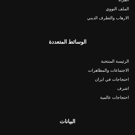
الملف النووي
الارهاب والتطرف الديني
الوسائط المتعددة
الرئيسة المنتخبة
الاجتماعات والمظاهرات
احتجاجات في ايران
اشرف
احتجاجات عالمية
البيانات