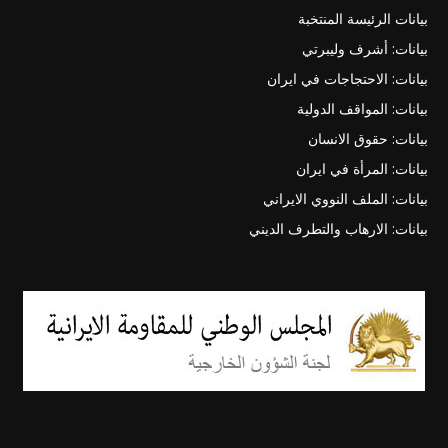
بيانات الرئيسة المنتخبة
بيانات: أشرف وليبرتي
بيانات: الاحتجاجات في ايران
بيانات: المواقف الدولية
بيانات: حقوق الانسان
بيانات: المرأة في ايران
بيانات: الملف النووي الايراني
بيانات: الارهاب والتطرف الديني