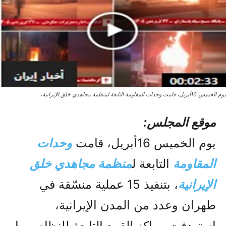
يوم الخميس 16أبريل، قامت وحدات المقاومة التابعة لمنظمة مجاهدي خلق الإيرانية،
موقع المجلس:
يوم الخميس 16أبريل، قامت
وحدات
المقاومة
التابعة ل
منظمة مجاهدي خلق
الإيرانية
، بتنفیذ 15 عملية منسّقة في
طهران وعدد من المدن الإيرانية،
استهدفت مراكز القمع التابعة للنظام، بما