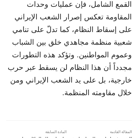
القمع الشامل، فإن عمليات وحدات
المقاومة تعكس إصرار الشعب الإيراني
على إسقاط النظام، كما تدلّ على تنامي
شعبية منظمة مجاهدي خلق بين الشباب
وعموم المواطنين. وتؤكد هذه التطورات
مجدداً أن هذا النظام لن يسقط عبر حرب
خارجية، بل على يد الشعب الإيراني ومن
خلال مقاومته المنظمة.
المقالة القادمة
المادة السابقة