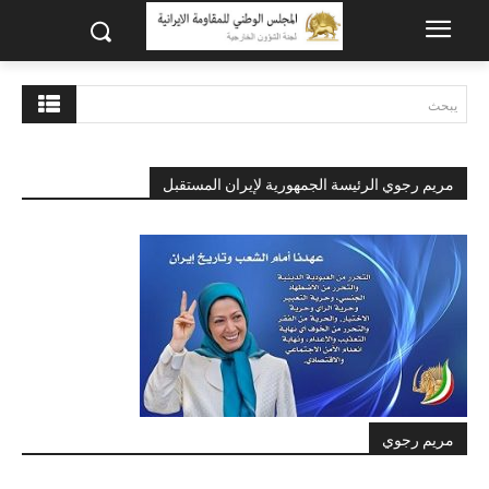
يبحث
مريم رجوي الرئيسة الجمهورية لإيران المستقبل
مريم رجوي