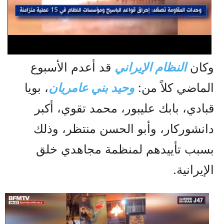
وكان
النظام الإيراني
قد أعدم الأسبوع
الماضي كلاً من:
وحيد بني عامريان
، بويا
قبادي، بابك عليبور، محمد تقوي، أكبر
دانشوركار، وأبو الحسن منتظر، وذلك
بسبب تأييدهم لمنظمة مجاهدي خلق
الإيرانية.