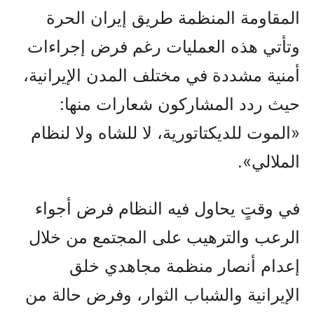
المقاومة المنظمة طريق إيران الحرة
وتأتي هذه العمليات رغم فرض إجراءات
أمنية مشددة في مختلف المدن الإيرانية،
حيث ردد المشاركون شعارات منها:
«الموت للديكتاتورية، لا للشاه ولا لنظام
الملالي».
في وقتٍ يحاول فيه النظام فرض أجواء
الرعب والترهيب على المجتمع من خلال
إعدام أنصار منظمة مجاهدي خلق
الإيرانية والشباب الثوار، وفرض حالة من