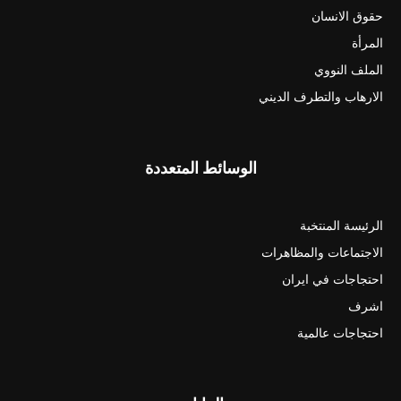
حقوق الانسان
المرأة
الملف النووي
الارهاب والتطرف الديني
الوسائط المتعددة
الرئيسة المنتخبة
الاجتماعات والمظاهرات
احتجاجات في ايران
اشرف
احتجاجات عالمية