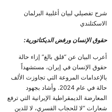
شرح تفصيلي لبيان أغلبية البرلمان
الاسكتلندي
حقوق الإنسان ورفض الديكتاتورية:
أعرب البيان عن “قلق بالغ” إزاء حالة
حقوق الإنسان في إيران، مستشهداً
بالإعدامات المروعة التي تجاوزت الألف
حالة في عام 2024. وأشاد بجهود
المعارضة الديمقراطية الإيرانية التي ترفع
شعارات “لا للحجاب القسري، لا للدين