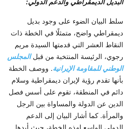
البديل الديمقراطي والدعم الدولي:
سلط البيان الضوء على وجود بديل
ديمقراطي واضح، متمثلًا في الخطة ذات
النقاط العشر التي قدمتها السيدة مريم
رجوي، الرئيسة المنتخبة من قبل
المجلس
الوطني للمقاومة الإيرانية
. ووصف الخطة
بأنها تقدم رؤية لإيران ديمقراطية وسلام
دائم في المنطقة، تقوم على أسس فصل
الدين عن الدولة والمساواة بين الرجل
والمرأة. كما أشار البيان إلى الدعم
الدولي الواسع لهذه الخطة، حيث أيدها