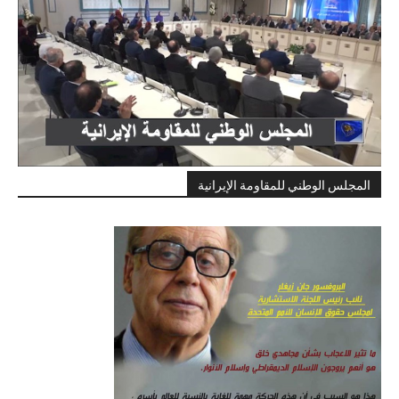
المجلس الوطني للمقاومة الإيرانية