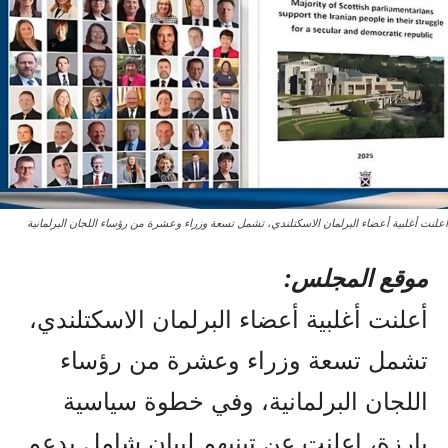
أعلنت أغلبية أعضاء البرلمان الاسكتلندي، تشمل تسعة وزراء وعشرة من رؤساء اللجان البرلمانية
موقع المجلس:
أعلنت أغلبية أعضاء البرلمان الاسكتلندي،
تشمل تسعة وزراء وعشرة من رؤساء
اللجان البرلمانية، وفي خطوة سياسية
بارزة، اعلنت عن تبنيهم لبيان شامل يدعم