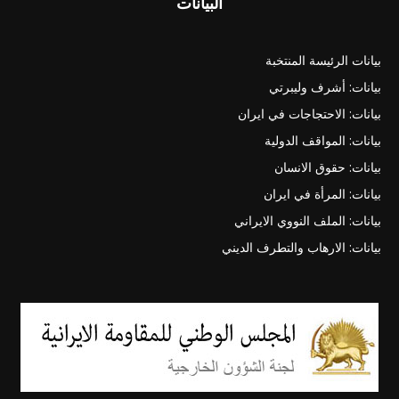
البيانات
بيانات الرئيسة المنتخبة
بيانات: أشرف وليبرتي
بيانات: الاحتجاجات في ايران
بيانات: المواقف الدولية
بيانات: حقوق الانسان
بيانات: المرأة في ايران
بيانات: الملف النووي الايراني
بيانات: الارهاب والتطرف الديني