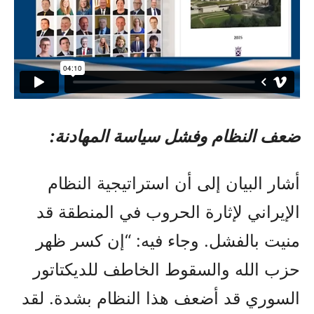
ضعف النظام وفشل سياسة المهادنة:
أشار البيان إلى أن استراتيجية النظام
الإيراني لإثارة الحروب في المنطقة قد
منيت بالفشل. وجاء فيه: “إن كسر ظهر
حزب الله والسقوط الخاطف للديكتاتور
السوري قد أضعف هذا النظام بشدة. لقد