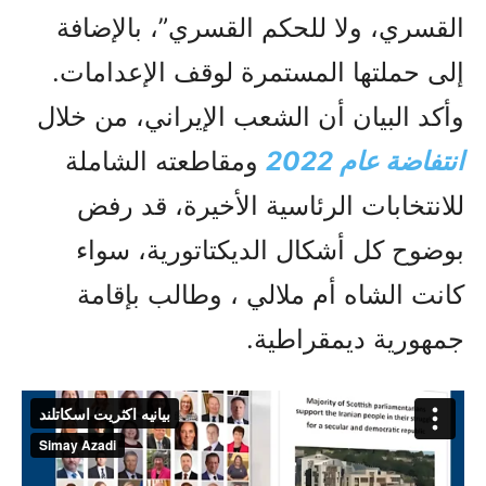
القسري، ولا للحكم القسري”، بالإضافة
إلى حملتها المستمرة لوقف الإعدامات.
وأكد البيان أن الشعب الإيراني، من خلال
انتفاضة عام 2022
ومقاطعته الشاملة
للانتخابات الرئاسية الأخيرة، قد رفض
بوضوح كل أشكال الديكتاتورية، سواء
كانت الشاه أم ملالي ، وطالب بإقامة
جمهورية ديمقراطية.