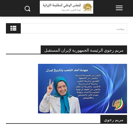
يبحث
مريم رجوي الرئيسة الجمهورية لإيران المستقبل
مريم رجوي