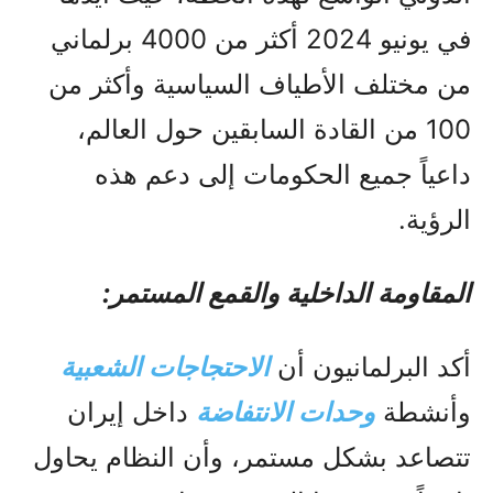
في يونيو 2024 أكثر من 4000 برلماني
من مختلف الأطياف السياسية وأكثر من
100 من القادة السابقين حول العالم،
داعياً جميع الحكومات إلى دعم هذه
الرؤية.
المقاومة الداخلية والقمع المستمر:
أكد البرلمانيون أن
الاحتجاجات الشعبية
وأنشطة
وحدات الانتفاضة
داخل إيران
تتصاعد بشكل مستمر، وأن النظام يحاول