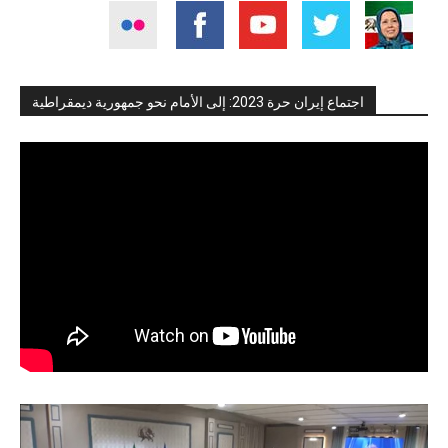
اجتماع إيران حرة 2023: إلى الأمام نحو جمهورية ديمقراطية