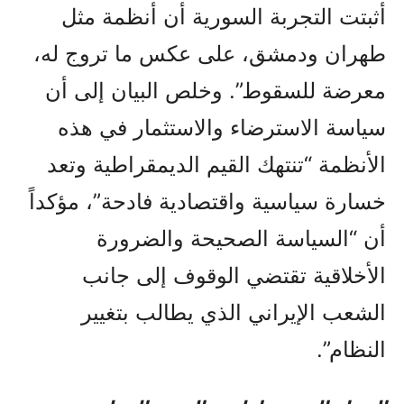
أثبتت التجربة السورية أن أنظمة مثل
طهران ودمشق، على عكس ما تروج له،
معرضة للسقوط”. وخلص البيان إلى أن
سياسة الاسترضاء والاستثمار في هذه
الأنظمة “تنتهك القيم الديمقراطية وتعد
خسارة سياسية واقتصادية فادحة”، مؤكداً
أن “السياسة الصحيحة والضرورة
الأخلاقية تقتضي الوقوف إلى جانب
الشعب الإيراني الذي يطالب بتغيير
النظام”.