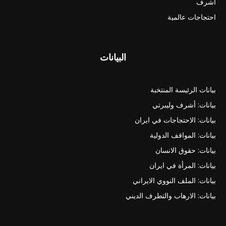
اشرف
احتجاجات عالمية
البيانات
بيانات الرئيسة المنتخبة
بيانات: أشرف وليبرتي
بيانات: الاحتجاجات في ايران
بيانات: المواقف الدولية
بيانات: حقوق الانسان
بيانات: المرأة في ايران
بيانات: الملف النووي الايراني
بيانات: الارهاب والتطرف الديني