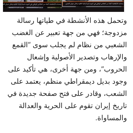
وتحمل هذه الأنشطة في طياتها رسالة
مزدوجة؛ فهي من جهة تعبير عن الغضب
الشعبي من نظام لم يجلب سوى “القمع
والإرهاب وتصدير الأصولية وإشعال
الحروب”، ومن جهة أخرى، هي تأكيد على
وجود بديل ديمقراطي منظم، يعتمد على
الشعب، وقادر على فتح صفحة جديدة في
تاريخ إيران تقوم على الحرية والعدالة
والمساواة.