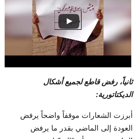
ثانياً، رفض قاطع لجميع أشكال
الديكتاتورية:
أبرزت الشعارات موقفاً واضحاً يرفض
العودة إلى الماضي بقدر ما يرفض