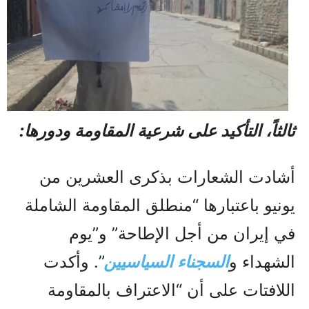
ثالثاً، التأكيد على شرعية المقاومة ودورها:
أشادت الشعارات بذكرى العشرين من
يونيو باعتبارها “منطلق المقاومة الشاملة
في إيران من أجل الإطاحة” و”يوم
الشهداء و
السجناء السياسيين
”. وأكدت
اللافتات على أن “الاعتراف بالمقاومة