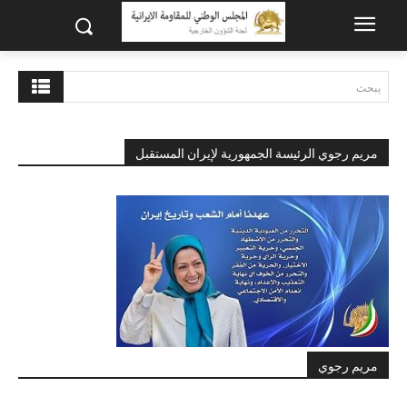
يبحث
مريم رجوي الرئيسة الجمهورية لإيران المستقبل
مريم رجوي