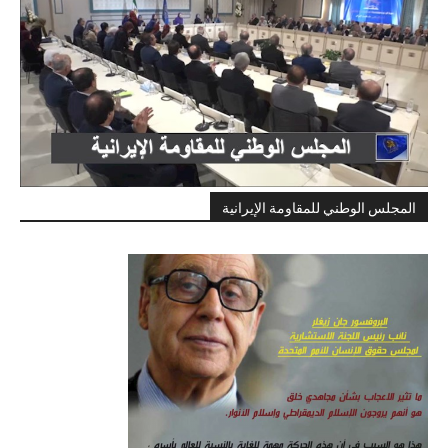
المجلس الوطني للمقاومة الإيرانية