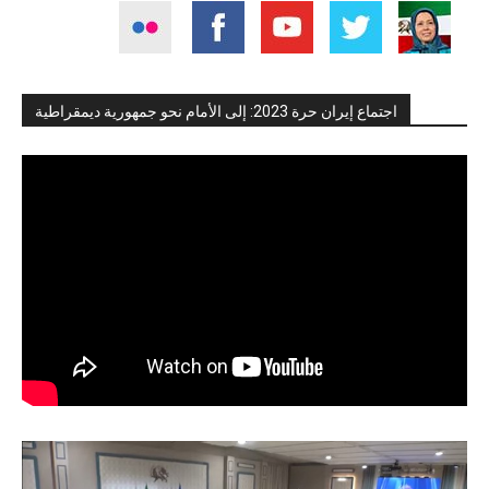
اجتماع إيران حرة 2023: إلى الأمام نحو جمهورية ديمقراطية