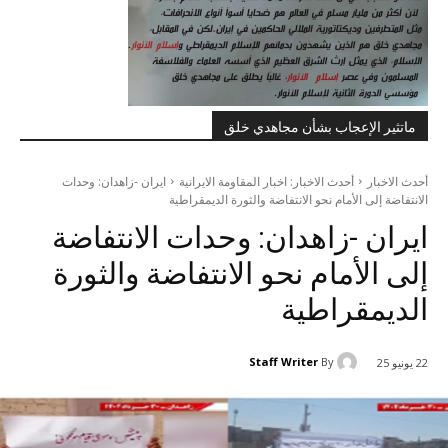
ماتثير الإعجاب بشأن مجاهدي خلق
أحدث الاخبار
أحدث الاخبار: اخبار المقاومة الايرانية
ایران -زاهدان: وحدات
الانتفاضة إلى الأمام نحو الانتفاضة والثورة الديمقراطية
ایران -زاهدان: وحدات الانتفاضة
إلى الأمام نحو الانتفاضة والثورة
الديمقراطية
Staff Writer
By
22 يونيو 25