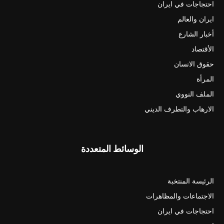
احتجاجات في ايران
ايران والعالم
أخبار الشارع
الأقتصاد
حقوق الانسان
المرأة
الملف النووي
الارهاب والتطرف الديني
الوسائط المتعددة
الرئيسة المنتخبة
الاجتماعات والمظاهرات
احتجاجات في ايران