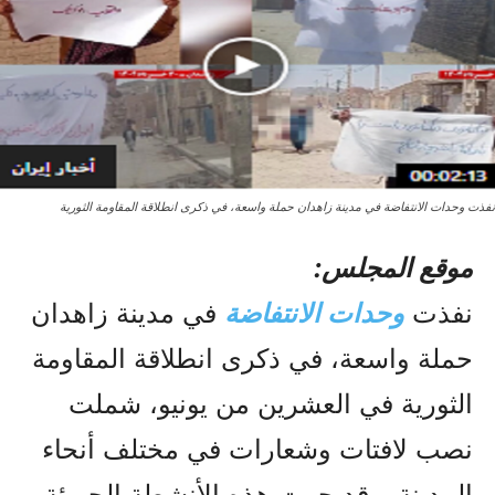
نفذت وحدات الانتفاضة في مدينة زاهدان حملة واسعة، في ذكرى انطلاقة المقاومة الثورية
موقع المجلس:
نفذت
وحدات الانتفاضة
في مدينة زاهدان
حملة واسعة، في ذكرى انطلاقة المقاومة
الثورية في العشرين من يونيو، شملت
نصب لافتات وشعارات في مختلف أنحاء
المدينة. وقد جرت هذه الأنشطة الجريئة