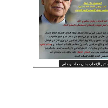
اتثير الإعجاب بشأن مجاهدي خلق