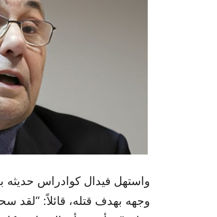
واستهل فيدال كوادراس حديثه 
وجهه بهدف قتله، قائلاً: “لقد 