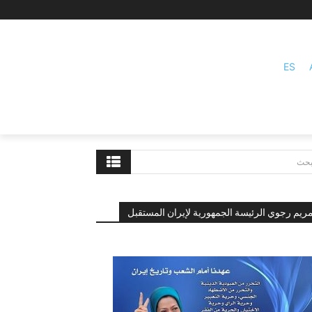
ES
بحث
ريم رجوي الرئيسة الجمهورية لإيران المستقبل