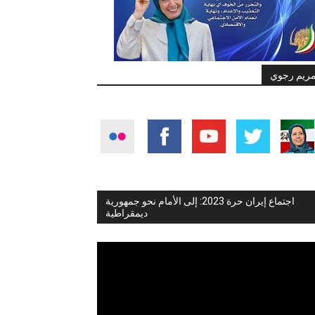
ريم رجوي
اجتماع إيران حرة 2023: إلى الأمام نحو جمهورية
ديمقراطية