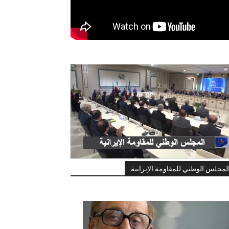
لمجلس الوطني للمقاومة الإيرانية