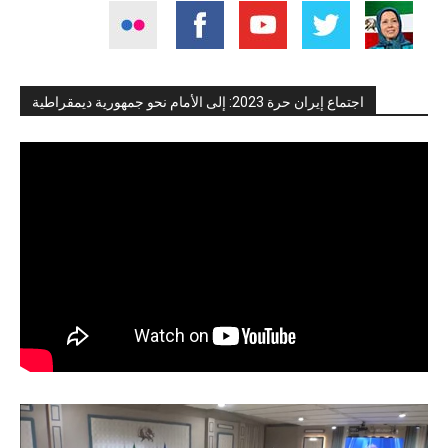
اجتماع إيران حرة 2023: إلى الأمام نحو جمهورية ديمقراطية