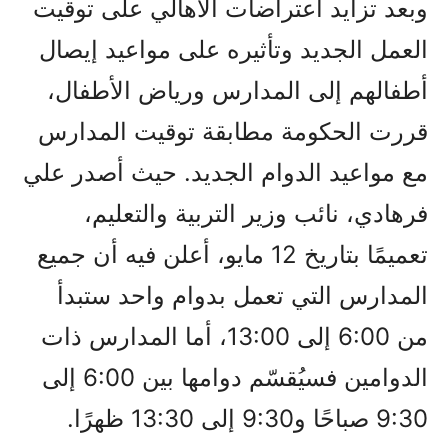
وبعد تزايد اعتراضات الأهالي على توقيت
العمل الجديد وتأثيره على مواعيد إيصال
أطفالهم إلى المدارس ورياض الأطفال،
قررت الحكومة مطابقة توقيت المدارس
مع مواعيد الدوام الجديد. حيث أصدر علي
فرهادي، نائب وزير التربية والتعليم،
تعميمًا بتاريخ 12 مايو، أعلن فيه أن جميع
المدارس التي تعمل بدوام واحد ستبدأ
من 6:00 إلى 13:00، أما المدارس ذات
الدوامين فسيُقسّم دوامها بين 6:00 إلى
9:30 صباحًا و9:30 إلى 13:30 ظهرًا.