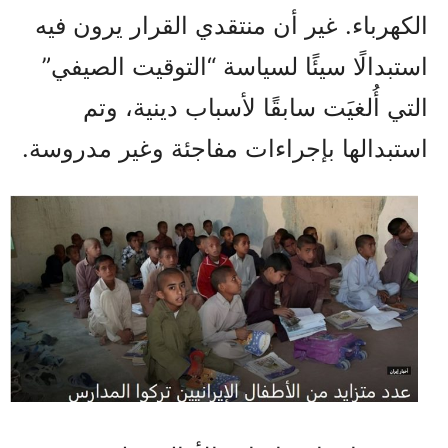
الكهرباء. غير أن منتقدي القرار يرون فيه
استبدالًا سيئًا لسياسة “التوقيت الصيفي”
التي أُلغيَت سابقًا لأسباب دينية، وتم
استبدالها بإجراءات مفاجئة وغير مدروسة.