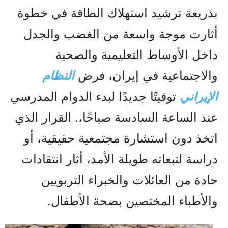
بذريعة ترشيد استهلاك الطاقة في خطوة
أثارت موجة واسعة من الغضب والجدل
داخل الأوساط التعليمية والصحية
والاجتماعية في إيران، فرض
النظام
الإيراني
توقيتًا جديدًا لبدء الدوام المدرسي
عند الساعة السادسة صباحًا،. القرار الذي
اتخذ دون استشارة مجتمعية حقيقية، أو
دراسة لتبعاته طويلة الأمد، أثار انتقادات
حادة من العائلات والخبراء التربويين
والأطباء المختصين بصحة الأطفال.