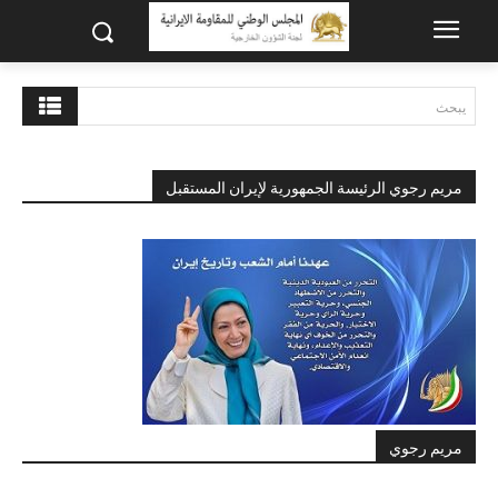
يبحث
مريم رجوي الرئيسة الجمهورية لإيران المستقبل
مريم رجوي