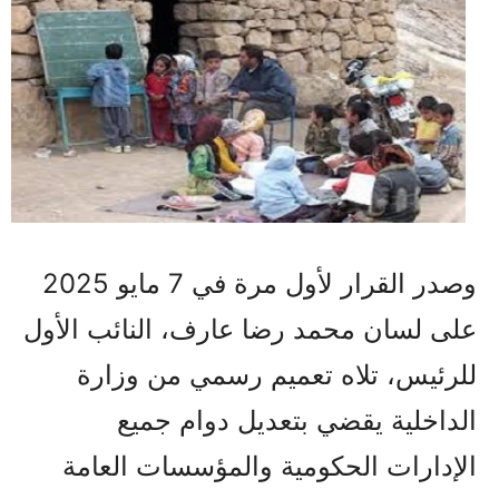
وصدر القرار لأول مرة في 7 مايو 2025
على لسان محمد رضا عارف، النائب الأول
للرئيس، تلاه تعميم رسمي من وزارة
الداخلية يقضي بتعديل دوام جميع
الإدارات الحكومية والمؤسسات العامة