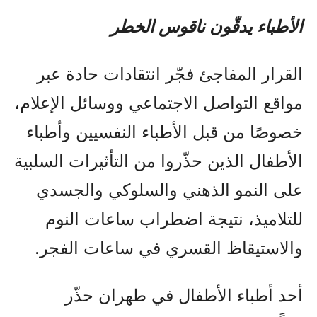
الأطباء يدقّون ناقوس الخطر
القرار المفاجئ فجّر انتقادات حادة عبر
مواقع التواصل الاجتماعي ووسائل الإعلام،
خصوصًا من قبل الأطباء النفسيين وأطباء
الأطفال الذين حذّروا من التأثيرات السلبية
على النمو الذهني والسلوكي والجسدي
للتلاميذ، نتيجة اضطراب ساعات النوم
والاستيقاظ القسري في ساعات الفجر.
أحد أطباء الأطفال في طهران حذّر