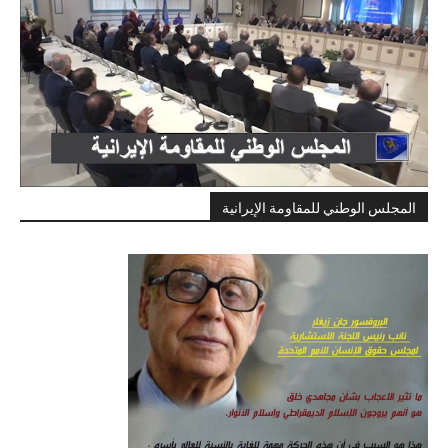
المجلس الوطني للمقاومة الإيرانية