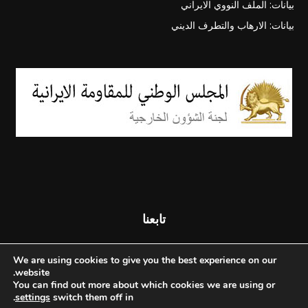
بيانات: الملف النووي الايراني
بيانات: الارهاب والتطرف الديني
تابعنا
We are using cookies to give you the best experience on our
website.
You can find out more about which cookies we are using or
.
settings
switch them off in