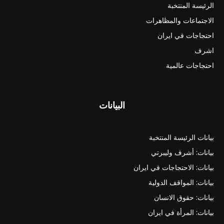
الرئيسة المنتخبة
الاجتماعات والمظاهرات
احتجاجات في ايران
اشرف
احتجاجات عالمية
البيانات
بيانات الرئيسة المنتخبة
بيانات: أشرف وليبرتي
بيانات: الاحتجاجات في ايران
بيانات: المواقف الدولية
بيانات: حقوق الانسان
بيانات: المرأة في ايران