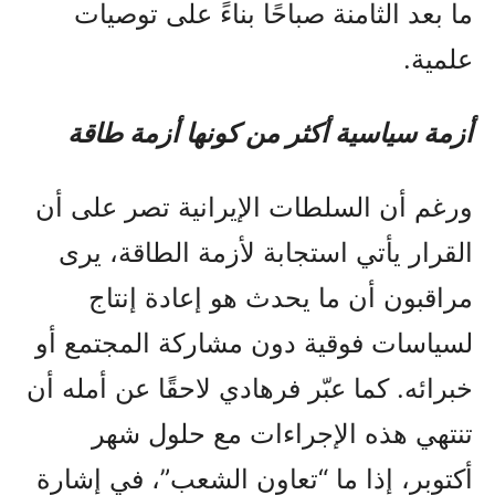
ما بعد الثامنة صباحًا بناءً على توصيات
علمية.
أزمة سياسية أكثر من كونها أزمة طاقة
ورغم أن السلطات الإيرانية تصر على أن
القرار يأتي استجابة لأزمة الطاقة، يرى
مراقبون أن ما يحدث هو إعادة إنتاج
لسياسات فوقية دون مشاركة المجتمع أو
خبرائه. كما عبّر فرهادي لاحقًا عن أمله أن
تنتهي هذه الإجراءات مع حلول شهر
أكتوبر، إذا ما “تعاون الشعب”، في إشارة