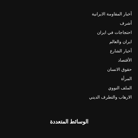
أخبار المقاومة الايرانية
أشرف
احتجاجات في ايران
ايران والعالم
أخبار الشارع
الأقتصاد
حقوق الانسان
المرأة
الملف النووي
الارهاب والتطرف الديني
الوسائط المتعددة