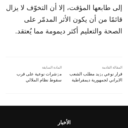
إلى طابعها المؤقت، إلا أن التخوّف لا يزال
قائمًا من أن يكون الأثر المدمّر على
الصحة والتعليم أكثر ديمومة مما يُعتقد.
المقالة القادمة
المادة السابقة
قرار نوعي يٶيد مطلب الشعب
مٶشرات نوعية على قرب
الايراني لجمهورية ديمقراطية
سقوط نظام الملالي
الأخبار