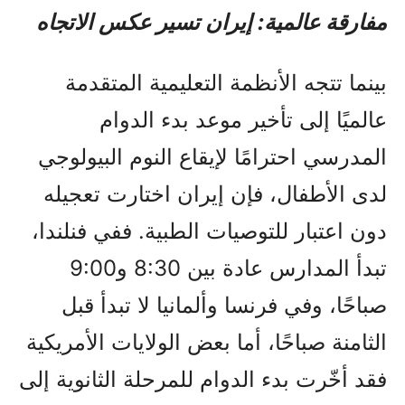
مفارقة عالمية: إيران تسير عكس الاتجاه
بينما تتجه الأنظمة التعليمية المتقدمة
عالميًا إلى تأخير موعد بدء الدوام
المدرسي احترامًا لإيقاع النوم البيولوجي
لدى الأطفال، فإن إيران اختارت تعجيله
دون اعتبار للتوصيات الطبية. ففي فنلندا،
تبدأ المدارس عادة بين 8:30 و9:00
صباحًا، وفي فرنسا وألمانيا لا تبدأ قبل
الثامنة صباحًا، أما بعض الولايات الأمريكية
فقد أخّرت بدء الدوام للمرحلة الثانوية إلى