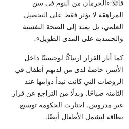
قائلًا:«الحرمان من النوم في سن
المراهقة لا يؤثر فقط على التحصيل
العلمي، بل يمتد إلى الصحة النفسية
والجسدية على المدى الطويل».
كما أثار القرار ارتباكًا لوجستيًا داخل
الأسر، خاصةً لدى من لديهم أطفال في
الروضات التي كانت تبدأ دوامها عند
الثامنة صباحًا. وبدلًا من التراجع عن قرار
غير مدروس، اختارت الحكومة توسيع
نطاقه ليشمل الأطفال أيضًا.