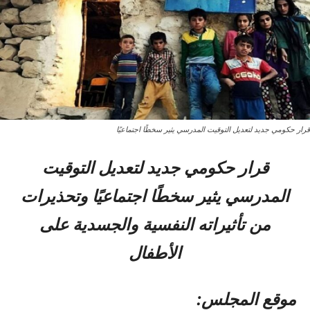
قرار حكومي جديد لتعديل التوقيت المدرسي يثير سخطًا اجتماعيًا
قرار حكومي جديد لتعديل التوقيت
المدرسي يثير سخطًا اجتماعيًا وتحذيرات
من تأثيراته النفسية والجسدية على
الأطفال
موقع المجلس: