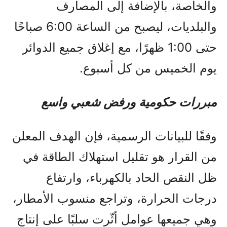
والخاصة، بالإضافة إلى المصارف
والبلديات، ليصبح من الساعة 6:00 صباحًا
حتى 1:00 ظهرًا، مع إغلاق جميع الدوائر
يوم الخميس من كل أسبوع.
مبررات حكومية ورفض شعبي واسع
وفقًا للبيانات الرسمية، فإن الهدف المعلن
من القرار هو تقليل استهلاك الطاقة في
ظل النقص الحاد بالكهرباء، وارتفاع
درجات الحرارة، وتراجع منسوب الأمطار،
وهي جميعها عوامل أثّرت سلبًا على إنتاج