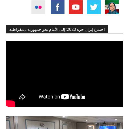
اجتماع إيران حرة 2023: إلى الأمام نحو جمهورية ديمقراطية