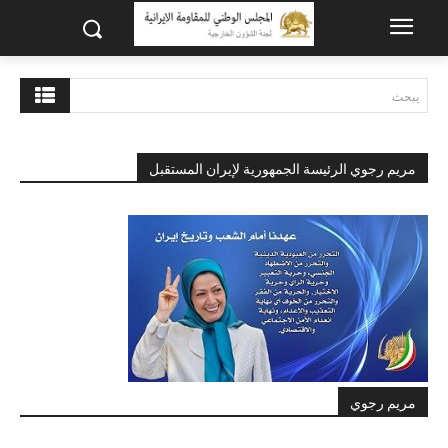
يبحث
مريم رجوي الرئيسة الجمهورية لإيران المستقبل
مريم رجوي