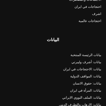
احتجاجات في ايران
اشرف
احتجاجات عالمية
البيانات
بيانات الرئيسة المنتخبة
بيانات: أشرف وليبرتي
بيانات: الاحتجاجات في ايران
بيانات: المواقف الدولية
بيانات: حقوق الانسان
بيانات: المرأة في ايران
بيانات: الملف النووي الايراني
بيانات: الارهاب والتطرف الديني