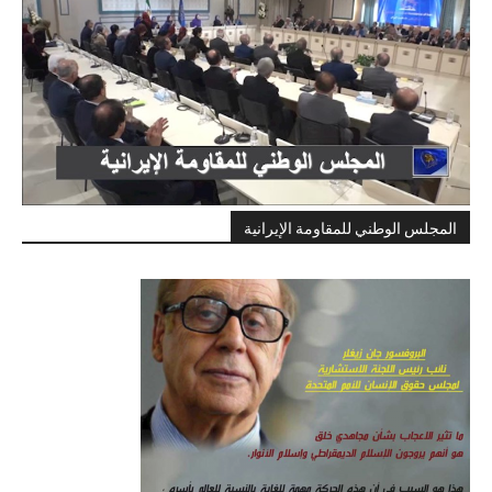
المجلس الوطني للمقاومة الإيرانية