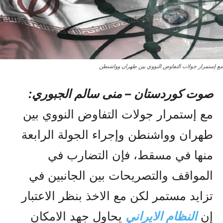
مع إستمرار جولات التفاوض النووي بين طهران وواشنطن
صوت کوردستان – منى سالم الجبوري:
مع إستمرار جولات التفاوض النووي بين
طهران وواشنطن وإجراء الجولة الرابعة
منها في مسقط، فإن التضارب في
المواقف والتصريحات بين الجانبين في
تزايد مستمر لکن مع الاخذ بنظر الاعتبار
إن
النظام الايراني
يحاول جهد الامکان