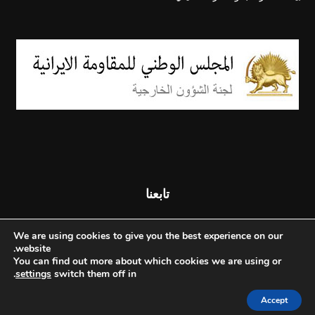
تابعنا
We are using cookies to give you the best experience on our
website.
You can find out more about which cookies we are using or
.
settings
switch them off in
Accept
© جميع الحقوق محفوظة - المجلس الوطني للمقاومة الإيرانية - 2026