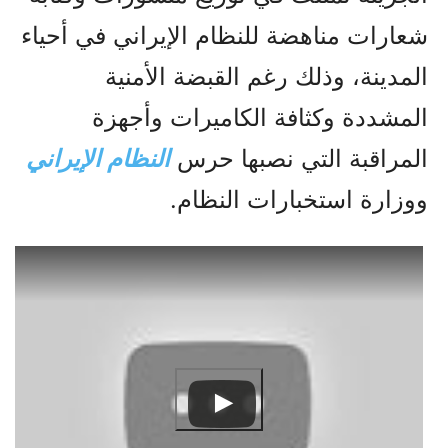
شعارات مناهضة للنظام الإيراني في أحياء
المدينة، وذلك رغم القبضة الأمنية
المشددة وكثافة الكاميرات وأجهزة
المراقبة التي نصبها حرس
النظام الإيراني
ووزارة استخبارات النظام.