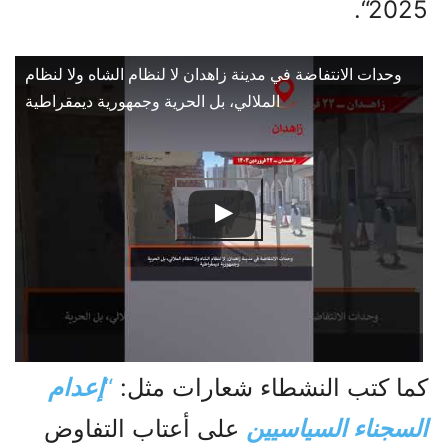
2025“.
وحدات الانتفاضة في مدينة زاهدان لا لنظام الشاه ولا لنظام
الملالي، بل الحرية وجمهورية ديمقراطية
كما كتب النشطاء شعارات مثل:
“
إعدام
السجناء السياسيين
على أعتاب التفاوض