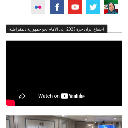
اجتماع إيران حرة 2023: إلى الأمام نحو جمهورية ديمقراطية