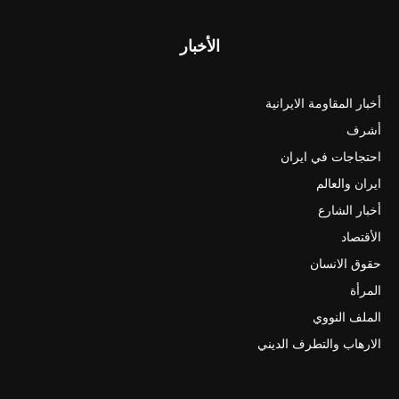
الأخبار
أخبار المقاومة الايرانية
أشرف
احتجاجات في ايران
ايران والعالم
أخبار الشارع
الأقتصاد
حقوق الانسان
المرأة
الملف النووي
الارهاب والتطرف الديني