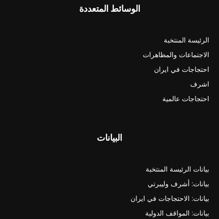
الوسائط المتعددة
الرئيسة المنتخبة
الاجتماعات والمظاهرات
احتجاجات في ايران
اشرف
احتجاجات عالمية
البيانات
بيانات الرئيسة المنتخبة
بيانات: أشرف وليبرتي
بيانات: الاحتجاجات في ايران
بيانات: المواقف الدولية