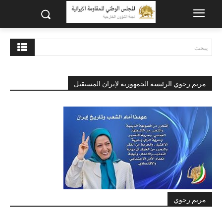
يبحث
مريم رجوي الرئيسة الجمهورية لإيران المستقبل
مريم رجوي