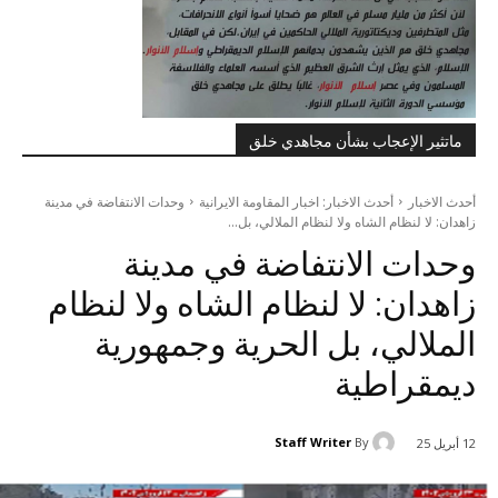
ماتثير الإعجاب بشأن مجاهدي خلق
أحدث الاخبار
أحدث الاخبار: اخبار المقاومة الايرانية
وحدات الانتفاضة في مدينة
زاهدان: لا لنظام الشاه ولا لنظام الملالي، بل...
وحدات الانتفاضة في مدينة
زاهدان: لا لنظام الشاه ولا لنظام
الملالي، بل الحرية وجمهورية
ديمقراطية
Staff Writer
By
12 أبريل 25