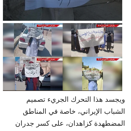
ويجسد هذا التحرك الجريء تصميم
الشباب الإيراني، خاصة في المناطق
المضطهدة كزاهدان، على كسر جدران