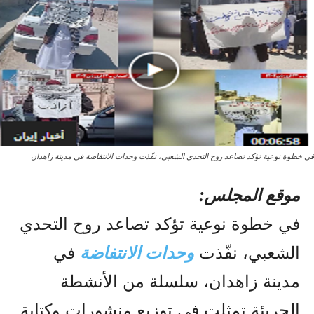
في خطوة نوعية تؤكد تصاعد روح التحدي الشعبي، نفّذت وحدات الانتفاضة في مدينة زاهدان
موقع المجلس:
في خطوة نوعية تؤكد تصاعد روح التحدي
الشعبي، نفّذت
وحدات الانتفاضة
في
مدينة زاهدان، سلسلة من الأنشطة
الجريئة تمثلت في توزيع منشورات وكتابة