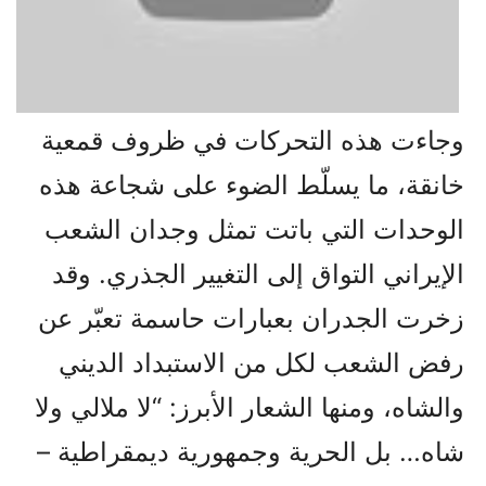
وجاءت هذه التحركات في ظروف قمعية
خانقة، ما يسلّط الضوء على شجاعة هذه
الوحدات التي باتت تمثل وجدان الشعب
الإيراني التواق إلى التغيير الجذري. وقد
زخرت الجدران بعبارات حاسمة تعبّر عن
رفض الشعب لكل من الاستبداد الديني
والشاه، ومنها الشعار الأبرز: “لا ملالي ولا
شاه… بل الحرية وجمهورية ديمقراطية –