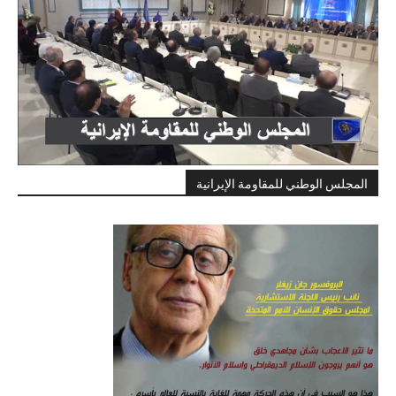
المجلس الوطني للمقاومة الإيرانية