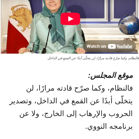
فالنظام، وكما صرّح قادته مرارًا، لن يتخلّى أبدًا عن القمع في الداخل
موقع المجلس:
فالنظام، وكما صرّح قادته مرارًا، لن
يتخلّى أبدًا عن القمع في الداخل، وتصدير
الحروب والإرهاب إلى الخارج، ولا عن
برنامجه النووي.