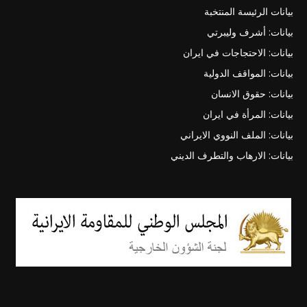
بيانات الرئيسة المنتخبة
بيانات: أشرف وليبرتي
بيانات: الاحتجاجات في ايران
بيانات: المواقف الدولية
بيانات: حقوق الانسان
بيانات: المرأة في ايران
بيانات: الملف النووي الايراني
بيانات: الارهاب والتطرف الديني