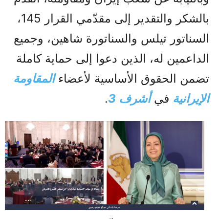
بالشكر والتقدير إلى مقدّمي القرار 145،
السناتور تيلس والسناتورة شاهين، وجميع
الداعمين له، الذين دعوا إلى حماية كاملة
تضمن الحقوق الأساسية لأعضاء
المقاومة
الإيرانية
في
أشرف 3
.