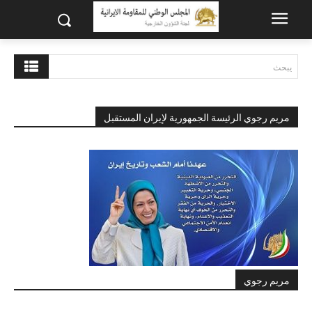
يبحث
مريم رجوي الرئيسة الجمهورية لإيران المستقبل
مريم رجوي