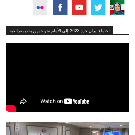
اجتماع إيران حرة 2023: إلى الأمام نحو جمهورية ديمقراطية