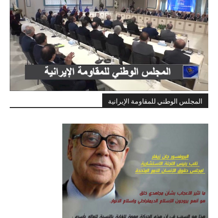
المجلس الوطني للمقاومة الإيرانية