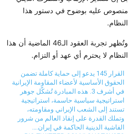
منصوص عليه بوضوح في دستور هذا
النظام.
وتُظهر تجربة العقود الـ46 الماضية أن هذا
النظام لا يحترم أي عهد أو التزام.
القرار 145 يدعو إلى حماية كاملة تضمن
الحقوق الأساسية لأعضاء المقاومة الإيرانية
في أشرف 3. هذه المبادرة تُشكّل جوهر
استراتيجية سياسية حاسمة، استراتيجية
تستند إلى الشعب الإيراني ومقاومته،
وتملك القدرة على إنقاذ العالم من شرور
الفاشية الدينية الحاكمة في إيران.…