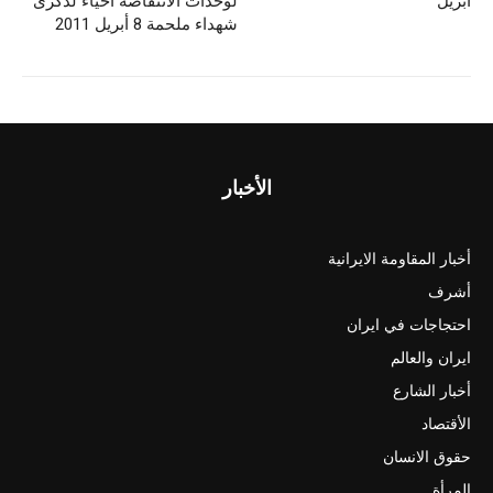
أبريل
لوحدات الانتفاضة احیاءً لذكرى
شهداء ملحمة 8 أبريل 2011
الأخبار
أخبار المقاومة الايرانية
أشرف
احتجاجات في ايران
ايران والعالم
أخبار الشارع
الأقتصاد
حقوق الانسان
المرأة