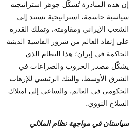
إن هذه المبادرة تُشكّل جوهر استراتيجية
سياسية حاسمة، استراتيجية تستند إلى
الشعب الإيراني ومقاومته، وتملك القدرة
على إنقاذ العالم من شرور الفاشية الدينية
الحاكمة في إيران؛ هذا النظام الذي
يشكّل مصدر الحروب والصراعات في
الشرق الأوسط، والبنك الرئيسي للإرهاب
الحكومي في العالم، والساعي إلى امتلاك
السلاح النووي.
سياستان في مواجهة نظام الملالي