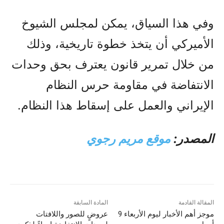
وفي هذا السياق، يمكن لمجلس الشيوخ
الأميركي أن يتخذ خطوة تاريخية، وذلك
من خلال تمرير قانون يعترف بحق وحدات
الانتفاضة في مقاومة حرس النظام
الإيراني والعمل على إسقاط هذا النظام.
المصدر:
موقع مريم رجوي
المقالة القادمة
المادة السابقة
موجز أهم الأخبار لیوم الأربعاء 9
عروضٍ للصور واللافتات