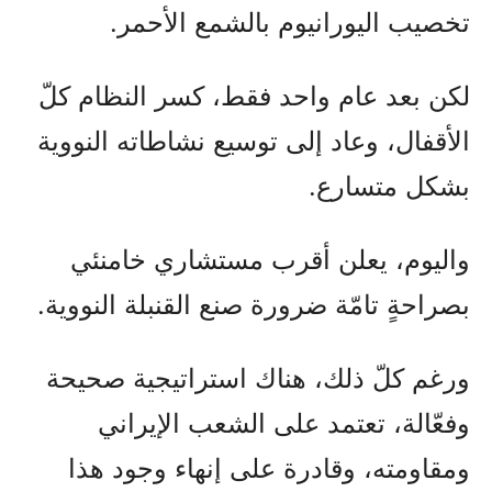
تخصيب اليورانيوم بالشمع الأحمر.
لكن بعد عام واحد فقط، كسر النظام كلّ
الأقفال، وعاد إلى توسيع نشاطاته النووية
بشكل متسارع.
واليوم، يعلن أقرب مستشاري خامنئي
بصراحةٍ تامّة ضرورة صنع القنبلة النووية.
ورغم كلّ ذلك، هناك استراتيجية صحيحة
وفعّالة، تعتمد على الشعب الإيراني
ومقاومته، وقادرة على إنهاء وجود هذا