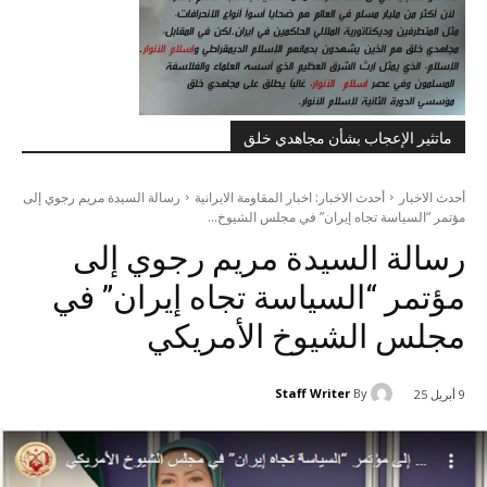
ماتثير الإعجاب بشأن مجاهدي خلق
أحدث الاخبار
أحدث الاخبار: اخبار المقاومة الايرانية
رسالة السيدة مريم رجوي إلى
مؤتمر “السياسة تجاه إيران” في مجلس الشيوخ...
رسالة السيدة مريم رجوي إلى
مؤتمر “السياسة تجاه إيران” في
مجلس الشيوخ الأمريكي
Staff Writer
By
9 أبريل 25