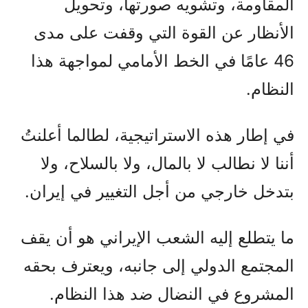
المقاومة، وتشويه صورتها، وتحويل
الأنظار عن القوة التي وقفت على مدى
46 عامًا في الخط الأمامي لمواجهة هذا
النظام.
في إطار هذه الاستراتيجية، لطالما أعلنتُ
أننا لا نطالب لا بالمال، ولا بالسلاح، ولا
بتدخل خارجي من أجل التغيير في إيران.
ما يتطلع إليه الشعب الإيراني هو أن يقف
المجتمع الدولي إلى جانبه، ويعترف بحقه
المشروع في النضال ضد هذا النظام.