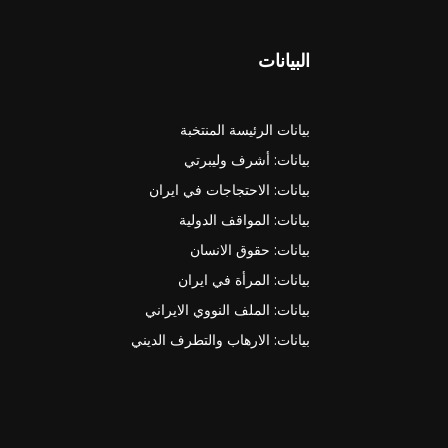
البيانات
بيانات الرئيسة المنتخبة
بيانات: أشرف وليبرتي
بيانات: الاحتجاجات في ايران
بيانات: المواقف الدولية
بيانات: حقوق الانسان
بيانات: المرأة في ايران
بيانات: الملف النووي الايراني
بيانات: الارهاب والتطرف الديني