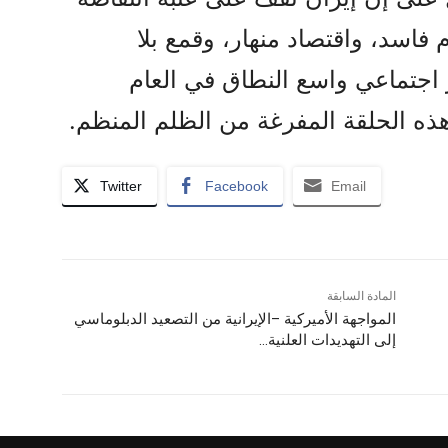
فاسد، واقتصاد منهار، وقمع بلا
 اجتماعي واسع النطاق في العام
 هذه الحلقة المفرغة من الظلم المنظم.
Twitter
Facebook
Email
المادة السابقة
المواجهة الأميركية –الإيرانية من التصعيد الدبلوماسي
إلى التهديدات العلنية…