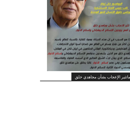
اتثير الإعجاب بشأن مجاهدي خلق