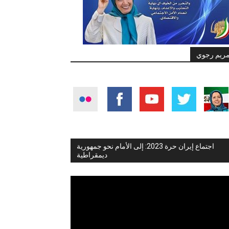
ريم رجوي
اجتماع إيران حرة 2023: إلى الأمام نحو جمهورية
ديمقراطية