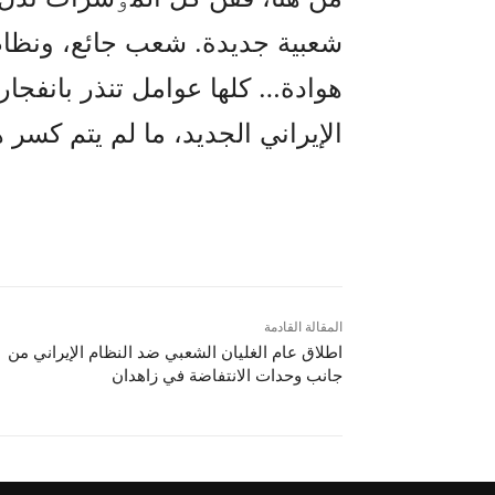
شعبية جديدة. شعب جائع، ونظام 
هوادة… كلها عوامل تنذر بانفجار
الإيراني الجديد، ما لم يتم كسر
المقالة القادمة
اطلاق عام الغليان الشعبي ضد النظام الإيراني من
جانب وحدات الانتفاضة في زاهدان