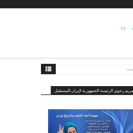
ES
بحث
ريم رجوي الرئيسة الجمهورية لإيران المستقبل