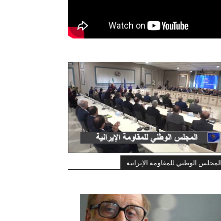
لمجلس الوطني للمقاومة الإيرانية