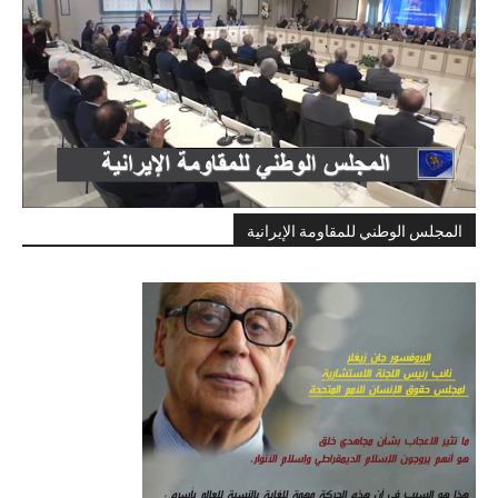
المجلس الوطني للمقاومة الإيرانية