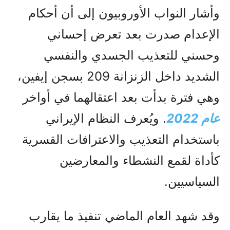
وأشار النواب الأوروبيون إلى أن أحكام
الإعدام صدرت بعد تعرض إحساني
وحسني للتعذيب الجسدي والنفسي
الشديد داخل الزنزانة 209 بسجن إيفين،
وهي فترة بدأت بعد اعتقالهما في أواخر
عام 2022
. ويُعرف النظام الإيراني
باستخدام التعذيب والاعترافات القسرية
كأداة لقمع النشطاء والمعارضين
السياسيين.
وقد شهد العام الماضي تنفيذ ما يقارب