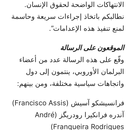
الانتهاكات الواضحة لحقوق الإنسان.
نطالبكم باتخاذ إجراءات سريعة وحاسمة
لمنع تنفيذ هذه الإعدامات”.
الموقعون على الرسالة
وقّع على هذه الرسالة عدد من أعضاء
البرلمان الأوروبي، ينتمون إلى دول
واتجاهات سياسية مختلفة، ومن بينهم:
فرانسیشکو آسیش (Francisco Assis)
آندره فرانکیرا رودریگز (André
Franqueira Rodrigues)