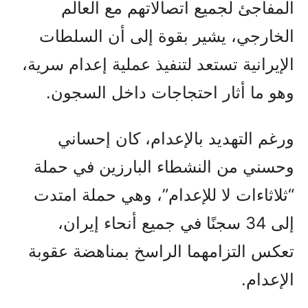
المفاجئ لجميع اتصالاتهم مع العالم
الخارجي، يشير بقوة إلى أن السلطات
الإيرانية تستعد لتنفيذ عملية إعدام سرية،
وهو ما أثار احتجاجات داخل السجون.
ورغم التهديد بالإعدام، كان إحساني
وحسني من النشطاء البارزين في حملة
“ثلاثاءات لا للإعدام”، وهي حملة امتدت
إلى 34 سجنًا في جميع أنحاء إيران،
تعكس التزامهما الراسخ بمناهضة عقوبة
الإعدام.