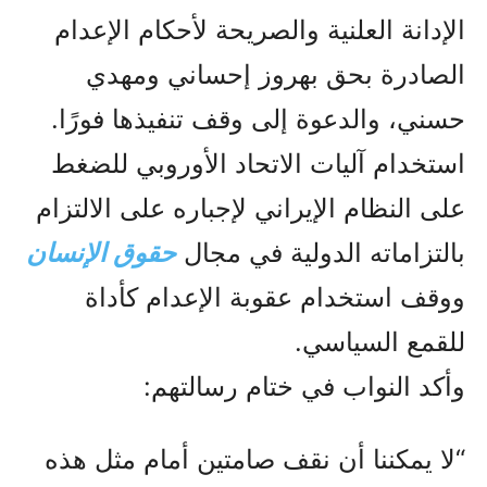
الإدانة العلنية والصريحة لأحكام الإعدام
الصادرة بحق بهروز إحساني ومهدي
حسني، والدعوة إلى وقف تنفيذها فورًا.
استخدام آليات الاتحاد الأوروبي للضغط
على النظام الإيراني لإجباره على الالتزام
بالتزاماته الدولية في مجال
حقوق الإنسان
ووقف استخدام عقوبة الإعدام كأداة
للقمع السياسي.
وأكد النواب في ختام رسالتهم:
“لا يمكننا أن نقف صامتين أمام مثل هذه