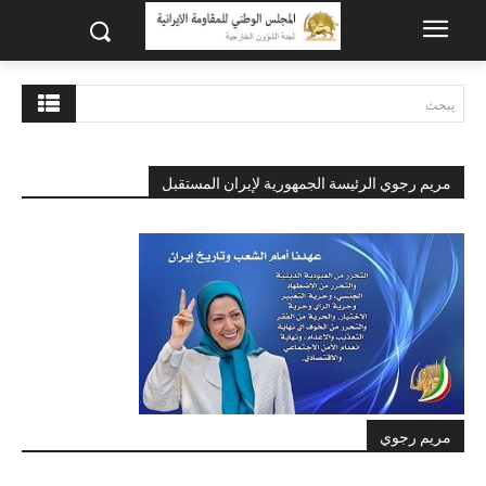
يبحث
مريم رجوي الرئيسة الجمهورية لإيران المستقبل
مريم رجوي