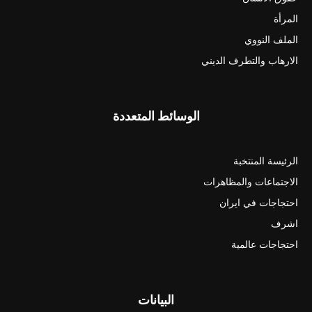
المرأة
الملف النووي
الارهاب والتطرف الديني
الوسائط المتعددة
الرئيسة المنتخبة
الاجتماعات والمظاهرات
احتجاجات في ايران
اشرف
احتجاجات عالمية
البيانات