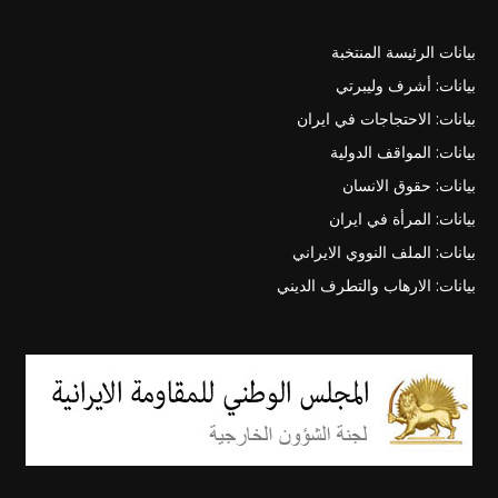
بيانات الرئيسة المنتخبة
بيانات: أشرف وليبرتي
بيانات: الاحتجاجات في ايران
بيانات: المواقف الدولية
بيانات: حقوق الانسان
بيانات: المرأة في ايران
بيانات: الملف النووي الايراني
بيانات: الارهاب والتطرف الديني