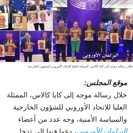
خلال رسالة موجه إلى كایا کالاس، الممثلة العليا للاتحاد الأوروبي للشؤون الخارجية
موقع المجلس:
خلال رسالة موجه إلى كایا کالاس، الممثلة
العليا للاتحاد الأوروبي للشؤون الخارجية
والسياسة الأمنية، وجه عدد من أعضاء
البرلمان الأوروبي
، دعوا فيها إلى تدخل