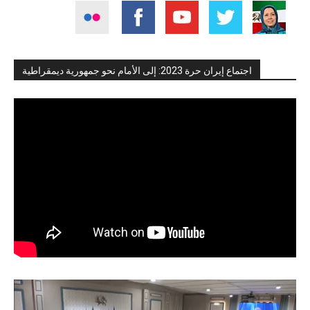
اجتماع إيران حرة 2023: إلى الأمام نحو جمهورية ديمقراطية