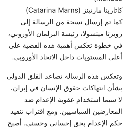
كاتارينا مارتينز (Catarina Marns)
كما تم إرسال نسخة من الرسالة إلى
روبرتا ميتسولا، رئيسة البرلمان الأوروبي،
في خطوة تعكس أهمية هذه القضية على
أعلى المستويات داخل الاتحاد الأوروبي.
وتعكس هذه الرسالة تصاعد القلق الدولي
بشأن انتهاكات حقوق الإنسان في إيران،
لا سيما استخدام عقوبة الإعدام ضد
المعارضين السياسيين. ومع اقتراب تنفيذ
حكم الإعدام بحق إحساني وحسني، أصبح