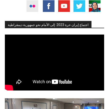
اجتماع إيران حرة 2023: إلى الأمام نحو جمهورية ديمقراطية