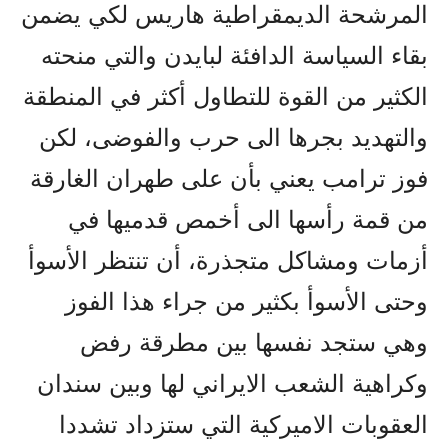
المرشحة الديمقراطية هاريس لكي يضمن
بقاء السياسة الدافئة لبايدن والتي منحته
الكثير من القوة للتطاول أكثر في المنطقة
والتهديد بجرها الى حرب والفوضى، لكن
فوز ترامب يعني بأن على طهران الغارقة
من قمة رأسها الى أخمص قدميها في
أزمات ومشاكل متجذرة، أن تنتظر الأسوأ
وحتى الأسوأ بكثير من جراء هذا الفوز
وهي ستجد نفسها بين مطرقة رفض
وكراهية الشعب الايراني لها وبين سندان
العقوبات الاميركية التي ستزداد تشددا