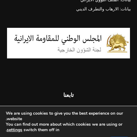
بيانات: الارهاب والتطرف الديني
تابعنا
We are using cookies to give you the best experience on our
website.
You can find out more about which cookies we are using or
.
settings
switch them off in