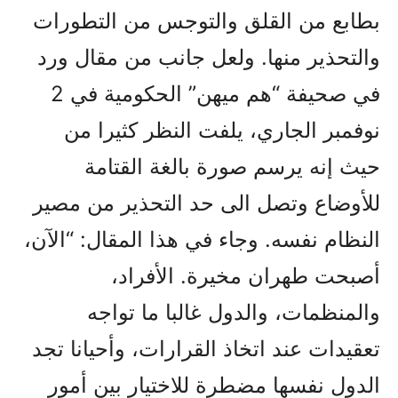
بطابع من القلق والتوجس من التطورات
والتحذير منها. ولعل جانب من مقال ورد
في صحيفة “هم ميهن” الحكومية في 2
نوفمبر الجاري، يلفت النظر كثيرا من
حيث إنه يرسم صورة بالغة القتامة
للأوضاع وتصل الى حد التحذير من مصير
النظام نفسه. وجاء في هذا المقال: “الآن،
أصبحت طهران مخيرة. الأفراد،
والمنظمات، والدول غالبا ما تواجه
تعقيدات عند اتخاذ القرارات، وأحيانا تجد
الدول نفسها مضطرة للاختيار بين أمور