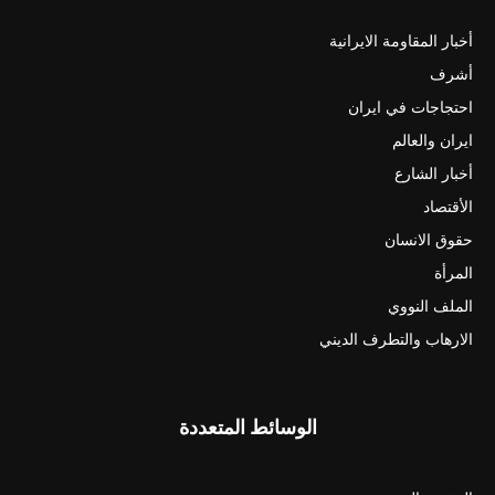
أخبار المقاومة الايرانية
أشرف
احتجاجات في ايران
ايران والعالم
أخبار الشارع
الأقتصاد
حقوق الانسان
المرأة
الملف النووي
الارهاب والتطرف الديني
الوسائط المتعددة