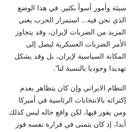
سيئة وأمور أسوأ بكثير. في هذا الوضع
الذي نحن فيه… استمرار الحرب يعني
المزيد من الضربات لإيران، وقد يتجاوز
الأمر الضربات العسكرية ليصل إلى
المكانة السياسية لإيران، بل وقد يشكل
تهديدا وجوديا بالنسبة لنا”.
النظام الايراني وإن كان يتظاهر بعدم
إكتراثه بالانتخابات الرئاسية في أميركا
ومن يفوز فيها، لكن واقع حاله ليس كذلك
أبدا، إذ كان يتمنى في قرارة نفسه فوز