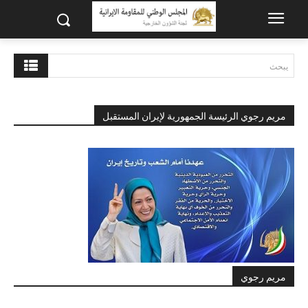
يبحث
مريم رجوي الرئيسة الجمهورية لإيران المستقبل
مريم رجوي