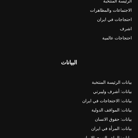
الرئيسة المنتخبة
الاجتماعات والمظاهرات
احتجاجات في ايران
اشرف
احتجاجات عالمية
البيانات
بيانات الرئيسة المنتخبة
بيانات: أشرف وليبرتي
بيانات: الاحتجاجات في ايران
بيانات: المواقف الدولية
بيانات: حقوق الانسان
بيانات: المرأة في ايران
بيانات: الملف النووي الايراني