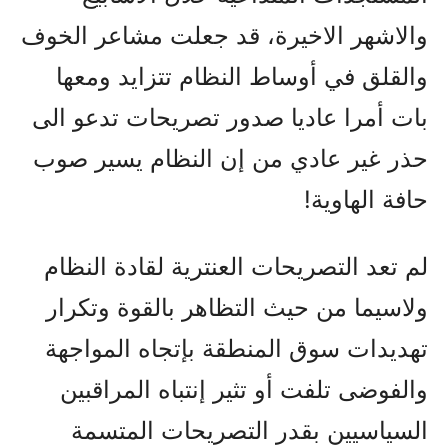
والاشهر الاخيرة، قد جعلت مشاعر الخوف
والقلق في أوساط النظام تتزايد ومعها
بات أمرا عاديا صدور تصريحات تدعو الى
حذر غير عادي من إن النظام يسير صوب
حافة الهاوية!
لم تعد التصريحات العنترية لقادة النظام
ولاسيما من حيث التظاهر بالقوة وتكرار
تهديدات سوق المنطقة بإتجاه المواجهة
والفوضى تلفت أو تثير إنتباه المراقبين
السياسيين بقدر التصريحات المتسمة