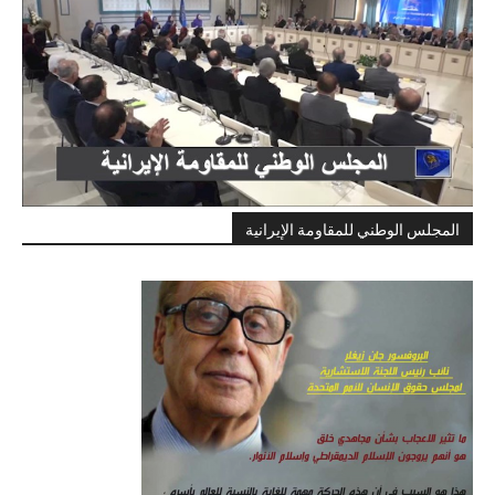
المجلس الوطني للمقاومة الإيرانية