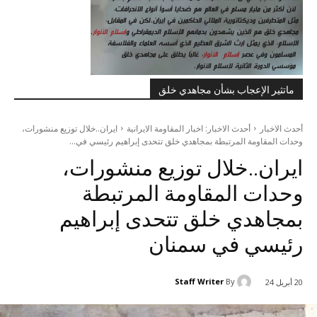
ماتثير الإعجاب بشأن مجاهدي خلق
أحدث الاخبار
أحدث الاخبار: اخبار المقاومة الايرانية
ایران..خلال توزيع منشورات،
وحدات المقاومة المرتبطة بمجاهدي خلق تتحدى إبراهيم رئيسي في...
ایران..خلال توزيع منشورات،
وحدات المقاومة المرتبطة
بمجاهدي خلق تتحدى إبراهيم
رئيسي في سمنان
Staff Writer
By
20 أبريل 24