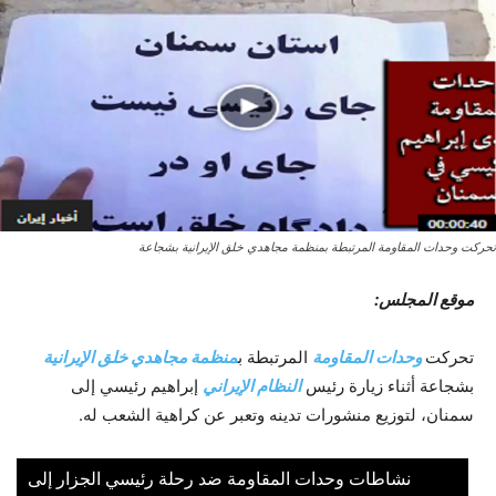
تحركت وحدات المقاومة المرتبطة بمنظمة مجاهدي خلق الإيرانية بشجاعة
موقع المجلس:
تحركت
وحدات المقاومة
المرتبطة ب
منظمة مجاهدي خلق الإيرانية
بشجاعة أثناء زيارة رئيس
النظام الإيراني
إبراهيم رئيسي إلى
سمنان، لتوزيع منشورات تدينه وتعبر عن كراهية الشعب له.
نشاطات وحدات المقاومة ضد رحلة رئيسي الجزار إلى