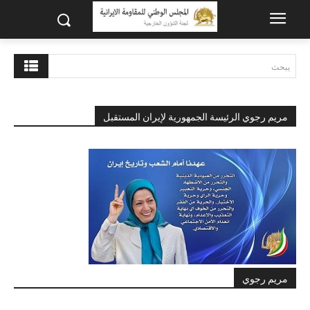
يبحث
مريم رجوي الرئيسة الجمهورية لإيران المستقبل
مريم رجوي