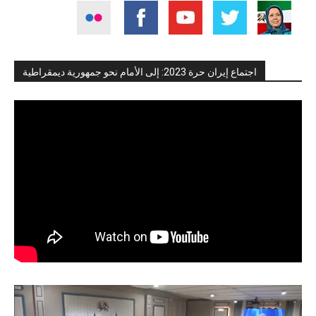
اجتماع إيران حرة 2023: إلى الأمام نحو جمهورية ديمقراطية