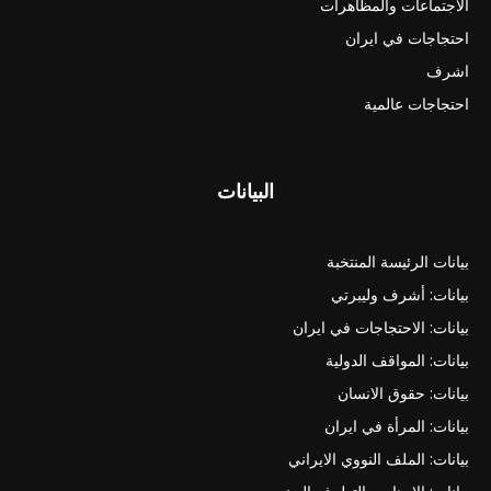
الاجتماعات والمظاهرات
احتجاجات في ايران
اشرف
احتجاجات عالمية
البيانات
بيانات الرئيسة المنتخبة
بيانات: أشرف وليبرتي
بيانات: الاحتجاجات في ايران
بيانات: المواقف الدولية
بيانات: حقوق الانسان
بيانات: المرأة في ايران
بيانات: الملف النووي الايراني