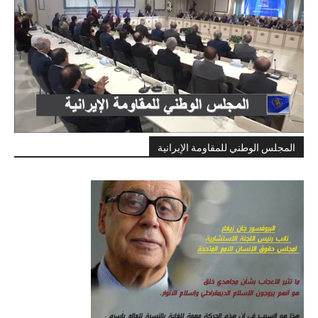
المجلس الوطني للمقاومة الإيرانية