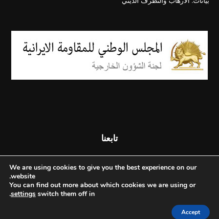
بيانات: الارهاب والتطرف الديني
تابعنا
We are using cookies to give you the best experience on our
website.
You can find out more about which cookies we are using or
.
settings
switch them off in
Accept
© جميع الحقوق محفوظة - المجلس الوطني للمقاومة الإيرانية - 2026