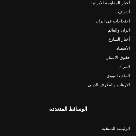
أخبار المقاومة الايرانية
أشرف
احتجاجات في ايران
ايران والعالم
أخبار الشارع
الأقتصاد
حقوق الانسان
المرأة
الملف النووي
الارهاب والتطرف الديني
الوسائط المتعددة
الرئيسة المنتخبة