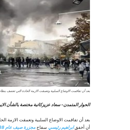
بعد أن تفاقمت الاوضاع السلبية وتعمقت الازمة الحادة التي تعصف بنظا
الحوار المتمدن- سعاد عزيزکاتبة مختصة بالشأن الاير
بعد أن تفاقمت الاوضاع السلبية وتعمقت الازمة الح
أن أخفق
ابراهيم رئيسي
سفاح
مجزرة صیف عام 1988