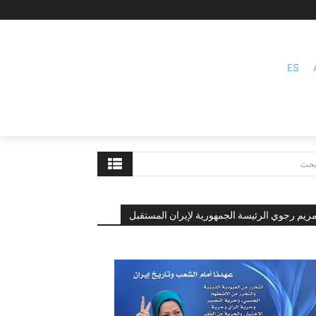
ES
بحث
ريم رجوي الرئيسة الجمهورية لإيران المستقبل