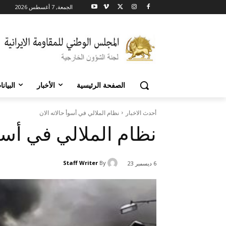
الجمعة, 7 أغسطس 2026
الصفحة الرئيسية
الأخبار
البيان
أحدث الاخبار
نظام الملالي في أسوأ حالاته الان
نظام الملالي في أسوأ
Staff Writer
By
6 ديسمبر 23