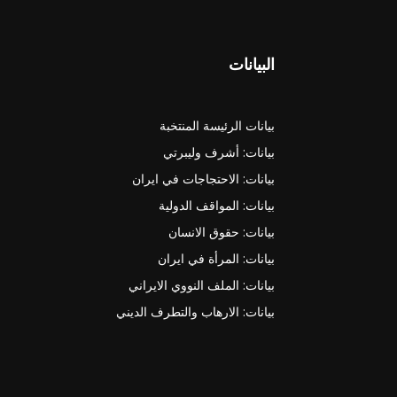
البيانات
بيانات الرئيسة المنتخبة
بيانات: أشرف وليبرتي
بيانات: الاحتجاجات في ايران
بيانات: المواقف الدولية
بيانات: حقوق الانسان
بيانات: المرأة في ايران
بيانات: الملف النووي الايراني
بيانات: الارهاب والتطرف الديني