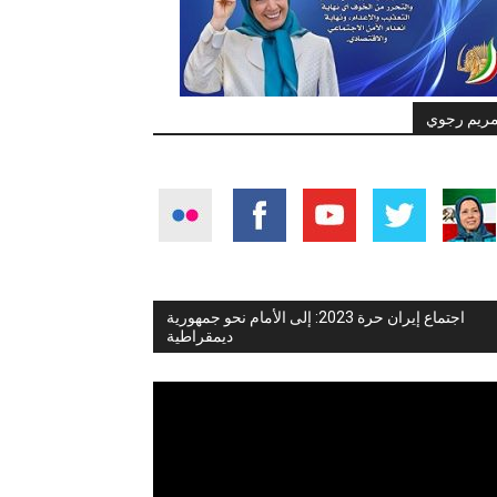
ريم رجوي
اجتماع إيران حرة 2023: إلى الأمام نحو جمهورية
ديمقراطية