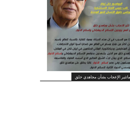
اتثير الإعجاب بشأن مجاهدي خلق