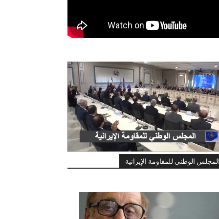
لمجلس الوطني للمقاومة الإيرانية