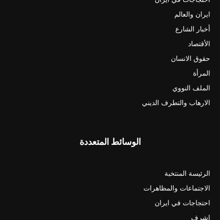
ايران والعالم
أخبار الشارع
الأقتصاد
حقوق الانسان
المرأة
الملف النووي
الارهاب والتطرف الديني
الوسائط المتعددة
الرئيسة المنتخبة
الاجتماعات والمظاهرات
احتجاجات في ايران
اشرف