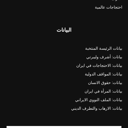
احتجاجات عالمية
البيانات
بيانات الرئيسة المنتخبة
بيانات: أشرف وليبرتي
بيانات: الاحتجاجات في ايران
بيانات: المواقف الدولية
بيانات: حقوق الانسان
بيانات: المرأة في ايران
بيانات: الملف النووي الايراني
بيانات: الارهاب والتطرف الديني