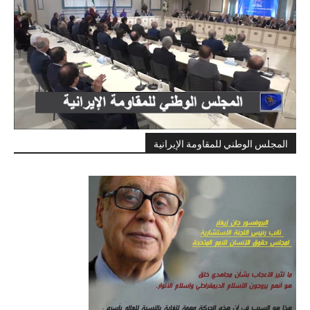
المجلس الوطني للمقاومة الإيرانية