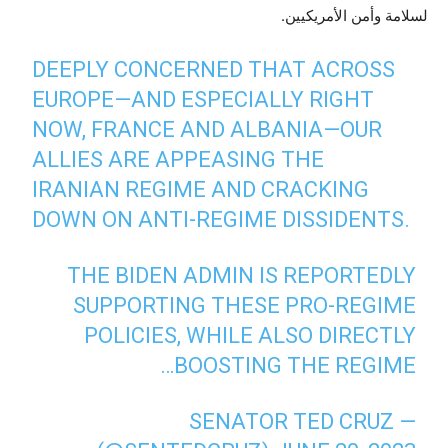
لسلامة وأمن الأمريكيين.
DEEPLY CONCERNED THAT ACROSS
EUROPE—AND ESPECIALLY RIGHT
NOW, FRANCE AND ALBANIA—OUR
ALLIES ARE APPEASING THE
IRANIAN REGIME AND CRACKING
DOWN ON ANTI-REGIME DISSIDENTS.
THE BIDEN ADMIN IS REPORTEDLY
SUPPORTING THESE PRO-REGIME
POLICIES, WHILE ALSO DIRECTLY
BOOSTING THE REGIME…
— SENATOR TED CRUZ