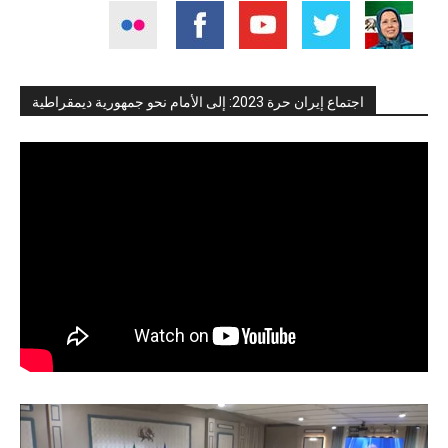
اجتماع إيران حرة 2023: إلى الأمام نحو جمهورية ديمقراطية