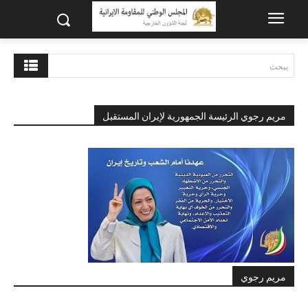
يبحث
مريم رجوي الرئيسة الجمهورية لإيران المستقبل
مريم رجوي