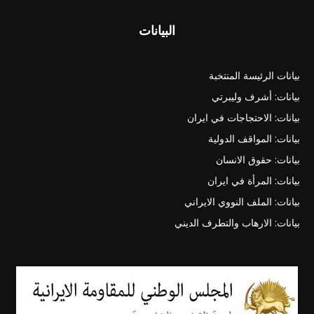
البيانات
بيانات الرئيسة المنتخبة
بيانات: أشرف وليبرتي
بيانات: الاحتجاجات في ايران
بيانات: المواقف الدولية
بيانات: حقوق الانسان
بيانات: المرأة في ايران
بيانات: الملف النووي الايراني
بيانات: الارهاب والتطرف الديني