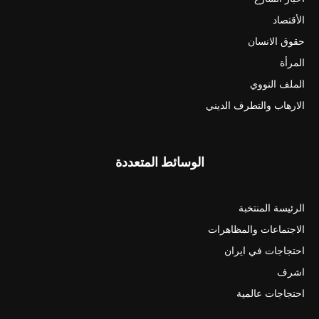
الأقتصاد
حقوق الانسان
المرأة
الملف النووي
الارهاب والتطرف الديني
الوسائط المتعددة
الرئيسة المنتخبة
الاجتماعات والمظاهرات
احتجاجات في ايران
اشرف
احتجاجات عالمية