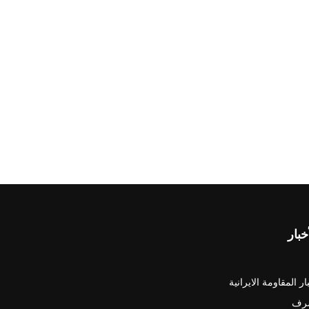
خبار
ار المقاومة الايرانية
رف