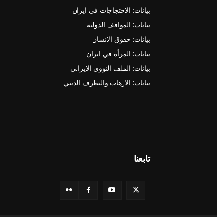
بيانات: الاحتجاجات في ايران
بيانات: المواقف الدولية
بيانات: حقوق الانسان
بيانات: المرأة في ايران
بيانات: الملف النووي الايراني
بيانات: الارهاب والتطرف الديني
تابعنا