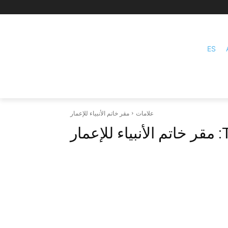
ES
علامات
مقر خاتم الأنبياء للإعمار
مقر خاتم الأنبياء للإعمار