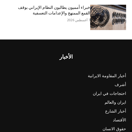
خبراء أمميون يطالبون النظام الإيراني بوقف
القمع الممنهج والإعدامات التعسفية
7 أغسطس 2026
الأخبار
أخبار المقاومة الايرانية
أشرف
احتجاجات في ايران
ايران والعالم
أخبار الشارع
الأقتصاد
حقوق الانسان