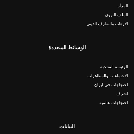
المرأة
الملف النووي
الارهاب والتطرف الديني
الوسائط المتعددة
الرئيسة المنتخبة
الاجتماعات والمظاهرات
احتجاجات في ايران
اشرف
احتجاجات عالمية
البيانات