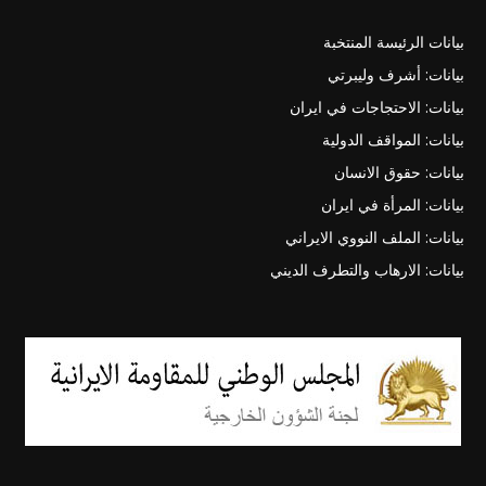
بيانات الرئيسة المنتخبة
بيانات: أشرف وليبرتي
بيانات: الاحتجاجات في ايران
بيانات: المواقف الدولية
بيانات: حقوق الانسان
بيانات: المرأة في ايران
بيانات: الملف النووي الايراني
بيانات: الارهاب والتطرف الديني