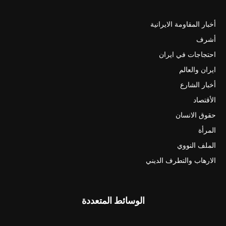
أخبار المقاومة الايرانية
أشرف
احتجاجات في ايران
ايران والعالم
أخبار الشارع
الأقتصاد
حقوق الانسان
المرأة
الملف النووي
الارهاب والتطرف الديني
الوسائط المتعددة