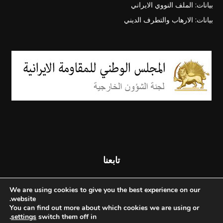
بيانات: الملف النووي الايراني
بيانات: الارهاب والتطرف الديني
تابعنا
We are using cookies to give you the best experience on our
website.
You can find out more about which cookies we are using or
.
settings
switch them off in