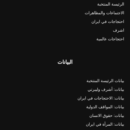
الرئيسة المنتخبة
الاجتماعات والمظاهرات
احتجاجات في ايران
اشرف
احتجاجات عالمية
البيانات
بيانات الرئيسة المنتخبة
بيانات: أشرف وليبرتي
بيانات: الاحتجاجات في ايران
بيانات: المواقف الدولية
بيانات: حقوق الانسان
بيانات: المرأة في ايران