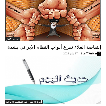
أحدث الاخبار
إنتفاضة الغلاء تقرع أبواب النظام الايراني بشدة
Staff Writer
-
17 مايو 2022
0
أحدث الاخبار: اخبار المقاومة الايرانية