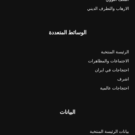
الارهاب والتطرف الديني
الوسائط المتعددة
الرئيسة المنتخبة
الاجتماعات والمظاهرات
احتجاجات في ايران
اشرف
احتجاجات عالمية
البيانات
بيانات الرئيسة المنتخبة