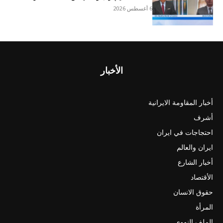
6 أغسطس 2026
الأخبار
أخبار المقاومة الايرانية
أشرف
احتجاجات في ايران
ايران والعالم
أخبار الشارع
الأقتصاد
حقوق الانسان
المرأة
الملف النووي