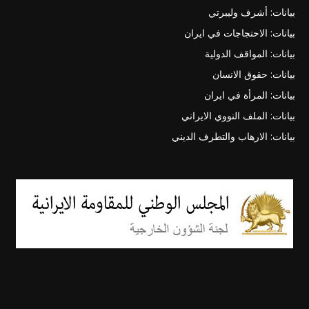
بيانات: أشرف وليبرتي
بيانات: الاحتجاجات في ايران
بيانات: المواقف الدولية
بيانات: حقوق الانسان
بيانات: المرأة في ايران
بيانات: الملف النووي الايراني
بيانات: الارهاب والتطرف الديني