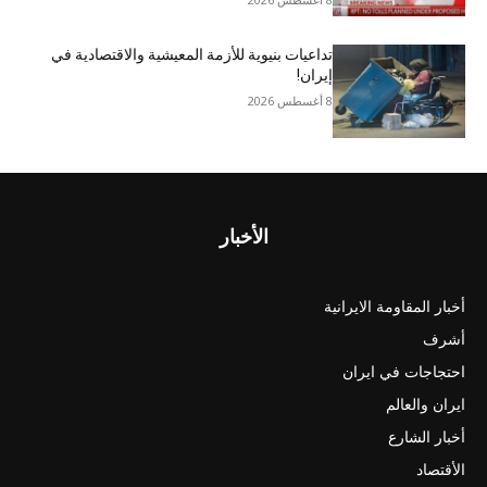
تداعيات بنيوية للأزمة المعيشية والاقتصادية في
إيران!
8 أغسطس 2026
الأخبار
أخبار المقاومة الايرانية
أشرف
احتجاجات في ايران
ايران والعالم
أخبار الشارع
الأقتصاد