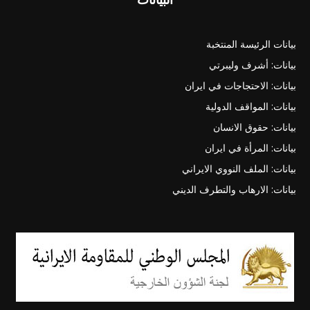
بيانات الرئيسة المنتخبة
بيانات: أشرف وليبرتي
بيانات: الاحتجاجات في ايران
بيانات: المواقف الدولية
بيانات: حقوق الانسان
بيانات: المرأة في ايران
بيانات: الملف النووي الايراني
بيانات: الارهاب والتطرف الديني