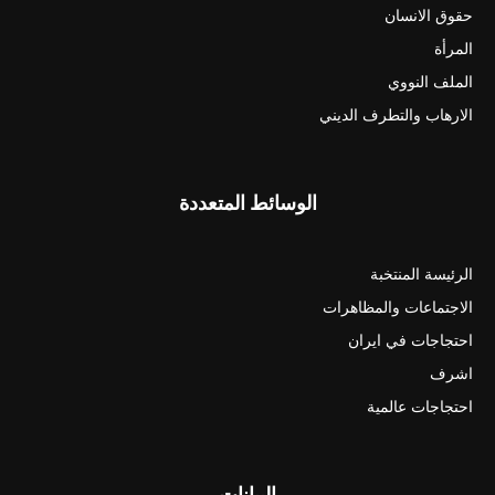
حقوق الانسان
المرأة
الملف النووي
الارهاب والتطرف الديني
الوسائط المتعددة
الرئيسة المنتخبة
الاجتماعات والمظاهرات
احتجاجات في ايران
اشرف
احتجاجات عالمية
البيانات