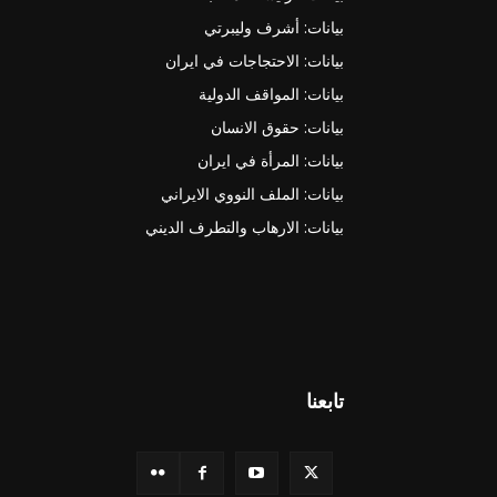
بيانات: أشرف وليبرتي
بيانات: الاحتجاجات في ايران
بيانات: المواقف الدولية
بيانات: حقوق الانسان
بيانات: المرأة في ايران
بيانات: الملف النووي الايراني
بيانات: الارهاب والتطرف الديني
تابعنا