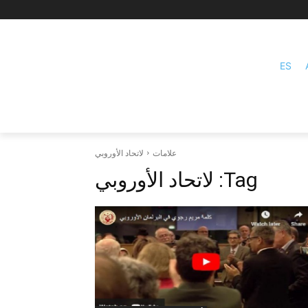
ES
علامات
لاتحاد الأوروبي
Tag:
لاتحاد الأوروبي