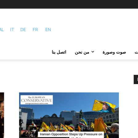
AL
IT
DE
FR
EN
ات
صوت وصورة
من نحن
اتصل بنا