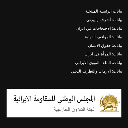
بيانات الرئيسة المنتخبة
بيانات: أشرف وليبرتي
بيانات: الاحتجاجات في ايران
بيانات: المواقف الدولية
بيانات: حقوق الانسان
بيانات: المرأة في ايران
بيانات: الملف النووي الايراني
بيانات: الارهاب والتطرف الديني