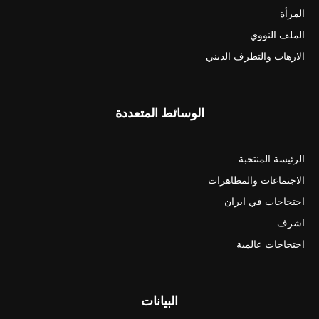
المرأة
الملف النووي
الارهاب والتطرف الديني
الوسائط المتعددة
الرئيسة المنتخبة
الاجتماعات والمظاهرات
احتجاجات في ايران
اشرف
احتجاجات عالمية
البيانات