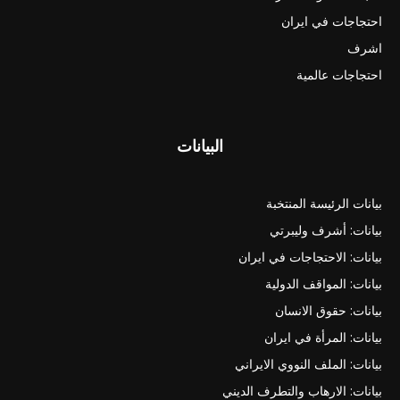
احتجاجات في ايران
اشرف
احتجاجات عالمية
البيانات
بيانات الرئيسة المنتخبة
بيانات: أشرف وليبرتي
بيانات: الاحتجاجات في ايران
بيانات: المواقف الدولية
بيانات: حقوق الانسان
بيانات: المرأة في ايران
بيانات: الملف النووي الايراني
بيانات: الارهاب والتطرف الديني