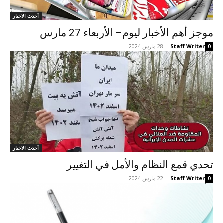
أحدث الاخبار
موجز أهم الأخبار لیوم– الأربعاء 27 مارس
Staff Writer
-
28 مارس 2024
0
أحدث الاخبار
تحدي قمع النظام والأمل في التغيير
Staff Writer
-
22 مارس 2024
0