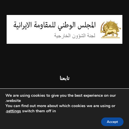
تابعنا
We are using cookies to give you the best experience on our
website.
You can find out more about which cookies we are using or
.
settings
switch them off in
Accept
© جميع الحقوق محفوظة - المجلس الوطني للمقاومة الإيرانية - 2026