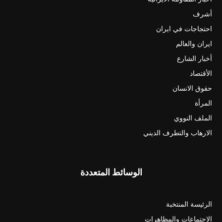
أشرف
احتجاجات في ايران
ايران والعالم
أخبار الشارع
الأقتصاد
حقوق الانسان
المرأة
الملف النووي
الارهاب والتطرف الديني
الوسائط المتعددة
الرئيسة المنتخبة
الاجتماعات والمظاهرات