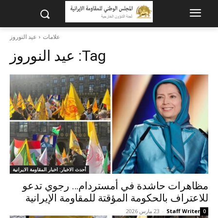
علامات
عيد النوروز
Tag:
عيد النوروز
أحدث الاخبار: اخبار المقاومة الايرانية
مظاهرات حاشدة في أمستردام… رجوي تدعو
للاعتراف بالحكومة المؤقتة للمقاومة الإيرانية
Staff Writer
-
23 مارس 2026
0