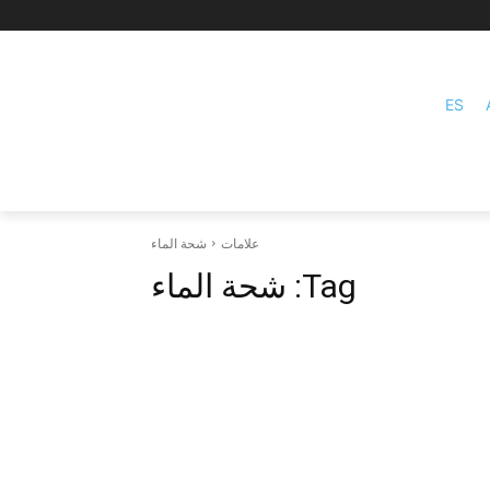
ES
علامات
شحة الماء
Tag:
شحة الماء