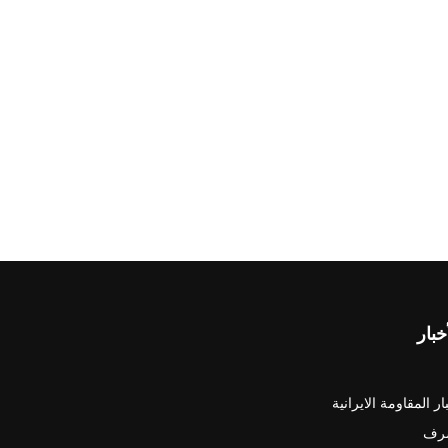
خبار
ار المقاومة الايرانية
رف