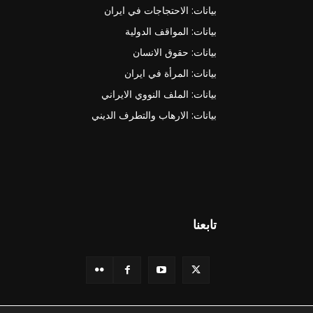
بيانات: الاحتجاجات في ايران
بيانات: المواقف الدولية
بيانات: حقوق الانسان
بيانات: المرأة في ايران
بيانات: الملف النووي الايراني
بيانات: الارهاب والتطرف الديني
تابعنا