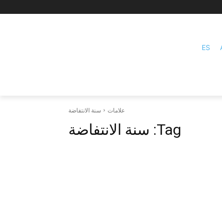
ES
علامات
سنة الانتفاضة
Tag:
سنة الانتفاضة