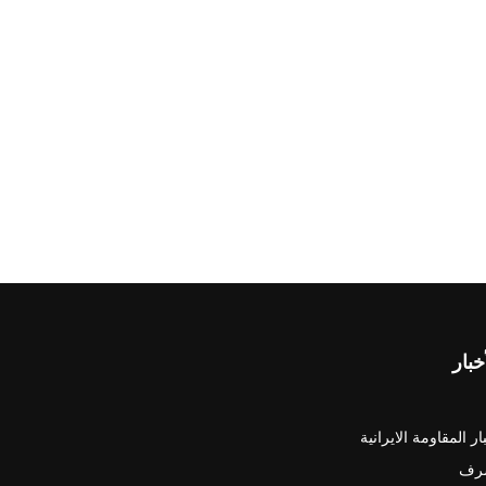
خبار
ار المقاومة الايرانية
رف