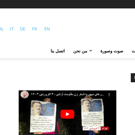
AL
IT
DE
FR
EN
ات
صوت وصورة
من نحن
اتصل بنا