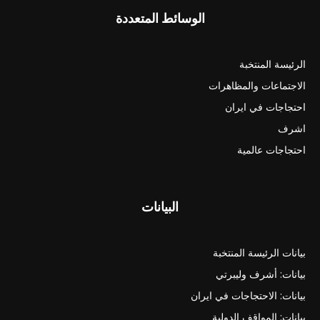
الوسائط المتعددة
الرئيسة المنتخبة
الاجتماعات والمظاهرات
احتجاجات في ايران
اشرف
احتجاجات عالمية
البيانات
بيانات الرئيسة المنتخبة
بيانات: أشرف وليبرتي
بيانات: الاحتجاجات في ايران
بيانات: المواقف الدولية