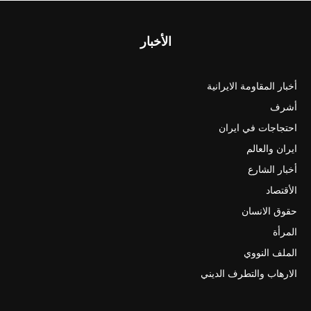
الأخبار
أخبار المقاومة الايرانية
أشرف
احتجاجات في ايران
ايران والعالم
أخبار الشارع
الأقتصاد
حقوق الانسان
المرأة
الملف النووي
الارهاب والتطرف الديني