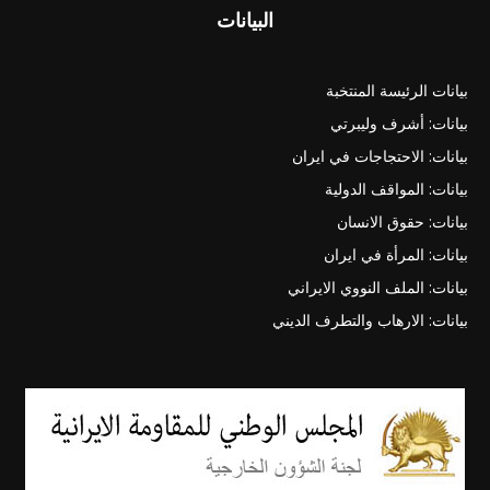
البيانات
بيانات الرئيسة المنتخبة
بيانات: أشرف وليبرتي
بيانات: الاحتجاجات في ايران
بيانات: المواقف الدولية
بيانات: حقوق الانسان
بيانات: المرأة في ايران
بيانات: الملف النووي الايراني
بيانات: الارهاب والتطرف الديني