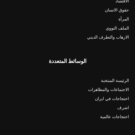
الأقتصاد
حقوق الانسان
المرأة
الملف النووي
الارهاب والتطرف الديني
الوسائط المتعددة
الرئيسة المنتخبة
الاجتماعات والمظاهرات
احتجاجات في ايران
اشرف
احتجاجات عالمية