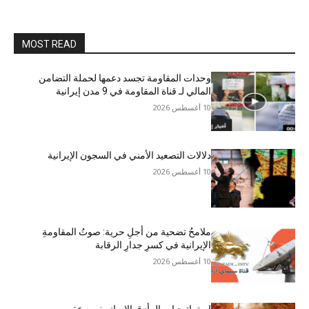
MOST READ
وحدات المقاومة تجسد دعمها لحملة التضامن
المالي لـ قناة المقاومة في 9 مدن إيرانية
10 أغسطس 2026
دلالات التصعيد الأمني في السجون الإيرانية
10 أغسطس 2026
ملامحُ تضحية من أجلِ حرية: صوتُ المقاومةِ
الإيرانية في كسرِ جدارِ الرقابة
10 أغسطس 2026