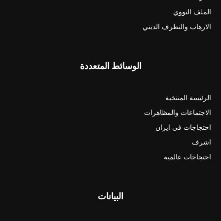
الملف النووي
الارهاب والتطرف الديني
الوسائط المتعددة
الرئيسة المنتخبة
الاجتماعات والمظاهرات
احتجاجات في ايران
اشرف
احتجاجات عالمية
البيانات