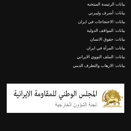
بيانات الرئيسة المنتخبة
بيانات: أشرف وليبرتي
بيانات: الاحتجاجات في ايران
بيانات: المواقف الدولية
بيانات: حقوق الانسان
بيانات: المرأة في ايران
بيانات: الملف النووي الايراني
بيانات: الارهاب والتطرف الديني