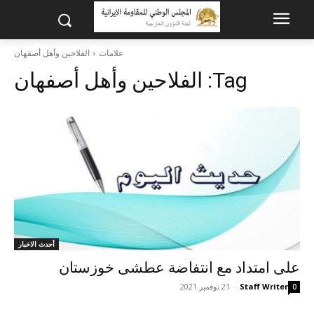
علامات
الفلاحين وأهل أصفهان
Tag:
الفلاحين وأهل أصفهان
أحدث الاخبار
على امتداد مع انتفاضة عطشى خوزستان
Staff Writer
-
21 نوفمبر 2021
0