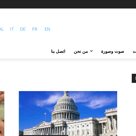
AL
IT
DE
FR
EN
ات
صوت وصورة
من نحن
اتصل بنا