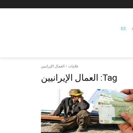
ES
علامات
العمال الإيرانيين
Tag:
العمال الإيرانيين