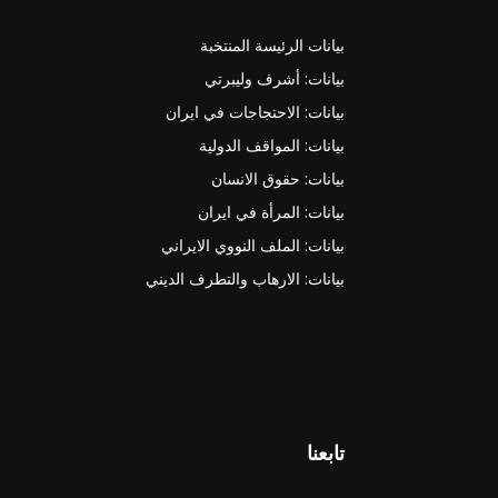
بيانات الرئيسة المنتخبة
بيانات: أشرف وليبرتي
بيانات: الاحتجاجات في ايران
بيانات: المواقف الدولية
بيانات: حقوق الانسان
بيانات: المرأة في ايران
بيانات: الملف النووي الايراني
بيانات: الارهاب والتطرف الديني
تابعنا