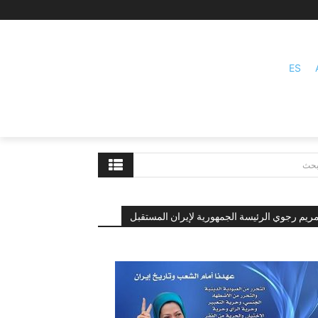
ES
بحث
ريم رجوي الرئيسة الجمهورية لإيران المستقبل