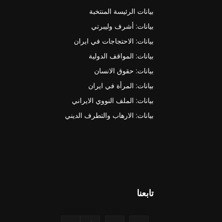
بيانات الرئيسة المنتخبة
بيانات: أشرف وليبرتي
بيانات: الاحتجاجات في ايران
بيانات: المواقف الدولية
بيانات: حقوق الانسان
بيانات: المرأة في ايران
بيانات: الملف النووي الايراني
بيانات: الارهاب والتطرف الديني
تابعنا