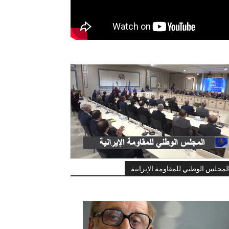
لمجلس الوطني للمقاومة الإيرانية