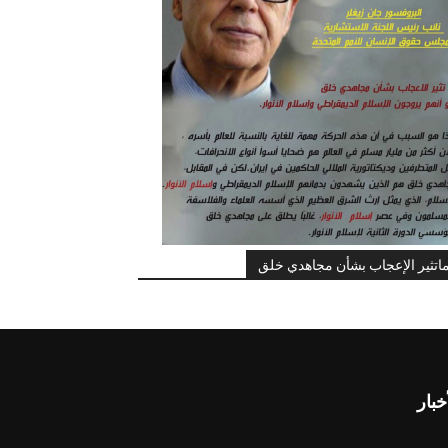
اتثير الإعجاب بشأن مجاهدي خلق
خبار