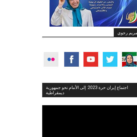
ريم رجوي
اجتماع إيران حرة 2023: إلى الأمام نحو جمهورية
ديمقراطية