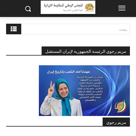
يبحث
مريم رجوي الرئيسة الجمهورية لإيران المستقبل
مريم رجوي