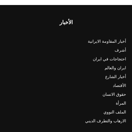
الأخبار
أخبار المقاومة الايرانية
أشرف
احتجاجات في ايران
ايران والعالم
أخبار الشارع
الأقتصاد
حقوق الانسان
المرأة
الملف النووي
الارهاب والتطرف الديني