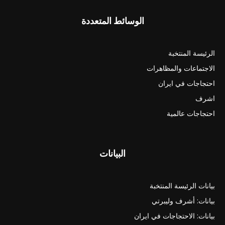
الوسائط المتعددة
الرئيسة المنتخبة
الاجتماعات والمظاهرات
احتجاجات في ايران
اشرف
احتجاجات عالمية
البيانات
بيانات الرئيسة المنتخبة
بيانات: أشرف وليبرتي
بيانات: الاحتجاجات في ايران