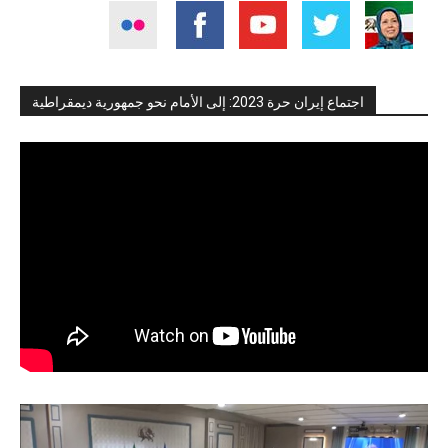
اجتماع إيران حرة 2023: إلى الأمام نحو جمهورية ديمقراطية