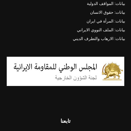
بيانات: المواقف الدولية
بيانات: حقوق الانسان
بيانات: المرأة في ايران
بيانات: الملف النووي الايراني
بيانات: الارهاب والتطرف الديني
تابعنا