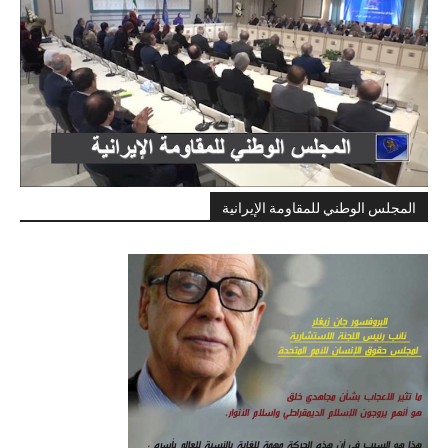
المجلس الوطني للمقاومة الإيرانية