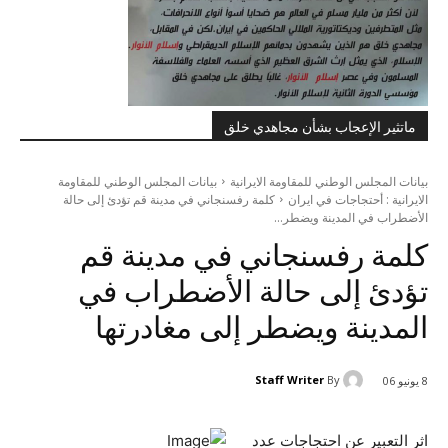
ماتثير الإعجاب بشأن مجاهدي خلق
بيانات المجلس الوطني للمقاومة الايرانية
بيانات المجلس الوطني للمقاومة
الايرانية : أحتجاجات في ايران
كلمة رفسنجاني في مدينة قم تؤدئ إلى حالة
الأضطراب في المدينة ويضطر...
كلمة رفسنجاني في مدينة قم
تؤدئ إلى حالة الأضطراب في
المدينة ويضطر إلى مغادرتها
Staff Writer
By
8 يونيو 06
اثر التعبير عن احتجاجات عدد