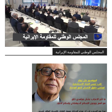
المجلس الوطني للمقاومة الإيرانية