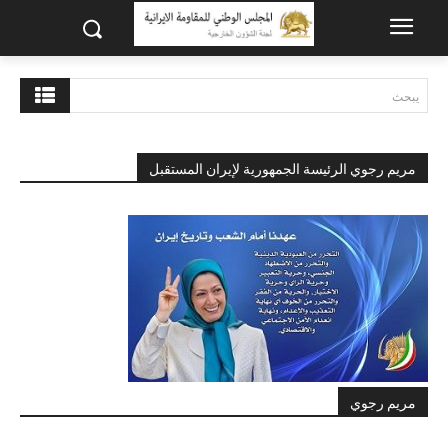
يبحث
مريم رجوي الرئيسة الجمهورية لإيران المستقبل
مريم رجوي