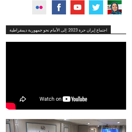
اجتماع إيران حرة 2023: إلى الأمام نحو جمهورية ديمقراطية