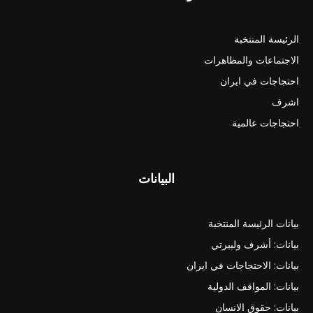
الرئيسة المنتخبة
الاجتماعات والمظاهرات
احتجاجات في ايران
اشرف
احتجاجات عالمية
البيانات
بيانات الرئيسة المنتخبة
بيانات: أشرف وليبرتي
بيانات: الاحتجاجات في ايران
بيانات: المواقف الدولية
بيانات: حقوق الانسان