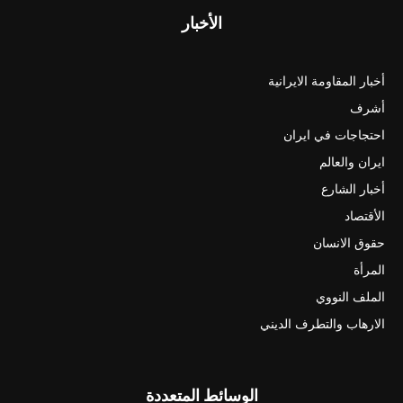
الأخبار
أخبار المقاومة الايرانية
أشرف
احتجاجات في ايران
ايران والعالم
أخبار الشارع
الأقتصاد
حقوق الانسان
المرأة
الملف النووي
الارهاب والتطرف الديني
الوسائط المتعددة