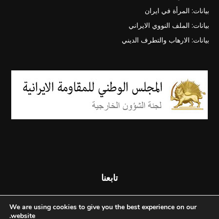
بيانات: المرأة في ايران
بيانات: الملف النووي الايراني
بيانات: الارهاب والتطرف الديني
تابعنا
We are using cookies to give you the best experience on our
website.