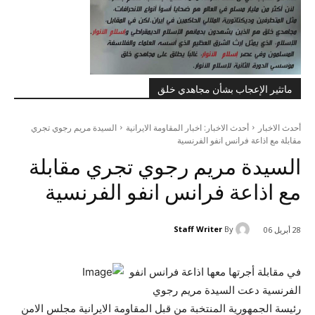
ماتثير الإعجاب بشأن مجاهدي خلق
أحدث الاخبار
أحدث الاخبار: اخبار المقاومة الايرانية
السيدة مريم رجوي تجري
مقابلة مع اذاعة فرانس انفو الفرنسية
السيدة مريم رجوي تجري مقابلة
مع اذاعة فرانس انفو الفرنسية
Staff Writer
By
28 أبريل 06
في مقابلة أجرتها معها اذاعة فرانس انفو
الفرنسية دعت السيدة مريم رجوي
رئيسة الجمهورية المنتخبة من قبل المقاومة الايرانية مجلس الامن