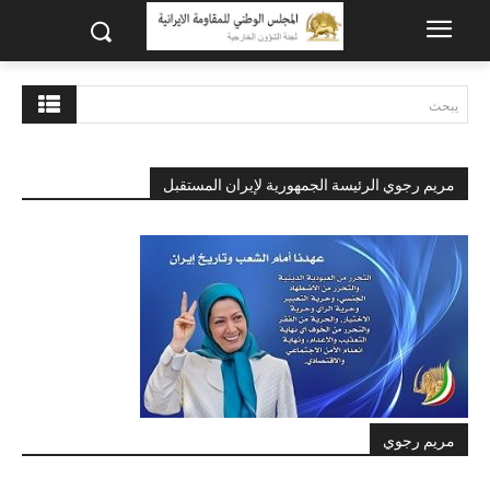
يبحث
مريم رجوي الرئيسة الجمهورية لإيران المستقبل
مريم رجوي