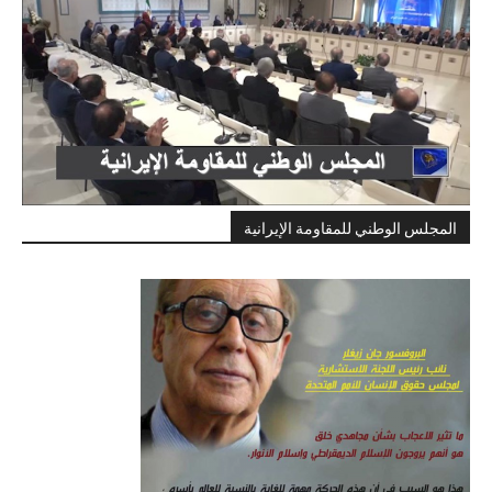
المجلس الوطني للمقاومة الإيرانية