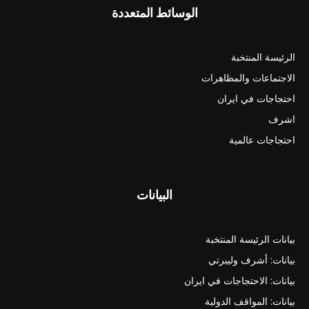
الوسائط المتعددة
الرئيسة المنتخبة
الاجتماعات والمظاهرات
احتجاجات في ايران
اشرف
احتجاجات عالمية
البيانات
بيانات الرئيسة المنتخبة
بيانات: أشرف وليبرتي
بيانات: الاحتجاجات في ايران
بيانات: المواقف الدولية