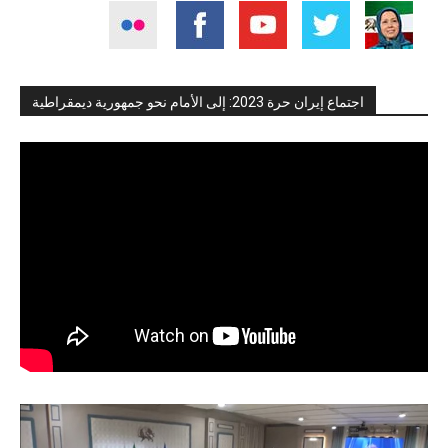
اجتماع إيران حرة 2023: إلى الأمام نحو جمهورية ديمقراطية