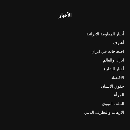
الأخبار
أخبار المقاومة الايرانية
أشرف
احتجاجات في ايران
ايران والعالم
أخبار الشارع
الأقتصاد
حقوق الانسان
المرأة
الملف النووي
الارهاب والتطرف الديني