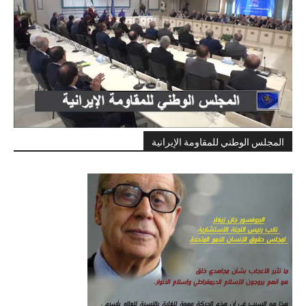
المجلس الوطني للمقاومة الإيرانية