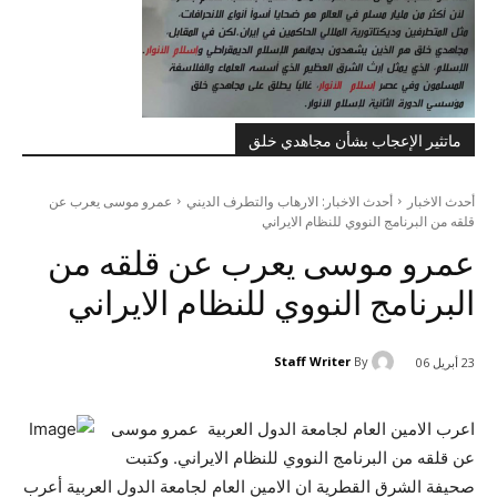
ماتثير الإعجاب بشأن مجاهدي خلق
أحدث الاخبار
أحدث الاخبار: الارهاب والتطرف الديني
عمرو موسى يعرب عن
قلقه من البرنامج النووي للنظام الايراني
عمرو موسى يعرب عن قلقه من
البرنامج النووي للنظام الايراني
Staff Writer
By
23 أبريل 06
اعرب الامين العام لجامعة الدول العربية عمرو موسى
عن قلقه من البرنامج النووي للنظام الايراني. وكتبت
صحيفة الشرق القطرية ان الامين العام لجامعة الدول العربية أعرب