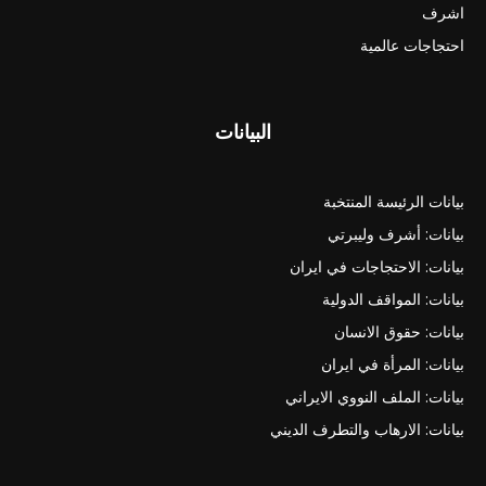
اشرف
احتجاجات عالمية
البيانات
بيانات الرئيسة المنتخبة
بيانات: أشرف وليبرتي
بيانات: الاحتجاجات في ايران
بيانات: المواقف الدولية
بيانات: حقوق الانسان
بيانات: المرأة في ايران
بيانات: الملف النووي الايراني
بيانات: الارهاب والتطرف الديني