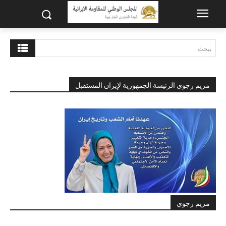
يبحث
مريم رجوي الرئيسة الجمهورية لإيران المستقبل
مريم رجوي