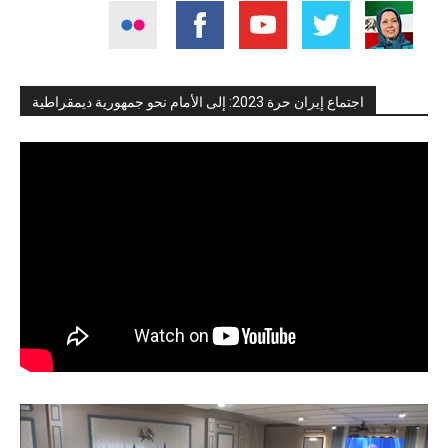
اجتماع إيران حرة 2023: إلى الأمام نحو جمهورية ديمقراطية