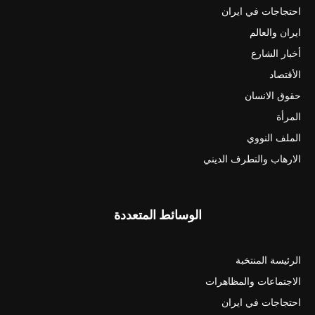
احتجاجات في ايران
ايران والعالم
أخبار الشارع
الأقتصاد
حقوق الانسان
المرأة
الملف النووي
الارهاب والتطرف الديني
الوسائط المتعددة
الرئيسة المنتخبة
الاجتماعات والمظاهرات
احتجاجات في ايران