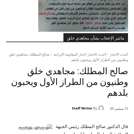
ماتثير الإعجاب بشأن مجاهدي خلق
أحدث الاخبار
أحدث الاخبار: اخبار المقاومة الايرانية
صالح المطلك: مجاهدي خلق
وطنيون من الطراز الأول ويحبون بلدهم
صالح المطلك: مجاهدي خلق
وطنيون من الطراز الأول ويحبون
بلدهم
Staff Writer
By
15 سبتمبر 09
قال الدكتور صالح المطلك رئيس الجبهة