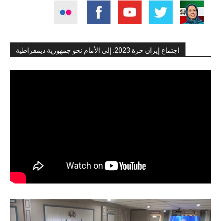
اجتماع إيران حرة 2023: إلى الأمام نحو جمهورية ديمقراطية