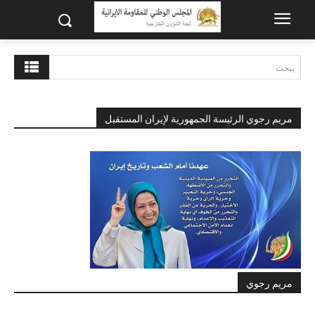
يبحث
مريم رجوي الرئيسة الجمهورية لإيران المستقبل
مريم رجوي