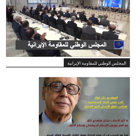
المجلس الوطني للمقاومة الإيرانية