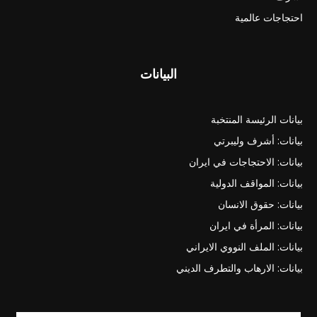
احتجاجات عالمية
البيانات
بيانات الرئيسة المنتخبة
بيانات: أشرف وليبرتي
بيانات: الاحتجاجات في ايران
بيانات: المواقف الدولية
بيانات: حقوق الانسان
بيانات: المرأة في ايران
بيانات: الملف النووي الايراني
بيانات: الارهاب والتطرف الديني