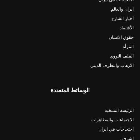
ايران والعالم
أخبار الشارع
الأقتصاد
حقوق الانسان
المرأة
الملف النووي
الارهاب والتطرف الديني
الوسائط المتعددة
الرئيسة المنتخبة
الاجتماعات والمظاهرات
احتجاجات في ايران
اشرف