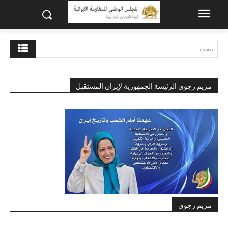
يبحث
مريم رجوي الرئيسة الجمهورية لإيران المستقبل
مريم رجوي