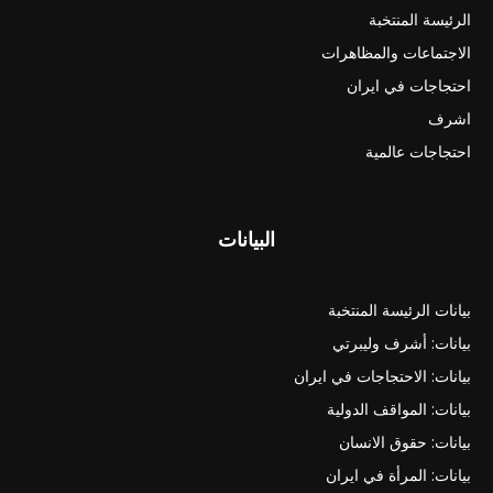
الرئيسة المنتخبة
الاجتماعات والمظاهرات
احتجاجات في ايران
اشرف
احتجاجات عالمية
البيانات
بيانات الرئيسة المنتخبة
بيانات: أشرف وليبرتي
بيانات: الاحتجاجات في ايران
بيانات: المواقف الدولية
بيانات: حقوق الانسان
بيانات: المرأة في ايران