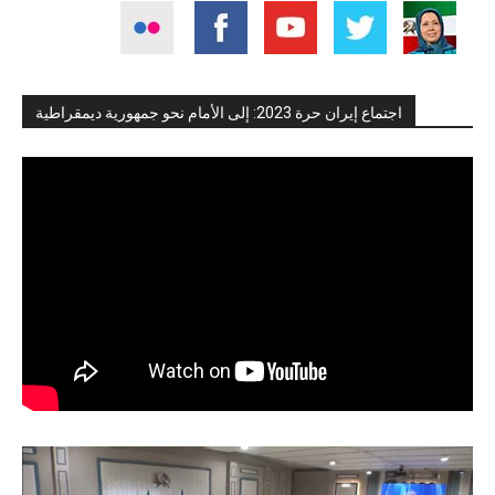
اجتماع إيران حرة 2023: إلى الأمام نحو جمهورية ديمقراطية