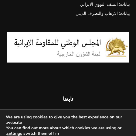
بيانات: الملف النووي الايراني
بيانات: الارهاب والتطرف الديني
تابعنا
We are using cookies to give you the best experience on our
website.
You can find out more about which cookies we are using or
.
settings
switch them off in