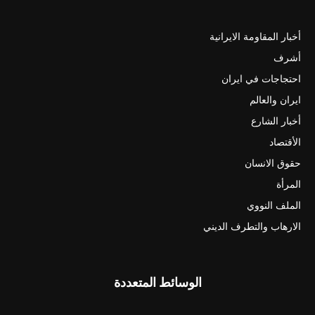
أخبار المقاومة الايرانية
أشرف
احتجاجات في ايران
ايران والعالم
أخبار الشارع
الأقتصاد
حقوق الانسان
المرأة
الملف النووي
الارهاب والتطرف الديني
الوسائط المتعددة