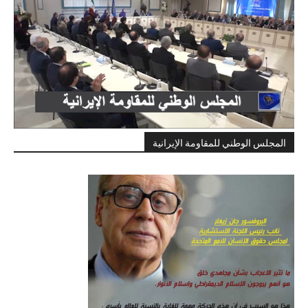
المجلس الوطني للمقاومة الإيرانية