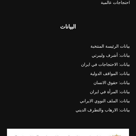
احتجاجات عالمية
البيانات
بيانات الرئيسة المنتخبة
بيانات: أشرف وليبرتي
بيانات: الاحتجاجات في ايران
بيانات: المواقف الدولية
بيانات: حقوق الانسان
بيانات: المرأة في ايران
بيانات: الملف النووي الايراني
بيانات: الارهاب والتطرف الديني