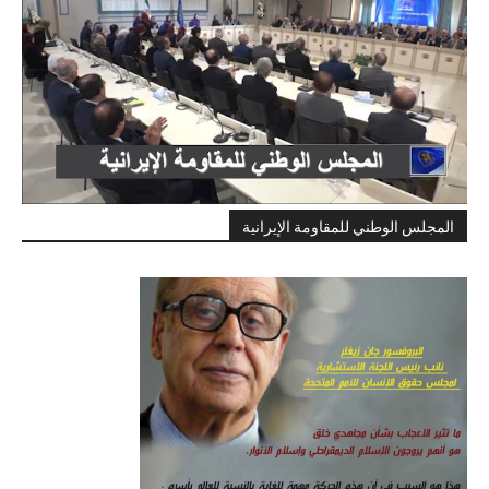
المجلس الوطني للمقاومة الإيرانية