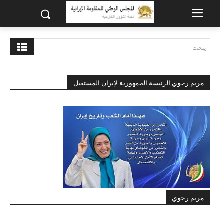
يبحث
مريم رجوي الرئيسة الجمهورية لإيران المستقبل
مريم رجوي