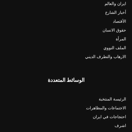
ايران والعالم
أخبار الشارع
الأقتصاد
حقوق الانسان
المرأة
الملف النووي
الارهاب والتطرف الديني
الوسائط المتعددة
الرئيسة المنتخبة
الاجتماعات والمظاهرات
احتجاجات في ايران
اشرف