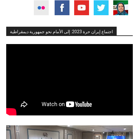
اجتماع إيران حرة 2023: إلى الأمام نحو جمهورية ديمقراطية