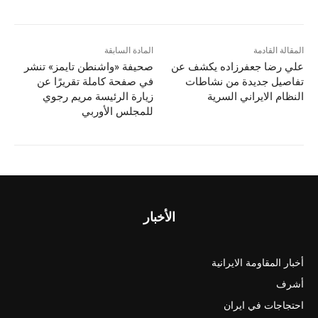
المقالة القادمة
المادة السابقة
علي رضا جعفرزاده يكشف عن
صحيفة «واشنطن تايمز» تنشر
تفاصيل جديدة من نشاطات
في صفحة كاملة تقريرًا عن
النظام الايراني السرية
زيارة الرئيسة مريم رجوي
للمجلس الأوربي
الأخبار
أخبار المقاومة الايرانية
أشرف
احتجاجات في ايران