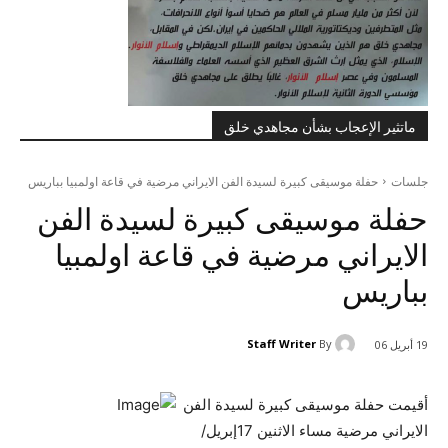
ماتثير الإعجاب بشأن مجاهدي خلق
جلسات
حفلة موسيقى كبيرة لسيدة الفن الايراني مرضية في قاعة اولمبيا بباريس
حفلة موسيقى كبيرة لسيدة الفن
الايراني مرضية في قاعة اولمبيا
بباريس
Staff Writer
By
19 أبريل 06
أقيمت حفلة موسيقى كبيرة لسيدة الفن
الايراني مرضية مساء الاثنين 17إبريل/