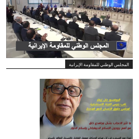
المجلس الوطني للمقاومة الإيرانية