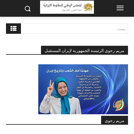
يبحث
مريم رجوي الرئيسة الجمهورية لإيران المستقبل
مريم رجوي