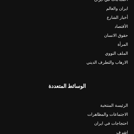
ايران والعالم
أخبار الشارع
الأقتصاد
حقوق الانسان
المرأة
الملف النووي
الارهاب والتطرف الديني
الوسائط المتعددة
الرئيسة المنتخبة
الاجتماعات والمظاهرات
احتجاجات في ايران
اشرف