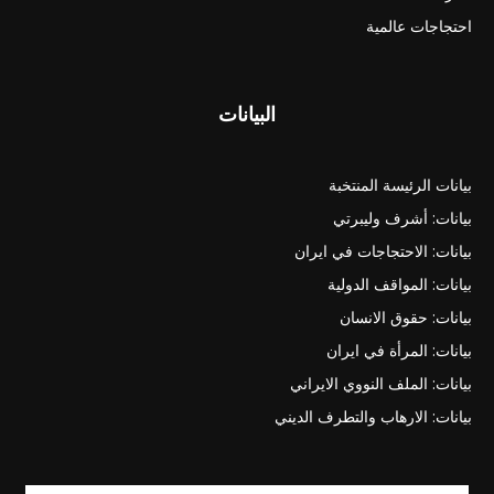
احتجاجات عالمية
البيانات
بيانات الرئيسة المنتخبة
بيانات: أشرف وليبرتي
بيانات: الاحتجاجات في ايران
بيانات: المواقف الدولية
بيانات: حقوق الانسان
بيانات: المرأة في ايران
بيانات: الملف النووي الايراني
بيانات: الارهاب والتطرف الديني