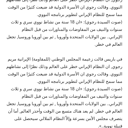
النووي. وقالت رجوي ان الأسرة الدولية قد ضيعت كثيرًا من الوقت
مما سمح للنظام الإيراني لتطوير برنامجه النووي.
(صوت السيدة رجوي): «ان 18 سنة من نشاط نووي سري و ثلاث
سنوات والنيف من المفاوضات والمناورات من قبل النظام
الإيراني.. بين الولايات المتحدة وأوروبا , ثم بين أوروبا وروسيا, تجعل
العالم في خطر.
في باريس قالت زعيمة المجلس الوطني (للمقاومة) الإيرانية مريم
رجوي, ان النظام الإيراني خطر على العالم وذلك نظرًا إلى نشاطهم
النووي. وقالت رجوي ان الأسرة الدولية قد ضيعت كثيرًا من الوقت
مما سمح للنظام الإيراني لتطوير برنامجه النووي.
(صوت السيدة رجوي): «ان 18 سنة من نشاط نووي سري و ثلاث
سنوات والنيف من المفاوضات والمناورات من قبل النظام
الإيراني.. بين الولايات المتحدة وأوروبا , ثم بين أوروبا وروسيا, تجعل
العالم في خطر. لم يعد هناك متسع من الوقت وأحذر العالم, أما أن
يتصرف مجلس الأمن بسرعة وإلاّ النظام الملالي سيحصل على
قنبلة نووية..».