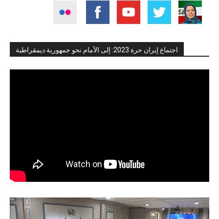
اجتماع إيران حرة 2023: إلى الأمام نحو جمهورية ديمقراطية