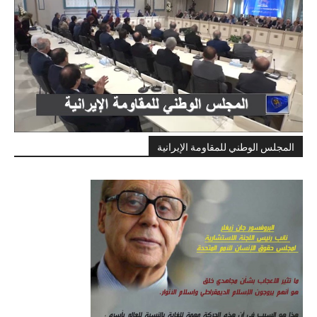
المجلس الوطني للمقاومة الإيرانية