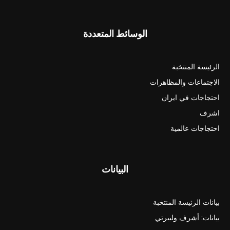
الوسائط المتعددة
الرئيسة المنتخبة
الاجتماعات والمظاهرات
احتجاجات في ايران
اشرف
احتجاجات عالمية
البيانات
بيانات الرئيسة المنتخبة
بيانات: أشرف وليبرتي