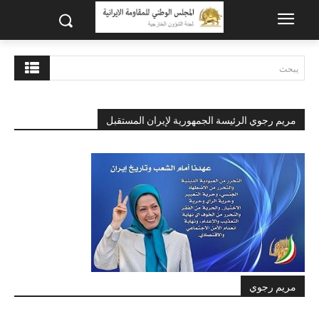
يبحث
مريم رجوي الرئيسة الجمهورية لإيران المستقبل
مريم رجوي