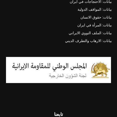
بيانات: الاحتجاجات في ايران
بيانات: المواقف الدولية
بيانات: حقوق الانسان
بيانات: المرأة في ايران
بيانات: الملف النووي الايراني
بيانات: الارهاب والتطرف الديني
تابعنا