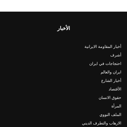
الأخبار
أخبار المقاومة الايرانية
أشرف
احتجاجات في ايران
ايران والعالم
أخبار الشارع
الأقتصاد
حقوق الانسان
المرأة
الملف النووي
الارهاب والتطرف الديني