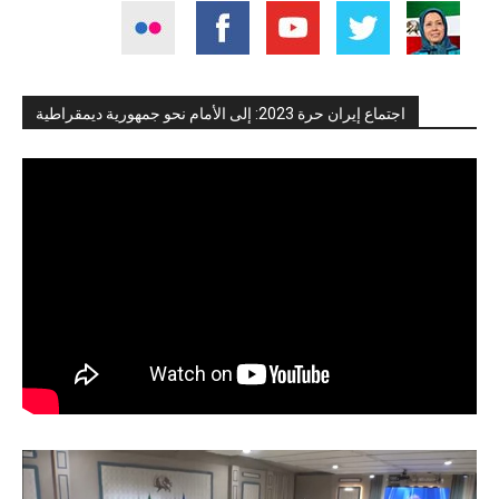
اجتماع إيران حرة 2023: إلى الأمام نحو جمهورية ديمقراطية