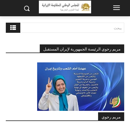
يبحث
مريم رجوي الرئيسة الجمهورية لإيران المستقبل
مريم رجوي