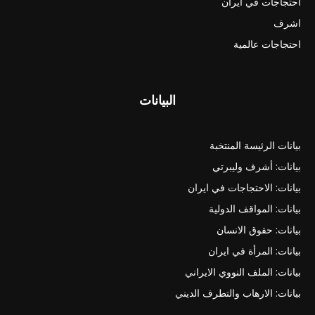
احتجاجات في ايران
اشرف
احتجاجات عالمية
البيانات
بيانات الرئيسة المنتخبة
بيانات: أشرف وليبرتي
بيانات: الاحتجاجات في ايران
بيانات: المواقف الدولية
بيانات: حقوق الانسان
بيانات: المرأة في ايران
بيانات: الملف النووي الايراني
بيانات: الارهاب والتطرف الديني