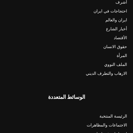
أشرف
احتجاجات في ايران
ايران والعالم
أخبار الشارع
الأقتصاد
حقوق الانسان
المرأة
الملف النووي
الارهاب والتطرف الديني
الوسائط المتعددة
الرئيسة المنتخبة
الاجتماعات والمظاهرات