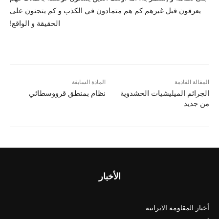
يعرفون قبل غيرهم کم هم متمادون في الکذب و کم يتجنون على
الحقيقة و الواقع!
المقالة القادمة
المادة السابقة
الجرائم الميليشيات الحشدوية
نظام بمنطق قرووسطائي
من جديد
الأخبار
أخبار المقاومة الايرانية