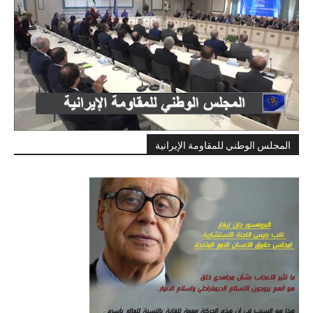
المجلس الوطني للمقاومة الإيرانية