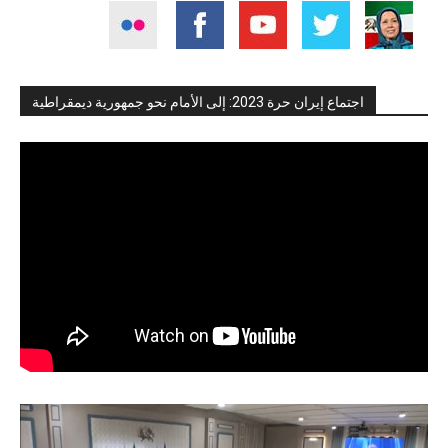
اجتماع إيران حرة 2023: إلى الأمام نحو جمهورية ديمقراطية