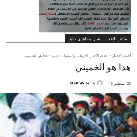
ماتثير الإعجاب بشأن مجاهدي خلق
أحدث الاخبار
أحدث الاخبار: الارهاب والتطرف الديني
هذا هو الخميني
هذا هو الخميني
Staff Writer
By
20 أغسطس 16