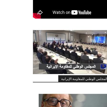
لمجلس الوطني للمقاومة الإيرانية