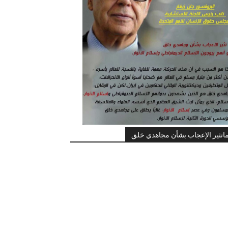
اتثير الإعجاب بشأن مجاهدي خلق