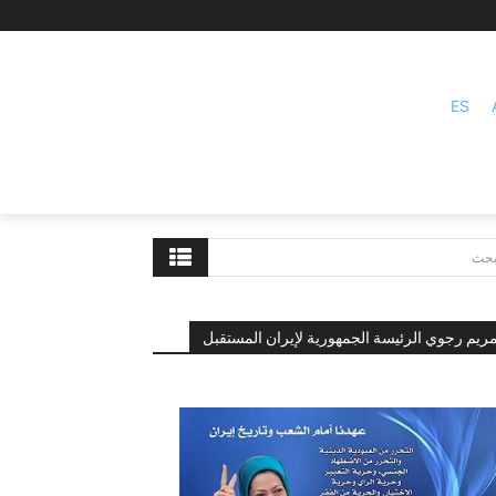
ES
بحث
ريم رجوي الرئيسة الجمهورية لإيران المستقبل