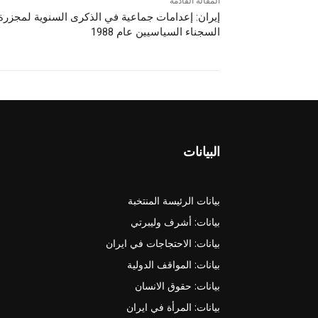
المقالة القادمة
إيران: إعدامات جماعية في الذكرى السنوية لمجزرة
السجناء السياسيين عام 1988
البيانات
بيانات الرئيسة المنتخبة
بيانات: أشرف وليبرتي
بيانات: الاحتجاجات في ايران
بيانات: المواقف الدولية
بيانات: حقوق الانسان
بيانات: المرأة في ايران