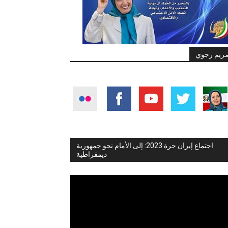
ريم رجوي
اجتماع إيران حرة 2023: إلى الأمام نحو جمهورية
ديمقراطية