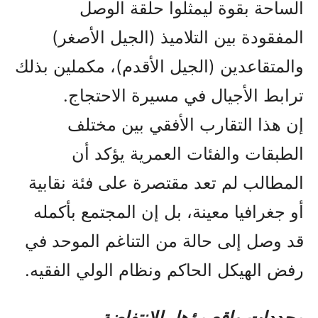
الساحة بقوة ليمثلوا حلقة الوصل
المفقودة بين التلاميذ (الجيل الأصغر)
والمتقاعدين (الجيل الأقدم)، مكملين بذلك
ترابط الأجيال في مسيرة الاحتجاج.
إن هذا التقارب الأفقي بين مختلف
الطبقات والفئات العمرية يؤكد أن
المطالب لم تعد مقتصرة على فئة نقابية
أو جغرافيا معينة، بل إن المجتمع بأكمله
قد وصل إلى حالة من التناغم الموحد في
رفض الهيكل الحاكم ونظام الولي الفقيه.
محددات واقع مؤهل للانتفاضة