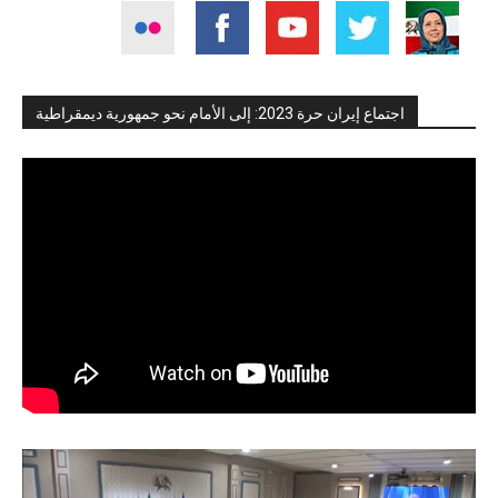
اجتماع إيران حرة 2023: إلى الأمام نحو جمهورية ديمقراطية