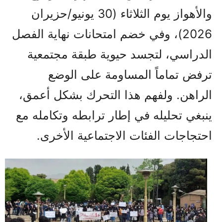
والأهواز يوم الثلاثاء (30 يونيو/حزيران
2026)، وفي خضم امتحانات نهاية الفصل
الدراسي، لتجسد حيوية طبقة مجتمعية
ترفض تماماً المساومة على الوضع
الراهن. ولفهم هذا التحرك بشكل أعمق،
ينبغي تحليله في إطار ترابطه وتكامله مع
احتجاجات الفئات الاجتماعية الأخرى.