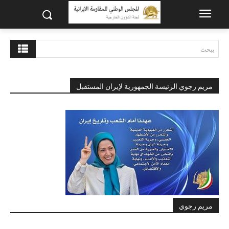
يبحث
مريم رجوي الرئيسة الجمهورية لإيران المستقبل
مريم رجوي