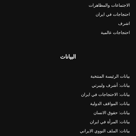
الاجتماعات والمظاهرات
احتجاجات في ايران
اشرف
احتجاجات عالمية
البيانات
بيانات الرئيسة المنتخبة
بيانات: أشرف وليبرتي
بيانات: الاحتجاجات في ايران
بيانات: المواقف الدولية
بيانات: حقوق الانسان
بيانات: المرأة في ايران
بيانات: الملف النووي الايراني