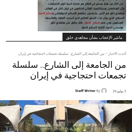
ماتثير الإعجاب بشأن مجاهدي خلق
أحدث الاخبار
من الجامعة إلى الشارع.. سلسلة تجمعات احتجاجية في إيران
من الجامعة إلى الشارع.. سلسلة
تجمعات احتجاجية في إيران
Staff Writer
By
3 يوليو 26