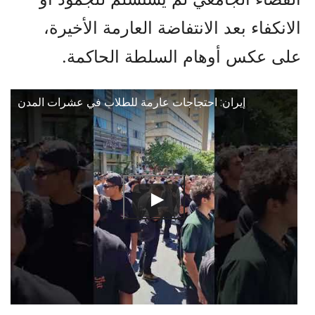
الانكفاء بعد الانتفاضة العارمة الأخيرة،
على عكس أوهام السلطة الحاكمة.
إيران: احتجاجات عارمة للطلاب في عشرات المدن