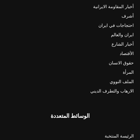
أخبار المقاومة الايرانية
أشرف
احتجاجات في ايران
ايران والعالم
أخبار الشارع
الأقتصاد
حقوق الانسان
المرأة
الملف النووي
الارهاب والتطرف الديني
الوسائط المتعددة
الرئيسة المنتخبة