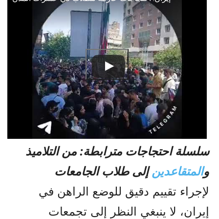
سلسلة احتجاجات مترابطة: من التلاميذ
و
المتقاعدين
إلى طلاب الجامعات
لإجراء تقييم دقيق للوضع الراهن في
إيران، لا ينبغي النظر إلى تجمعات