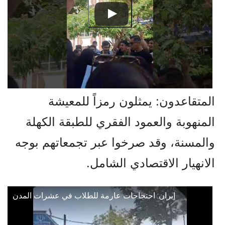
المتقاعدون: يمثلون رمزاً للمعيشة
المنهوبة والعمود الفقري للطبقة الكهلة
والمسنة، وقد صرخوا عبر تجمعاتهم بوجه
الانهيار الاقتصادي الشامل.
إيران: احتجاجات عارمة للطلاب في عشرات المدن