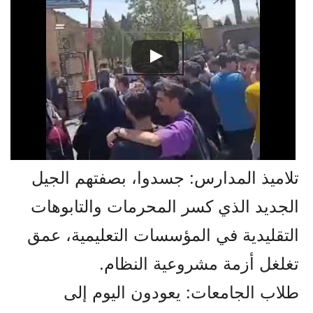
تلاميذ المدارس: جسدوا، بصفتهم الجيل
الجديد الذي كسر المحرمات والتابوهات
التقليدية في المؤسسات التعليمية، عمق
تغلغل أزمة مشروعية النظام.
طلاب الجامعات: يعودون اليوم إلى