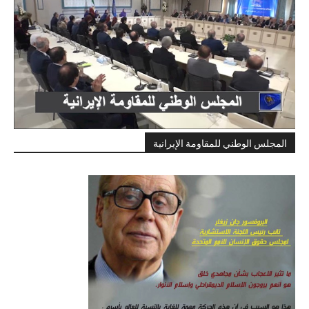
المجلس الوطني للمقاومة الإيرانية