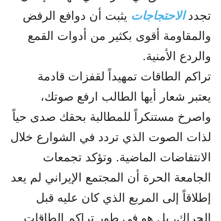
تجدد
الاحتجاجات
يثبت أن دوافع الرفض
والمقاومة أقوى بكثير من أدوات القمع
والردع الأمنية.
تراكم الطاقات تمهيداً لقفزات قادمة
يعتبر شعار أيها الطالب ارفع صوتك،
واصرخ مستنكراً للمطالبة بحقك صدى حياً
لذات الصوت الذي تردد في الشوارع خلال
الانتفاضات الماضية. وتؤكد تجمعات
الجامعة الحرة أن المجتمع الإيراني لم يعد
إطلاقاً إلى المربع الذي كان عليه قبل
الحراك، بل هو في طور تراكم الطاقات