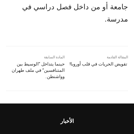
جامعة أو من داخل فصل دراسي في
مدرسة.
المقالة القادمة
المادة السابقة
تقويض الحريات في قلب أوروبا!
حينما يتداخل “الوسيط بين
المتنافسين” في ملف طهران
وواشنطن..
الأخبار