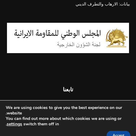
بيانات: الارهاب والتطرف الديني
تابعنا
We are using cookies to give you the best experience on our
website.
You can find out more about which cookies we are using or
.
settings
switch them off in
Accept