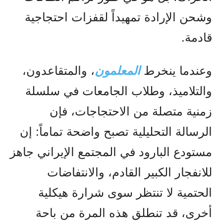
وشحن الإرادة تمهيداً لقفزات احتجاجية
قادمة.
وعندما ينخرط
المعلمون
، والمتقاعدون،
والتلاميذ، وطلاب الجامعات في سلسلة
زمنية متصلة من الاحتجاجات، فإن
الرسالة التحليلية تصبح واضحة تماماً: إن
مستودع البارود في المجتمع الإيراني جاهز
للانفجار الكبير القادم، والانتفاضات
الحتمية لا تنتظر سوى شرارة هيكلية
أخرى، قد تنطلق هذه المرة من باحة