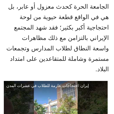
الجامعة الحرة كحدث معزول أو عابر، بل
هي في الواقع قطعة حيوية من لوحة
احتجاجية أكبر بكثير؛ فقد شهد المجتمع
الإيراني بالتزامن مع ذلك مظاهرات
واسعة النطاق لطلاب المدارس وتجمعات
مستمرة وشاملة للمتقاعدين على امتداد
البلاد.
إيران: احتجاجات عارمة للطلاب في عشرات المدن