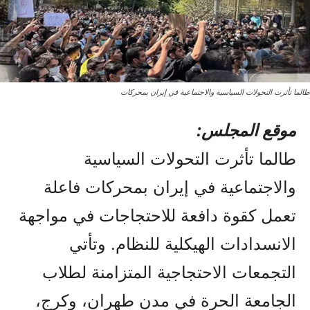
طالما تأثرت التحولات السياسية والاجتماعية في إيران بمحركات
موقع المجلس:
طالما تأثرت التحولات السياسية
والاجتماعية في إيران بمحركات فاعلة
تعمل كقوة دافعة للاحتجاجات في مواجهة
الانسدادات الهيكلية للنظام. وتأتي
التجمعات الاحتجاجية المتزامنة لطلاب
الجامعة الحرة في مدن طهران، وكرج،